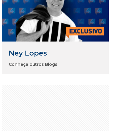
Ney Lopes
Conheça outros Blogs