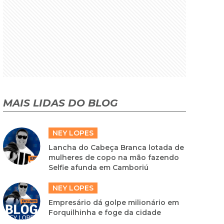
MAIS LIDAS DO BLOG
NEY LOPES
Lancha do Cabeça Branca lotada de
mulheres de copo na mão fazendo
Selfie afunda em Camboriú
NEY LOPES
Empresário dá golpe milionário em
Forquilhinha e foge da cidade