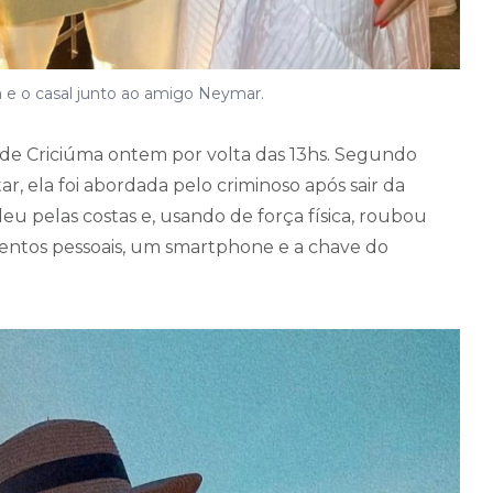
 e o casal junto ao amigo Neymar.
 de Criciúma ontem por volta das 13hs. Segundo
ar, ela foi abordada pelo criminoso após sair da
deu pelas costas e, usando de força física, roubou
entos pessoais, um smartphone e a chave do