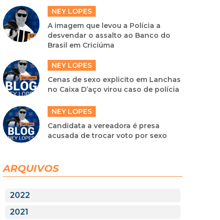
NEY LOPES
A imagem que levou a Polícia a
desvendar o assalto ao Banco do
Brasil em Criciúma
NEY LOPES
Cenas de sexo explicito em Lanchas
no Caixa D’aço virou caso de polícia
NEY LOPES
Candidata a vereadora é presa
acusada de trocar voto por sexo
ARQUIVOS
2022
2021