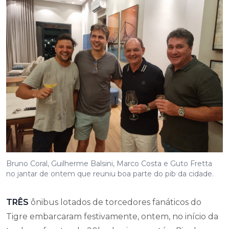
Bruno Coral, Guilherme Balsini, Marco Costa e Guto Fretta
no jantar de ontem que reuniu boa parte do pib da cidade.
TRÊS
ônibus lotados de torcedores fanáticos do
Tigre embarcaram festivamente, ontem, no início da