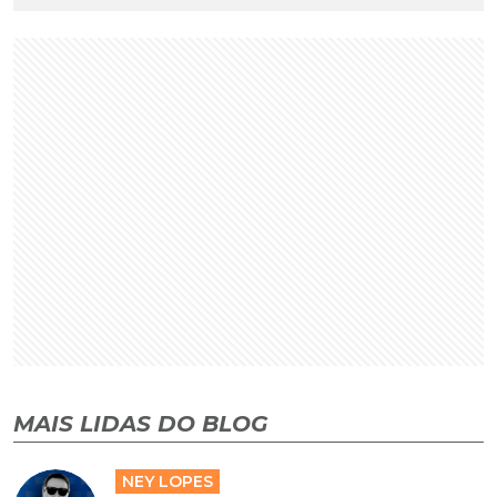
MAIS LIDAS DO BLOG
NEY LOPES