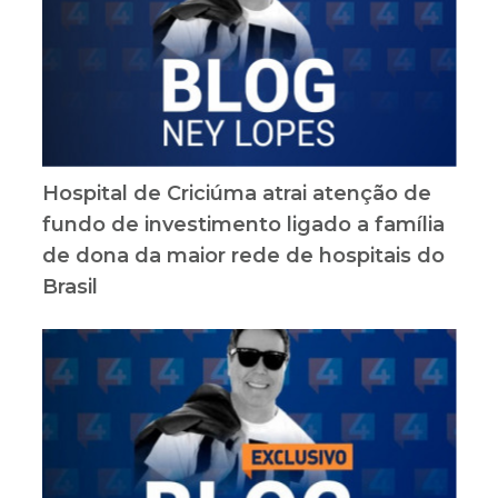
Hospital de Criciúma atrai atenção de
fundo de investimento ligado a família
de dona da maior rede de hospitais do
Brasil