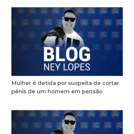
Mulher é detida por suspeita de cortar
pênis de um homem em pensão