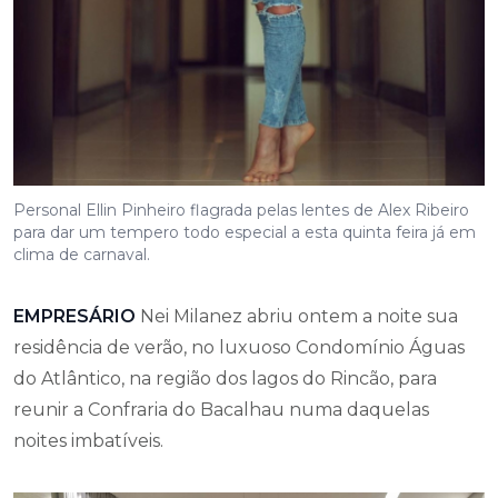
Personal Ellin Pinheiro flagrada pelas lentes de Alex Ribeiro
para dar um tempero todo especial a esta quinta feira já em
clima de carnaval.
EMPRESÁRIO
Nei Milanez abriu ontem a noite sua
residência de verão, no luxuoso Condomínio Águas
do Atlântico, na região dos lagos do Rincão, para
reunir a Confraria do Bacalhau numa daquelas
noites imbatíveis.