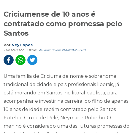
Criciumense de 10 anos é
contratado como promessa pelo
Santos
Por
Ney Lopes
24/02/2022 - 06:45
Atualizado em 24/02/2022 - 08:05
Uma família de Criciúma de nome e sobrenome
tradicional da cidade e pais profissionais liberais, já
está morando em Santos, no litoral paulista, para
acompanhar e investir na carreira do filho de apenas
10 anos de idade recém contratado pelo Santos
Futebol Clube de Pelé, Neymar e Robinho. O
menino é considerado uma das futuras promessas do