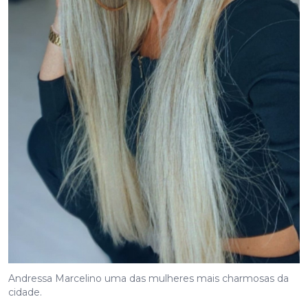
Andressa Marcelino uma das mulheres mais charmosas da
cidade.