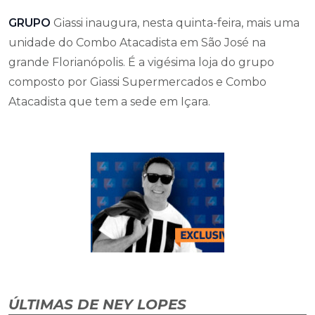
GRUPO
Giassi inaugura, nesta quinta-feira, mais uma
unidade do Combo Atacadista em São José na
grande Florianópolis. É a vigésima loja do grupo
composto por Giassi Supermercados e Combo
Atacadista que tem a sede em Içara.
ÚLTIMAS DE NEY LOPES