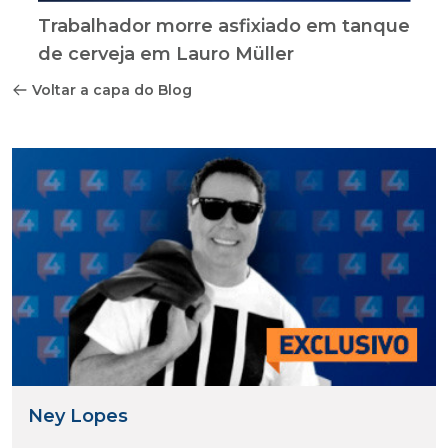
Trabalhador morre asfixiado em tanque
de cerveja em Lauro Müller
Voltar a capa do Blog
Ney Lopes