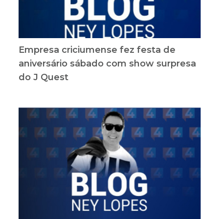
Empresa criciumense fez festa de
aniversário sábado com show surpresa
do J Quest