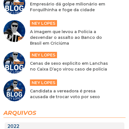
Empresário dá golpe milionário em
Forquilhinha e foge da cidade
NEY LOPES
A imagem que levou a Polícia a
desvendar o assalto ao Banco do
Brasil em Criciúma
NEY LOPES
Cenas de sexo explicito em Lanchas
no Caixa D’aço virou caso de polícia
NEY LOPES
Candidata a vereadora é presa
acusada de trocar voto por sexo
ARQUIVOS
2022