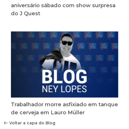
aniversário sábado com show surpresa
do J Quest
Trabalhador morre asfixiado em tanque
de cerveja em Lauro Müller
Voltar a capa do Blog