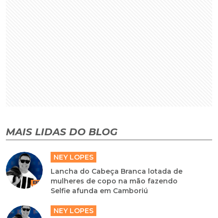
MAIS LIDAS DO BLOG
NEY LOPES
Lancha do Cabeça Branca lotada de
mulheres de copo na mão fazendo
Selfie afunda em Camboriú
NEY LOPES