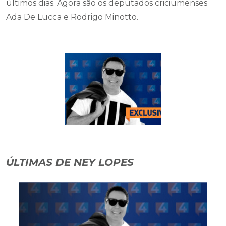
últimos dias. Agora são os deputados criciumenses
Ada De Lucca e Rodrigo Minotto.
ÚLTIMAS DE NEY LOPES