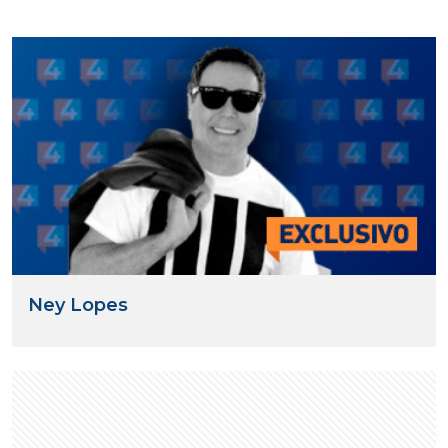
Ney Lopes