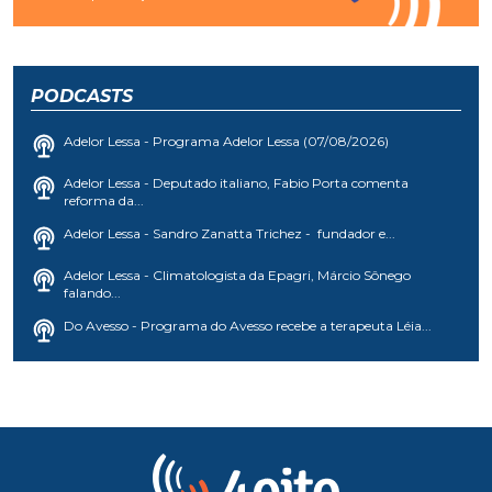
PODCASTS
Adelor Lessa - Programa Adelor Lessa (07/08/2026)
Adelor Lessa - Deputado italiano, Fabio Porta comenta
reforma da...
Adelor Lessa - Sandro Zanatta Trichez - fundador e...
Adelor Lessa - Climatologista da Epagri, Márcio Sônego
falando...
Do Avesso - Programa do Avesso recebe a terapeuta Léia...