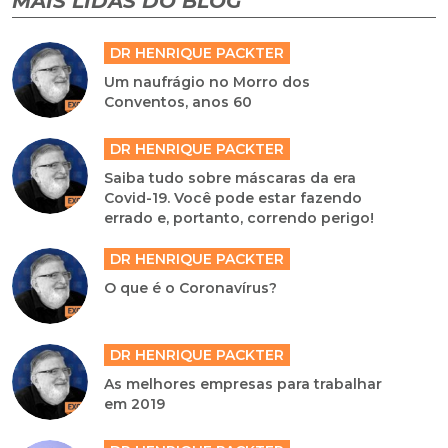
MAIS LIDAS DO BLOG
DR HENRIQUE PACKTER
Um naufrágio no Morro dos
Conventos, anos 60
DR HENRIQUE PACKTER
Saiba tudo sobre máscaras da era
Covid-19. Você pode estar fazendo
errado e, portanto, correndo perigo!
DR HENRIQUE PACKTER
O que é o Coronavírus?
DR HENRIQUE PACKTER
As melhores empresas para trabalhar
em 2019