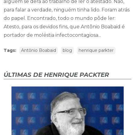
alguém se dera ao trabalho de ler o atestado. Não,
para falar a verdade, ninguém tinha lido. Foram atrás
do papel. Encontrado, todo o mundo pôde ler:
Atesto, para os devidos fins, que Antônio Boabaid é
portador de moléstia infectocontagiosa...
Tags:
Antônio Boabaid
blog
henrique parkter
ÚLTIMAS DE HENRIQUE PACKTER