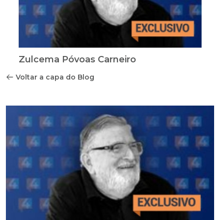
Zulcema Póvoas Carneiro
Voltar a capa do Blog