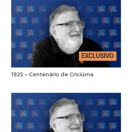
1925 – Centenário de Criciúma