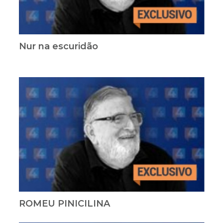
Nur na escuridão
ROMEU PINICILINA