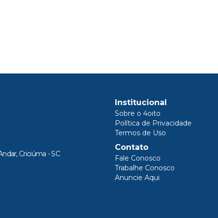
Institucional
Sobre o 4oito
Política de Privacidade
Termos de Uso
Contato
Andar, Criciúma - SC
Fale Conosco
Trabalhe Conosco
Anuncie Aqui