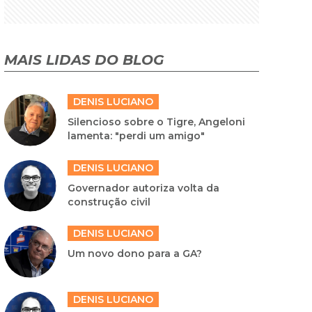
MAIS LIDAS DO BLOG
DENIS LUCIANO
Silencioso sobre o Tigre, Angeloni
lamenta: "perdi um amigo"
DENIS LUCIANO
Governador autoriza volta da
construção civil
DENIS LUCIANO
Um novo dono para a GA?
DENIS LUCIANO