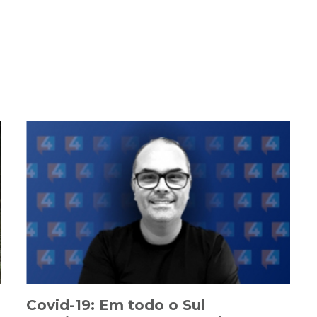
Covid-19: Em todo o Sul