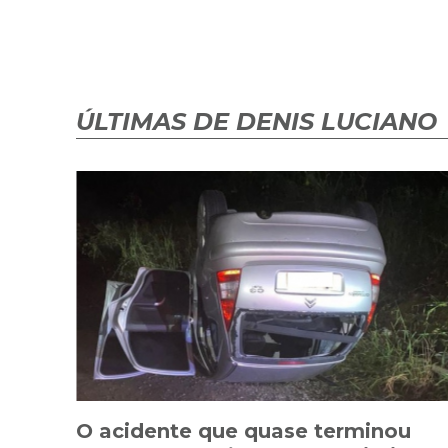
ÚLTIMAS DE DENIS LUCIANO
O acidente que quase terminou