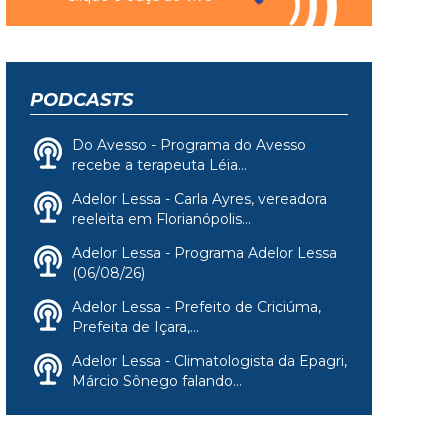
PODCASTS
Do Avesso - Programa do Avesso
recebe a terapeuta Léia...
Adelor Lessa - Carla Ayres, vereadora
reeleita em Florianópolis...
Adelor Lessa - Programa Adelor Lessa
(06/08/26)
Adelor Lessa - Prefeito de Criciúma,
Prefeita de Içara,...
Adelor Lessa - Climatologista da Epagri,
Márcio Sônego falando...