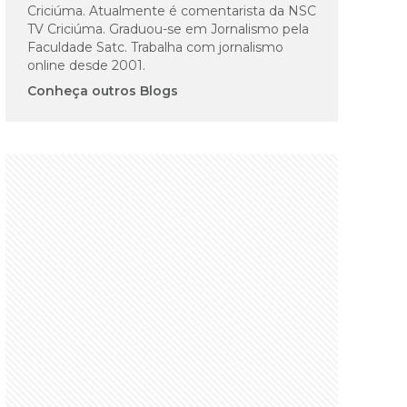
Criciúma. Atualmente é comentarista da NSC
TV Criciúma. Graduou-se em Jornalismo pela
Faculdade Satc. Trabalha com jornalismo
online desde 2001.
Conheça outros Blogs