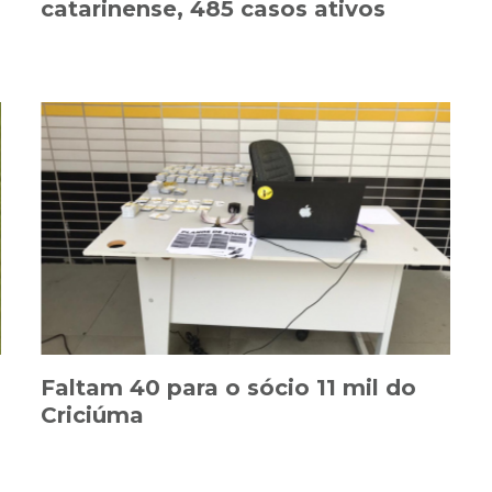
catarinense, 485 casos ativos
Faltam 40 para o sócio 11 mil do
Criciúma