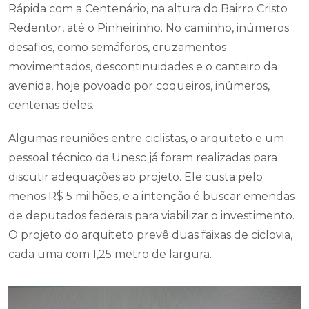
Rápida com a Centenário, na altura do Bairro Cristo
Redentor, até o Pinheirinho. No caminho, inúmeros
desafios, como semáforos, cruzamentos
movimentados, descontinuidades e o canteiro da
avenida, hoje povoado por coqueiros, inúmeros,
centenas deles.
Algumas reuniões entre ciclistas, o arquiteto e um
pessoal técnico da Unesc já foram realizadas para
discutir adequações ao projeto. Ele custa pelo
menos R$ 5 milhões, e a intenção é buscar emendas
de deputados federais para viabilizar o investimento.
O projeto do arquiteto prevê duas faixas de ciclovia,
cada uma com 1,25 metro de largura.