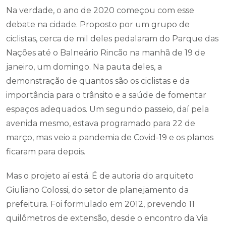
Na verdade, o ano de 2020 começou com esse
debate na cidade. Proposto por um grupo de
ciclistas, cerca de mil deles pedalaram do Parque das
Nações até o Balneário Rincão na manhã de 19 de
janeiro, um domingo. Na pauta deles, a
demonstração de quantos são os ciclistas e da
importância para o trânsito e a saúde de fomentar
espaços adequados. Um segundo passeio, daí pela
avenida mesmo, estava programado para 22 de
março, mas veio a pandemia de Covid-19 e os planos
ficaram para depois.
Mas o projeto aí está. É de autoria do arquiteto
Giuliano Colossi, do setor de planejamento da
prefeitura. Foi formulado em 2012, prevendo 11
quilômetros de extensão, desde o encontro da Via