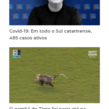
Covid-19: Em todo o Sul catarinense,
485 casos ativos