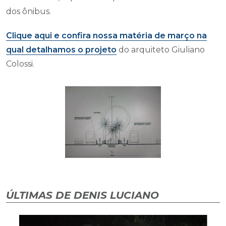
dos ônibus.
Clique aqui e confira nossa matéria de março na
qual detalhamos o projeto
do arquiteto Giuliano
Colossi.
ÚLTIMAS DE DENIS LUCIANO