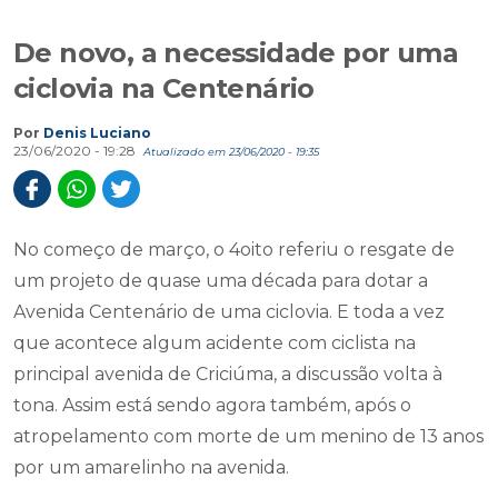
De novo, a necessidade por uma
ciclovia na Centenário
Por
Denis Luciano
23/06/2020 - 19:28
Atualizado em 23/06/2020 - 19:35
No começo de março, o 4oito referiu o resgate de
um projeto de quase uma década para dotar a
Avenida Centenário de uma ciclovia. E toda a vez
que acontece algum acidente com ciclista na
principal avenida de Criciúma, a discussão volta à
tona. Assim está sendo agora também, após o
atropelamento com morte de um menino de 13 anos
por um amarelinho na avenida.