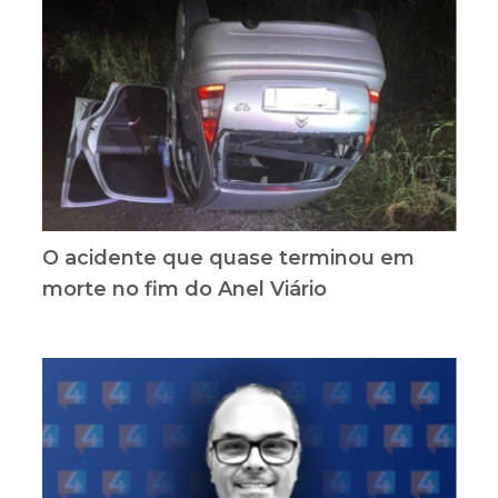
O acidente que quase terminou em
morte no fim do Anel Viário