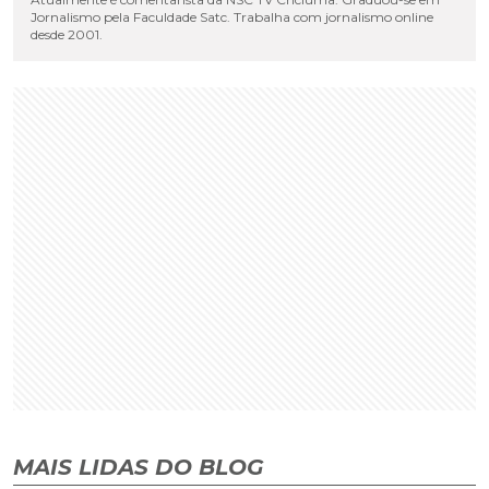
Jornalismo pela Faculdade Satc. Trabalha com jornalismo online
desde 2001.
MAIS LIDAS DO BLOG