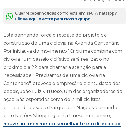
Quer receber notícias como esta em seu Whatsapp?
Clique aqui e entre para nosso grupo
Está ganhando força o resgate do projeto de
construção de uma ciclovia na Avenida Centenário.
Por iniciativa do movimento "Criciúma combina com
ciclovia", um passeio ciclístico será realizado no
próximo dia 22 para chamar a atenção para a
necessidade. "Precisamos de uma ciclovia na
Centenário", provoca o empresário e entusiasta dos
pedais, João Luiz Virtuoso, um dos organizadores da
ação. São esperados cerca de 2 mil ciclistas
pedalando desde o Parque das Nações, passando
pelo Nações Shopping até a Unesc. Em janeiro,
houve um movimento semelhante em direção ao