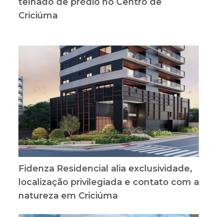
telhado de prédio no Centro de
Criciúma
Fidenza Residencial alia exclusividade,
localização privilegiada e contato com a
natureza em Criciúma