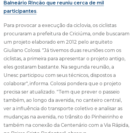
Balneário RIncão que reuniu cerca de mil
participantes
.
Para provocar a execução da ciclovia, os ciclistas
procuraram a prefeitura de Criciúma, onde buscaram
um projeto elaborado em 2012 pelo arquiteto
Giuliano Colossi. "Já tivemos duas reuniões com os
ciclistas, a primeira para apresentar o projeto antigo,
eles gostaram bastante. Na segunda reunião, a
Unesc participou com seus técnicos, dispostos a
colaborar", informa. Colossi pondera que o projeto
precisa ser atualizado. "Tem que prever o passeio
também, ao longo da avenida, no canteiro central,
ver a influência do transporte coletivo e analisar as
mudanças na avenida, no trânsito do Pinheirinho e
também na conexão da Centenário com a Via Rápida,