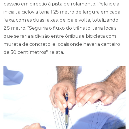
passeio em direção à pista de rolamento. Pela ideia
inicial, a ciclovia teria 1,25 metro de largura em cada
faixa, com as duas faixas, de ida e volta, totalizando
2,5 metro. "Seguiria o fluxo do trânsito, teria locais
que se faria a divisão entre ônibus e bicicleta com
mureta de concreto, e locais onde haveria canteiro
de 50 centímetros", relata.