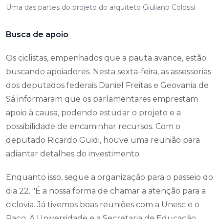
Uma das partes do projeto do arquiteto Giuliano Colossi
Busca de apoio
Os ciclistas, empenhados que a pauta avance, estão
buscando apoiadores. Nesta sexta-feira, as assessorias
dos deputados federais Daniel Freitas e Geovania de
Sá informaram que os parlamentares emprestam
apoio à causa, podendo estudar o projeto e a
possibilidade de encaminhar recursos. Com o
deputado Ricardo Guidi, houve uma reunião para
adiantar detalhes do investimento.
Enquanto isso, segue a organização para o passeio do
dia 22. "É a nossa forma de chamar a atenção para a
ciclovia. Já tivemos boas reuniões com a Unesc e o
Paço. A Universidade e a Secretaria de Educação