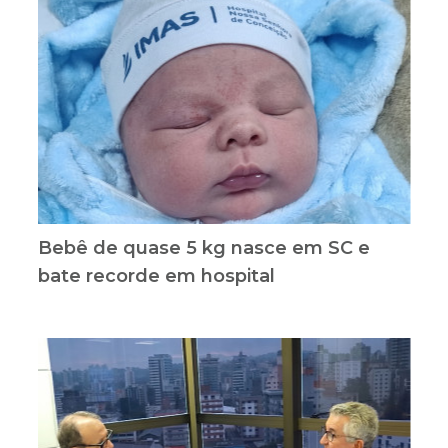
Bebê de quase 5 kg nasce em SC e
bate recorde em hospital