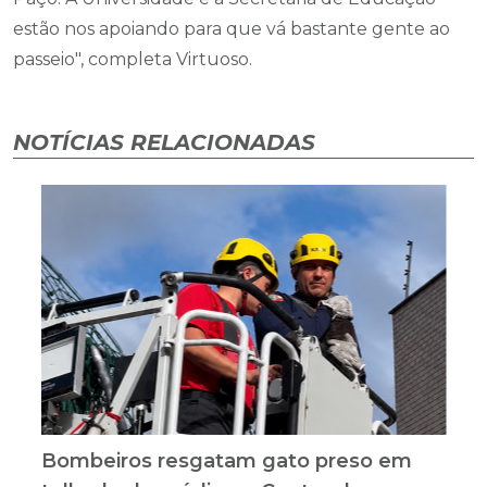
estão nos apoiando para que vá bastante gente ao
passeio", completa Virtuoso.
NOTÍCIAS RELACIONADAS
Bombeiros resgatam gato preso em