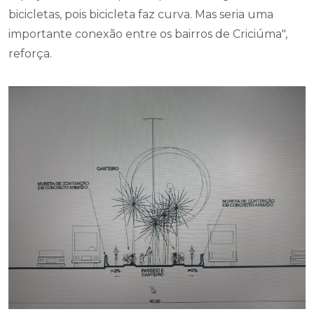
bicicletas, pois bicicleta faz curva. Mas seria uma
importante conexão entre os bairros de Criciúma",
reforça.