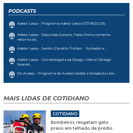
PODCASTS
Adelor Lessa - Programa Adelor Lessa (07/08/2026)
Adelor Lessa - Deputado italiano, Fabio Porta comenta
reforma da...
Adelor Lessa - Sandro Zanatta Trichez - fundador e...
Adelor Lessa - Climatologista da Epagri, Márcio Sônego
falando...
Do Avesso - Programa do Avesso recebe a terapeuta Léia...
MAIS LIDAS DE COTIDIANO
COTIDIANO
Bombeiros resgatam gato
preso em telhado de prédio