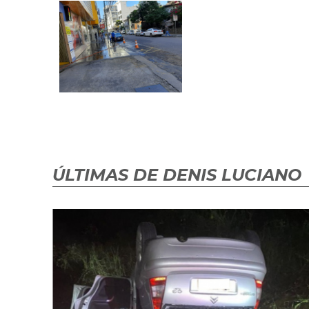
ÚLTIMAS DE DENIS LUCIANO