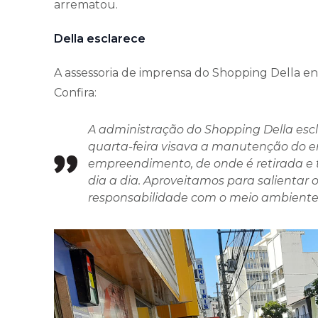
arrematou.
Della esclarece
A assessoria de imprensa do Shopping Della e
Confira:
A administração do Shopping Della esc
quarta-feira visava a manutenção do 
empreendimento, de onde é retirada e 
dia a dia. Aproveitamos para salientar
responsabilidade com o meio ambiente