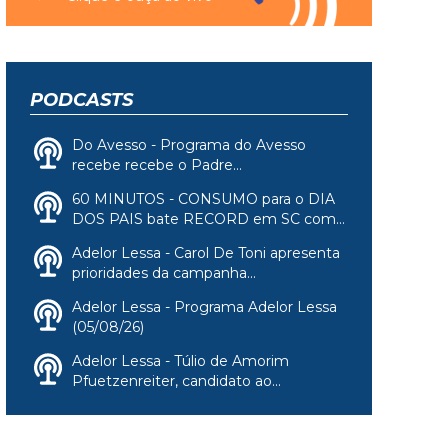
PODCASTS
Do Avesso - Programa do Avesso
recebe recebe o Padre...
60 MINUTOS - CONSUMO para o DIA
DOS PAIS bate RECORD em SC com...
Adelor Lessa - Carol De Toni apresenta
prioridades da campanha...
Adelor Lessa - Programa Adelor Lessa
(05/08/26)
Adelor Lessa - Túlio de Amorim
Pfuetzenreiter, candidato ao...