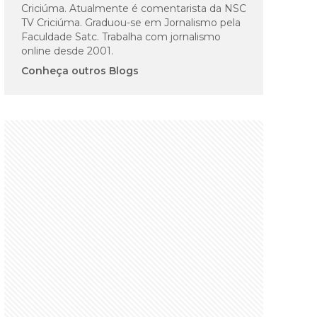
Criciúma. Atualmente é comentarista da NSC
TV Criciúma. Graduou-se em Jornalismo pela
Faculdade Satc. Trabalha com jornalismo
online desde 2001.
Conheça outros Blogs