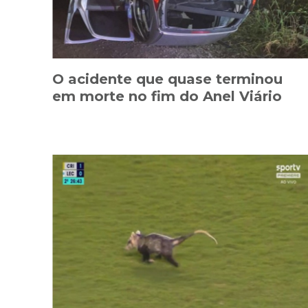
O acidente que quase terminou
em morte no fim do Anel Viário