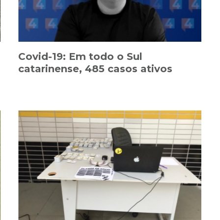
Covid-19: Em todo o Sul
catarinense, 485 casos ativos