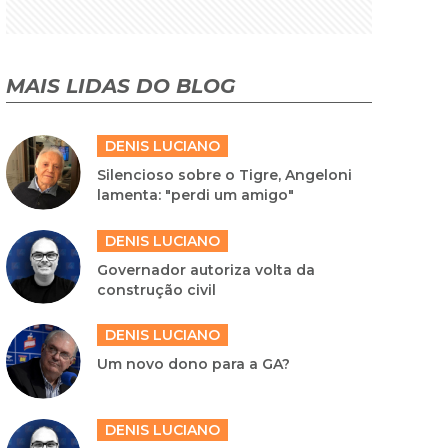
MAIS LIDAS DO BLOG
DENIS LUCIANO
Silencioso sobre o Tigre, Angeloni
lamenta: "perdi um amigo"
DENIS LUCIANO
Governador autoriza volta da
construção civil
DENIS LUCIANO
Um novo dono para a GA?
DENIS LUCIANO