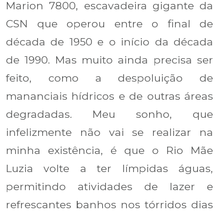
Marion 7800, escavadeira gigante da
CSN que operou entre o final de
década de 1950 e o início da década
de 1990. Mas muito ainda precisa ser
feito, como a despoluição de
mananciais hídricos e de outras áreas
degradadas. Meu sonho, que
infelizmente não vai se realizar na
minha existência, é que o Rio Mãe
Luzia volte a ter límpidas águas,
permitindo atividades de lazer e
refrescantes banhos nos tórridos dias