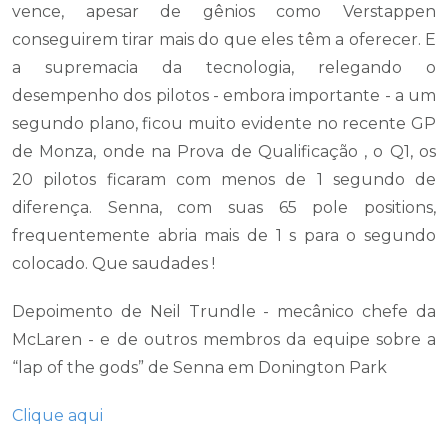
vence, apesar de gênios como Verstappen
conseguirem tirar mais do que eles têm a oferecer. E
a supremacia da tecnologia, relegando o
desempenho dos pilotos - embora importante - a um
segundo plano, ficou muito evidente no recente GP
de Monza, onde na Prova de Qualificação , o Q1, os
20 pilotos ficaram com menos de 1 segundo de
diferença. Senna, com suas 65 pole positions,
frequentemente abria mais de 1 s para o segundo
colocado. Que saudades !
Depoimento de Neil Trundle - mecânico chefe da
McLaren - e de outros membros da equipe sobre a
“lap of the gods” de Senna em Donington Park
Clique aqui