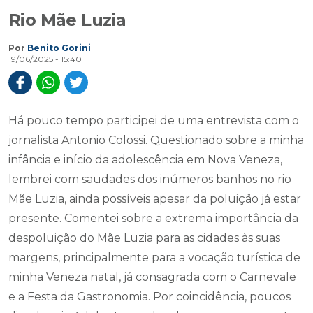
Rio Mãe Luzia
Por
Benito Gorini
19/06/2025 - 15:40
Há pouco tempo participei de uma entrevista com o
jornalista Antonio Colossi. Questionado sobre a minha
infância e início da adolescência em Nova Veneza,
lembrei com saudades dos inúmeros banhos no rio
Mãe Luzia, ainda possíveis apesar da poluição já estar
presente. Comentei sobre a extrema importância da
despoluição do Mãe Luzia para as cidades às suas
margens, principalmente para a vocação turística de
minha Veneza natal, já consagrada com o Carnevale
e a Festa da Gastronomia. Por coincidência, poucos