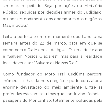
ser mais respeitado. Seja por ações do Ministério
Público, seguidas por decisões firmes do Judiciário,
ou por entendimento dos operadores dos negócios.
Mas, mudou.”
Leitura perfeita e em um momento oportuno, uma
semana antes do 22 de março, data em que se
comemora o Dia Mundial da Água. O tema deste ano
é “Salvem Nossos Glaciares”, mas para a realidade
local deveria ser “Salvem os Nossos Rios”.
Como fundador do Moto Trail Criciúma percorri
inúmeras trilhas da nossa região e pude constatar a
enorme devastação do meio ambiente. Entre as
preferidas estavam as trilhas que conduziam às belas
paisagens do Montanhão, totalmente poluídas pela