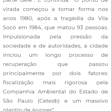
virada começou a tomar forma nos
anos 1980, após a tragédia da Vila
Socó em 1984, que matou 93 pessoas.
Impulsionada pela pressão da
sociedade e de autoridades, a cidade
iniciou um longo processo de
recuperação que passou
principalmente por dois fatores:
fiscalização mais rigorosa pela
Companhia Ambiental do Estado de
São Paulo (Cetesb) e um massivo
plantio de árvores”.