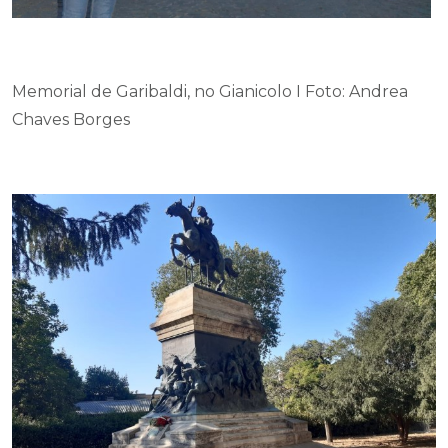
Memorial de Garibaldi, no Gianicolo I Foto: Andrea
Chaves Borges