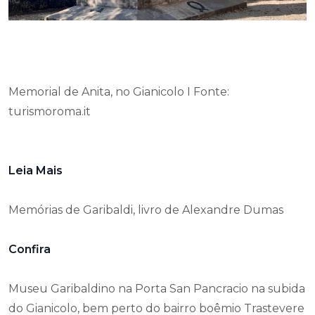
Memorial de Anita, no Gianicolo I Fonte:
turismoroma.it
Leia Mais
Memórias de Garibaldi, livro de Alexandre Dumas
Confira
Museu Garibaldino na Porta San Pancracio na subida
do Gianicolo, bem perto do bairro boêmio Trastevere