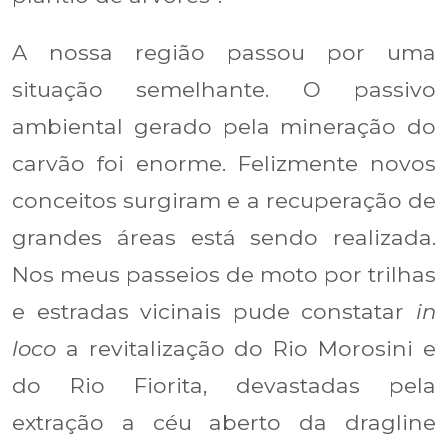
A nossa região passou por uma
situação semelhante. O passivo
ambiental gerado pela mineração do
carvão foi enorme. Felizmente novos
conceitos surgiram e a recuperação de
grandes áreas está sendo realizada.
Nos meus passeios de moto por trilhas
e estradas vicinais pude constatar
in
loco
a revitalização do Rio Morosini e
do Rio Fiorita, devastadas pela
extração a céu aberto da dragline