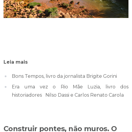
Leia mais
Bons Tempos, livro da jornalista Brigite Gorini
Era uma vez o Rio Mãe Luzia, livro dos
historiadores Nilso Dassi e Carlos Renato Carola
Construir pontes, não muros. O