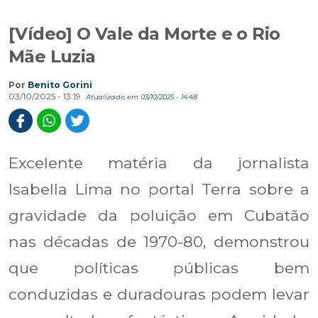
[Vídeo] O Vale da Morte e o Rio
Mãe Luzia
Por
Benito Gorini
03/10/2025 - 13:19
Atualizado em 03/10/2025 - 14:48
Excelente matéria da jornalista
Isabella Lima no portal Terra sobre a
gravidade da poluição em Cubatão
nas décadas de 1970-80, demonstrou
que políticas públicas bem
conduzidas e duradouras podem levar