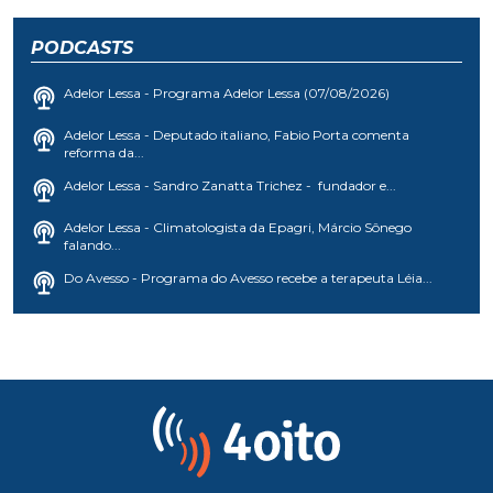
PODCASTS
Adelor Lessa - Programa Adelor Lessa (07/08/2026)
Adelor Lessa - Deputado italiano, Fabio Porta comenta
reforma da...
Adelor Lessa - Sandro Zanatta Trichez - fundador e...
Adelor Lessa - Climatologista da Epagri, Márcio Sônego
falando...
Do Avesso - Programa do Avesso recebe a terapeuta Léia...