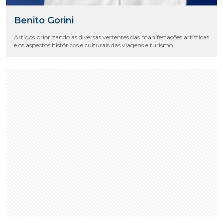
Benito Gorini
Artigos priorizando as diversas vertentes das manifestações artísticas
e os aspectos históricos e culturais das viagens e turismo.