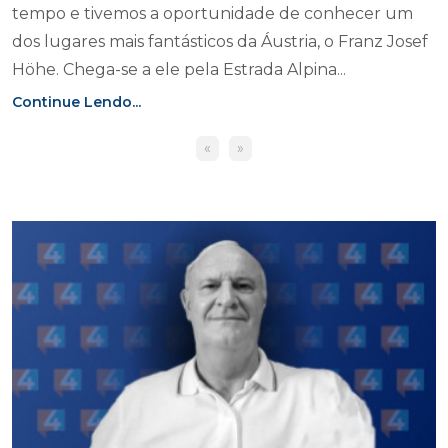
tempo e tivemos a oportunidade de conhecer um
dos lugares mais fantásticos da Áustria, o Franz Josef
Höhe. Chega-se a ele pela Estrada Alpina...
Continue Lendo...
«
»