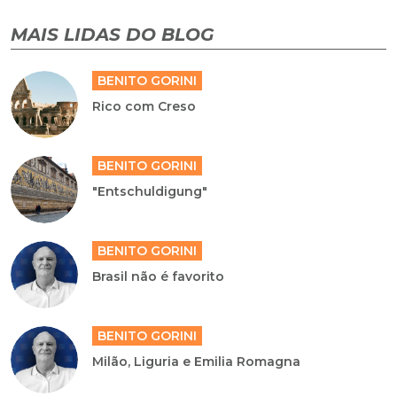
MAIS LIDAS DO BLOG
BENITO GORINI
Rico com Creso
BENITO GORINI
"Entschuldigung"
BENITO GORINI
Brasil não é favorito
BENITO GORINI
Milão, Liguria e Emilia Romagna