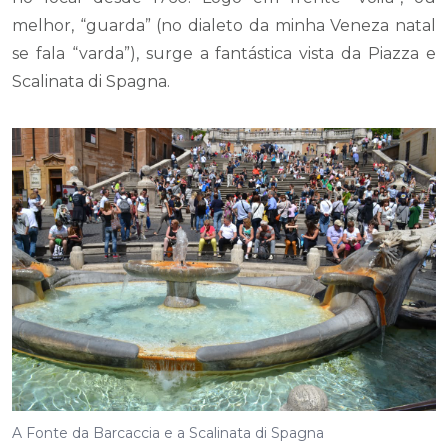
melhor, “guarda” (no dialeto da minha Veneza natal
se fala “varda”), surge a fantástica vista da Piazza e
Scalinata di Spagna.
A Fonte da Barcaccia e a Scalinata di Spagna