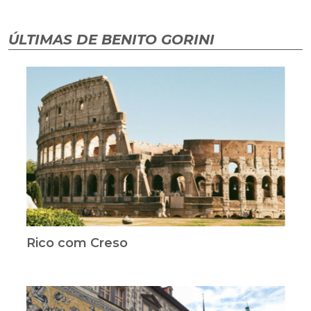
ÚLTIMAS DE BENITO GORINI
Rico com Creso