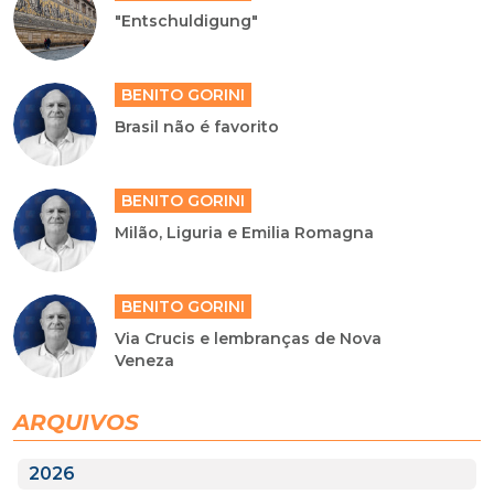
"Entschuldigung"
BENITO GORINI
Brasil não é favorito
BENITO GORINI
Milão, Liguria e Emilia Romagna
BENITO GORINI
Via Crucis e lembranças de Nova
Veneza
ARQUIVOS
2026