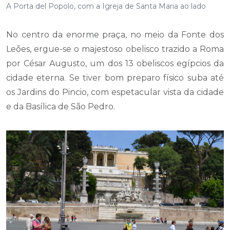
A Porta del Popolo, com a Igreja de Santa Maria ao lado
No centro da enorme praça, no meio da Fonte dos
Leões, ergue-se o majestoso obelisco trazido a Roma
por César Augusto, um dos 13 obeliscos egípcios da
cidade eterna. Se tiver bom preparo físico suba até
os Jardins do Pincio, com espetacular vista da cidade
e da Basílica de São Pedro.