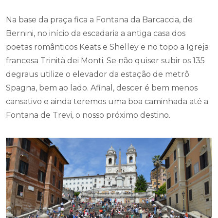
Na base da praça fica a Fontana da Barcaccia, de
Bernini, no início da escadaria a antiga casa dos
poetas românticos Keats e Shelley e no topo a Igreja
francesa Trinità dei Monti. Se não quiser subir os 135
degraus utilize o elevador da estação de metrô
Spagna, bem ao lado. Afinal, descer é bem menos
cansativo e ainda teremos uma boa caminhada até a
Fontana de Trevi, o nosso próximo destino.