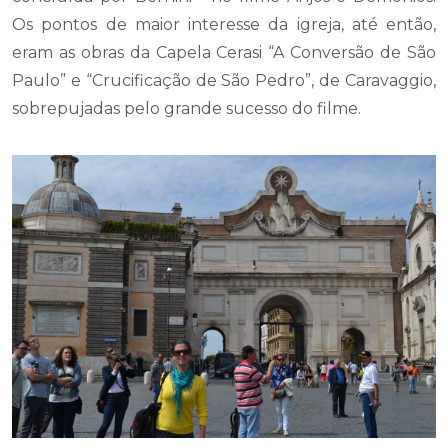
Os pontos de maior interesse da igreja, até então,
eram as obras da Capela Cerasi “A Conversão de São
Paulo” e “Crucificação de São Pedro”, de Caravaggio,
sobrepujadas pelo grande sucesso do filme.