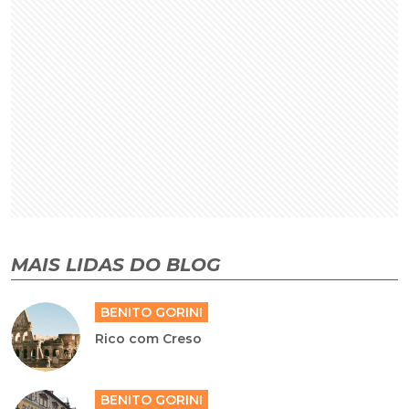
MAIS LIDAS DO BLOG
BENITO GORINI
Rico com Creso
BENITO GORINI