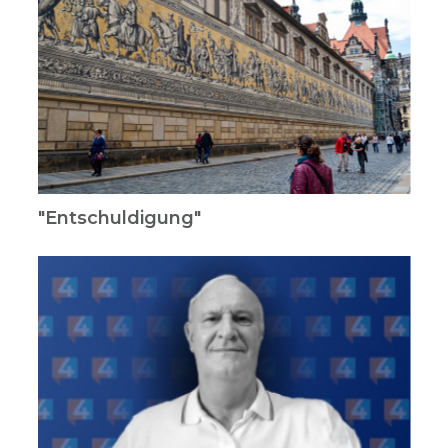
"Entschuldigung"