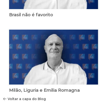
Brasil não é favorito
Milão, Liguria e Emilia Romagna
Voltar a capa do Blog