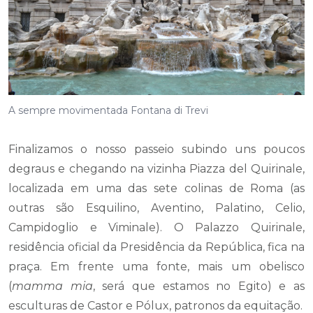
A sempre movimentada Fontana di Trevi
Finalizamos o nosso passeio subindo uns poucos
degraus e chegando na vizinha Piazza del Quirinale,
localizada em uma das sete colinas de Roma (as
outras são Esquilino, Aventino, Palatino, Celio,
Campidoglio e Viminale). O Palazzo Quirinale,
residência oficial da Presidência da República, fica na
praça. Em frente uma fonte, mais um obelisco
(
mamma mia
, será que estamos no Egito) e as
esculturas de Castor e Pólux, patronos da equitação.