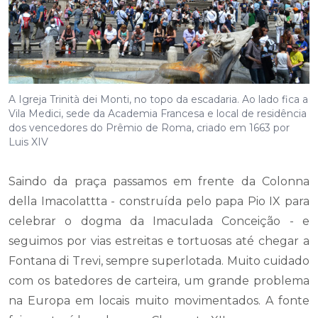
A Igreja Trinità dei Monti, no topo da escadaria. Ao lado fica a
Vila Medici, sede da Academia Francesa e local de residência
dos vencedores do Prêmio de Roma, criado em 1663 por
Luis XIV
Saindo da praça passamos em frente da Colonna
della Imacolattta - construída pelo papa Pio IX para
celebrar o dogma da Imaculada Conceição - e
seguimos por vias estreitas e tortuosas até chegar a
Fontana di Trevi, sempre superlotada. Muito cuidado
com os batedores de carteira, um grande problema
na Europa em locais muito movimentados. A fonte