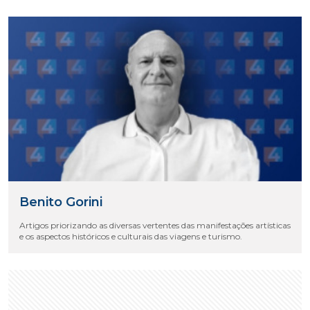
Benito Gorini
Artigos priorizando as diversas vertentes das manifestações artísticas
e os aspectos históricos e culturais das viagens e turismo.