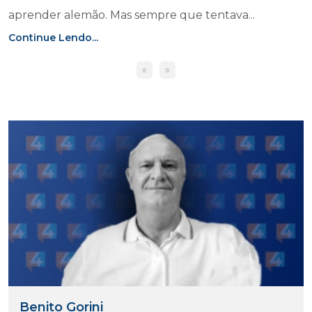
aprender alemão. Mas sempre que tentava...
Continue Lendo...
«
»
Benito Gorini