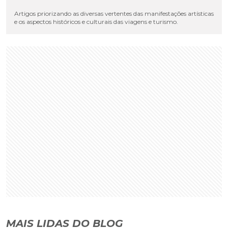
Artigos priorizando as diversas vertentes das manifestações artísticas
e os aspectos históricos e culturais das viagens e turismo.
MAIS LIDAS DO BLOG