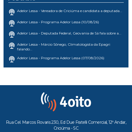
Adelor Lessa - Vereadora de Criciúma e candidata a deputada...
Adelor Lessa - Programa Adelor Lessa (10/08/26)
Adelor Lessa - Deputada Federal, Geovania de Sá fala sobre a...
Adelor Lessa - Márcio Sônego, Climatologista da Epagri
falando...
Adelor Lessa - Programa Adelor Lessa (07/08/2026)
Rua Cel. Marcos Rovaris 230, Ed Due Fratelli Comercial, 12º Andar,
Criciúma - SC