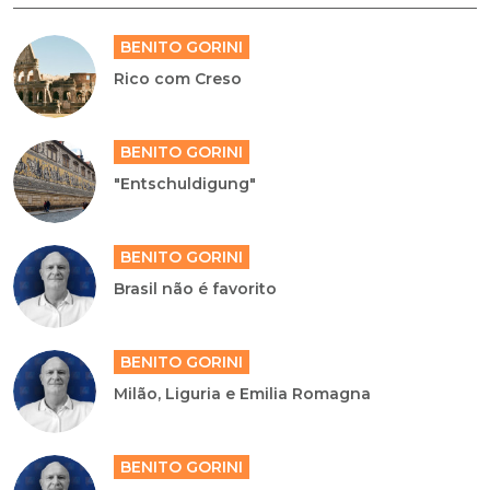
BENITO GORINI
Rico com Creso
BENITO GORINI
"Entschuldigung"
BENITO GORINI
Brasil não é favorito
BENITO GORINI
Milão, Liguria e Emilia Romagna
BENITO GORINI