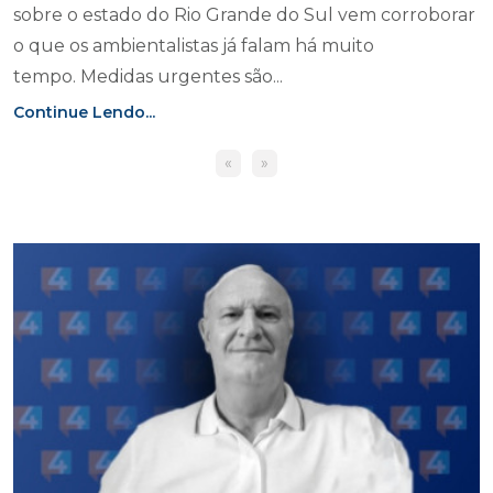
sobre o estado do Rio Grande do Sul vem corroborar
o que os ambientalistas já falam há muito
tempo. Medidas urgentes são...
Continue Lendo...
«
»