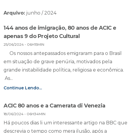
Arquivo:
junho / 2024
144 anos de imigração, 80 anos de ACIC e
apenas 9 do Projeto Cultural
25/06/2024 - 06H15MIN
Os nossos antepassados emigraram para o Brasil
em situação de grave penúria, motivados pela
grande instabilidade política, religiosa e econômica.
As...
Continue Lendo...
ACIC 80 anos e a Camerata di Venezia
18/06/2024 - 06H34MIN
Há poucos dias li um interessante artigo na BBC que
descrevia o tempo como mera ilusão, após a