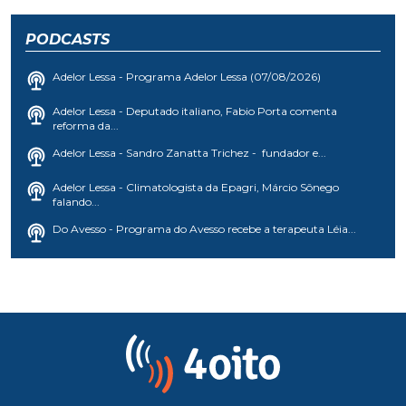
PODCASTS
Adelor Lessa - Programa Adelor Lessa (07/08/2026)
Adelor Lessa - Deputado italiano, Fabio Porta comenta
reforma da...
Adelor Lessa - Sandro Zanatta Trichez - fundador e...
Adelor Lessa - Climatologista da Epagri, Márcio Sônego
falando...
Do Avesso - Programa do Avesso recebe a terapeuta Léia...