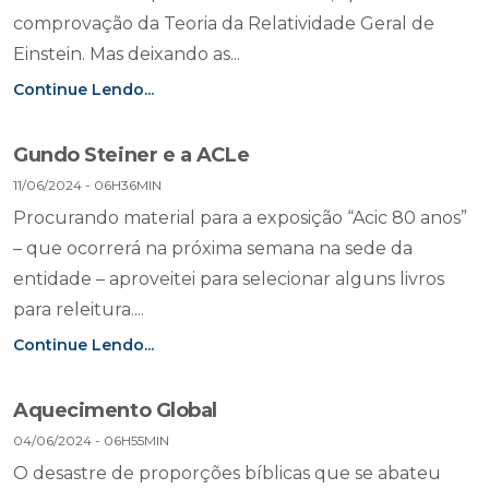
comprovação da Teoria da Relatividade Geral de
Einstein. Mas deixando as...
Continue Lendo...
Gundo Steiner e a ACLe
11/06/2024 - 06H36MIN
Procurando material para a exposição “Acic 80 anos”
– que ocorrerá na próxima semana na sede da
entidade – aproveitei para selecionar alguns livros
para releitura....
Continue Lendo...
Aquecimento Global
04/06/2024 - 06H55MIN
O desastre de proporções bíblicas que se abateu