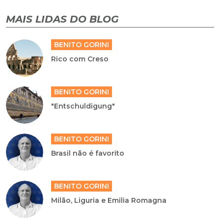
MAIS LIDAS DO BLOG
BENITO GORINI
Rico com Creso
BENITO GORINI
"Entschuldigung"
BENITO GORINI
Brasil não é favorito
BENITO GORINI
Milão, Liguria e Emilia Romagna