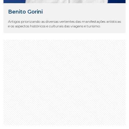
Benito Gorini
Artigos priorizando as diversas vertentes das manifestações artísticas
e os aspectos históricos e culturais das viagens e turismo.