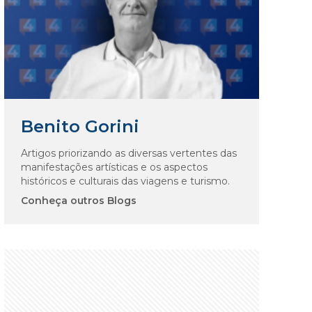
Benito Gorini
Artigos priorizando as diversas vertentes das
manifestações artísticas e os aspectos
históricos e culturais das viagens e turismo.
Conheça outros Blogs