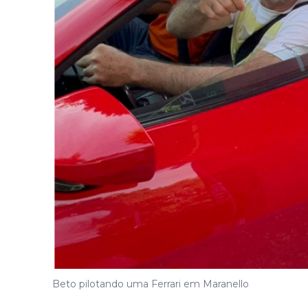
Beto pilotando uma Ferrari em Maranello