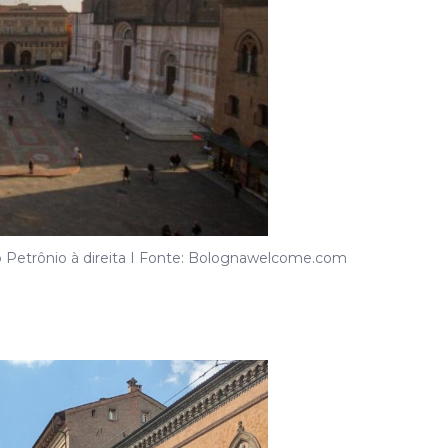
o Petrônio à direita I Fonte: Bolognawelcome.com