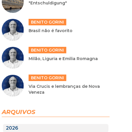
"Entschuldigung"
BENITO GORINI
Brasil não é favorito
BENITO GORINI
Milão, Liguria e Emilia Romagna
BENITO GORINI
Via Crucis e lembranças de Nova
Veneza
ARQUIVOS
2026