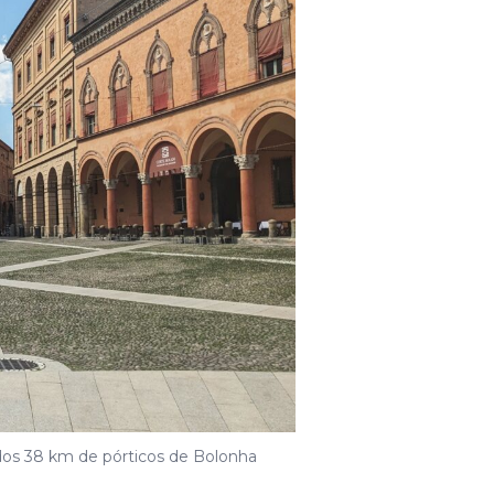
os 38 km de pórticos de Bolonha