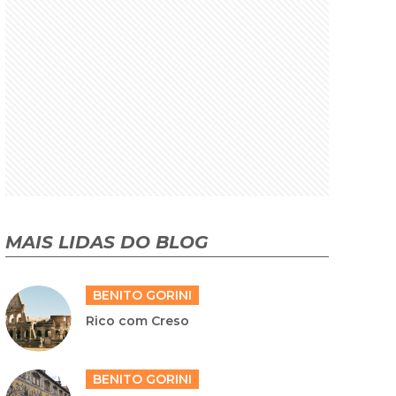
MAIS LIDAS DO BLOG
BENITO GORINI
Rico com Creso
BENITO GORINI