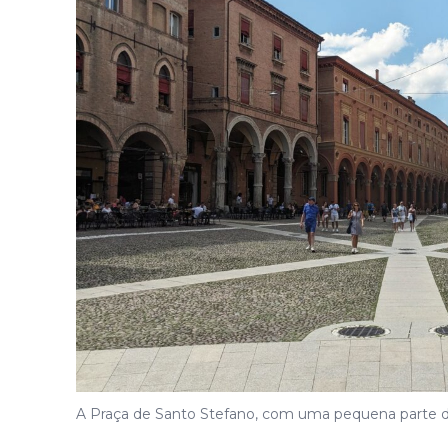
A Praça de Santo Stefano, com uma pequena parte d