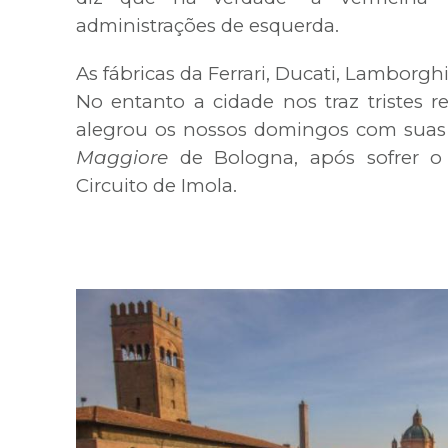
administrações de esquerda.
As fábricas da Ferrari, Ducati, Lamborgh
No entanto a cidade nos traz tristes 
alegrou os nossos domingos com suas v
Maggiore
de Bologna, após sofrer o 
Circuito de Imola.