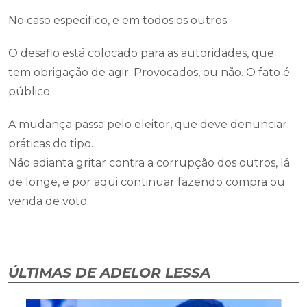
No caso especifico, e em todos os outros.
O desafio está colocado para as autoridades, que
tem obrigação de agir. Provocados, ou não. O fato é
público.
A mudança passa pelo eleitor, que deve denunciar
práticas do tipo.
Não adianta gritar contra a corrupção dos outros, lá
de longe, e por aqui continuar fazendo compra ou
venda de voto.
ÚLTIMAS DE ADELOR LESSA