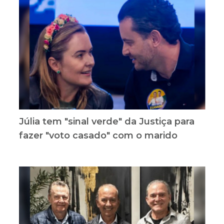
Júlia tem "sinal verde" da Justiça para
fazer "voto casado" com o marido