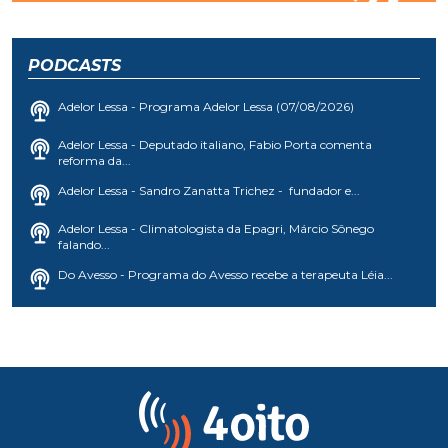
PODCASTS
Adelor Lessa - Programa Adelor Lessa (07/08/2026)
Adelor Lessa - Deputado italiano, Fabio Porta comenta
reforma da...
Adelor Lessa - Sandro Zanatta Trichez - fundador e...
Adelor Lessa - Climatologista da Epagri, Márcio Sônego
falando...
Do Avesso - Programa do Avesso recebe a terapeuta Léia...