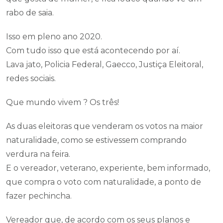
rabo de saia.
Isso em pleno ano 2020.
Com tudo isso que está acontecendo por aí.
Lava jato, Policia Federal, Gaecco, Justiça Eleitoral,
redes sociais.
Que mundo vivem ? Os três!
As duas eleitoras que venderam os votos na maior
naturalidade, como se estivessem comprando
verdura na feira.
E o vereador, veterano, experiente, bem informado,
que compra o voto com naturalidade, a ponto de
fazer pechincha.
Vereador que, de acordo com os seus planos e