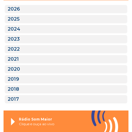
2026
2025
2024
2023
2022
2021
2020
2019
2018
2017
Rádio Som Maior
Clique e ouça ao vivo