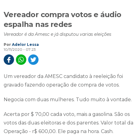
Vereador compra votos e áudio
espalha nas redes
Vereador é da Amesc e já disputou varias eleições
Por
Adelor Lessa
10/11/2020 - 07:23
Um vereador da AMESC candidato à reeleição foi
gravado fazendo operação de compra de votos.
Negocia com duas mulheres. Tudo muito à vontade.
Acerta por $ 70,00 cada voto, mais a gasolina. São os
votos das duas eleitoras e dos parentes. Valor total da
Operação - r$ 600,00. Ele paga na hora. Cash.