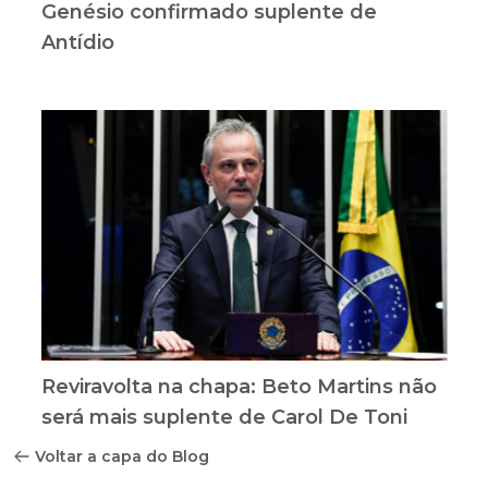
Genésio confirmado suplente de
Antídio
Reviravolta na chapa: Beto Martins não
será mais suplente de Carol De Toni
Voltar a capa do Blog