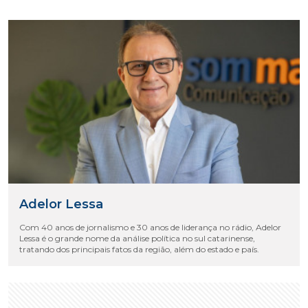
Adelor Lessa
Com 40 anos de jornalismo e 30 anos de liderança no rádio, Adelor
Lessa é o grande nome da análise política no sul catarinense,
tratando dos principais fatos da região, além do estado e país.