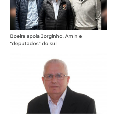
Boeira apoia Jorginho, Amin e
"deputados" do sul