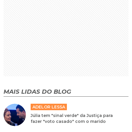
MAIS LIDAS DO BLOG
ADELOR LESSA
Júlia tem "sinal verde" da Justiça para
fazer "voto casado" com o marido