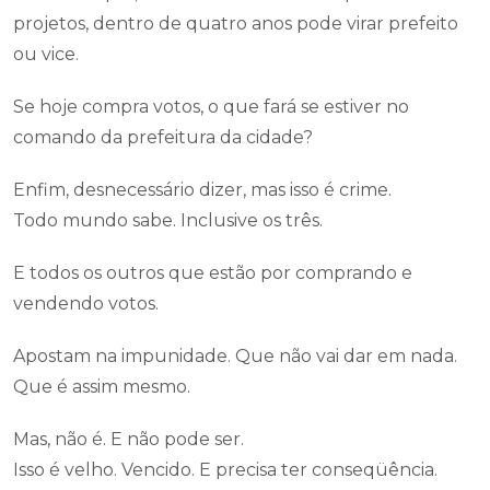
projetos, dentro de quatro anos pode virar prefeito
ou vice.
Se hoje compra votos, o que fará se estiver no
comando da prefeitura da cidade?
Enfim, desnecessário dizer, mas isso é crime.
Todo mundo sabe. Inclusive os três.
E todos os outros que estão por comprando e
vendendo votos.
Apostam na impunidade. Que não vai dar em nada.
Que é assim mesmo.
Mas, não é. E não pode ser.
Isso é velho. Vencido. E precisa ter conseqüência.