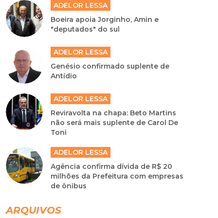
ADELOR LESSA
Boeira apoia Jorginho, Amin e
"deputados" do sul
ADELOR LESSA
Genésio confirmado suplente de
Antídio
ADELOR LESSA
Reviravolta na chapa: Beto Martins
não será mais suplente de Carol De
Toni
ADELOR LESSA
Agência confirma dívida de R$ 20
milhões da Prefeitura com empresas
de ônibus
ARQUIVOS