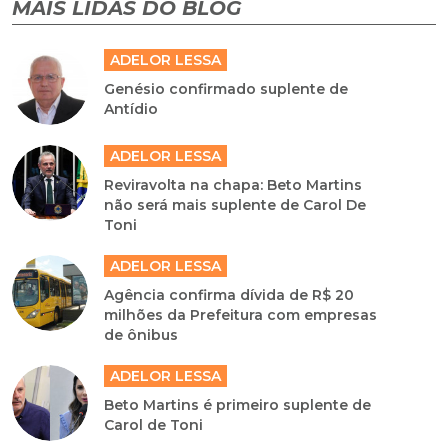
MAIS LIDAS DO BLOG
ADELOR LESSA
Genésio confirmado suplente de
Antídio
ADELOR LESSA
Reviravolta na chapa: Beto Martins
não será mais suplente de Carol De
Toni
ADELOR LESSA
Agência confirma dívida de R$ 20
milhões da Prefeitura com empresas
de ônibus
ADELOR LESSA
Beto Martins é primeiro suplente de
Carol de Toni