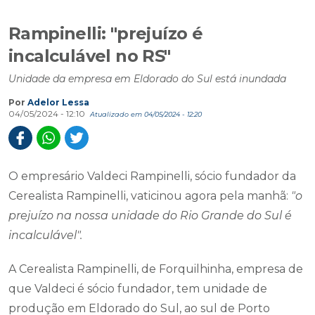
Rampinelli: "prejuízo é
incalculável no RS"
Unidade da empresa em Eldorado do Sul está inundada
Por
Adelor Lessa
04/05/2024 - 12:10
Atualizado em 04/05/2024 - 12:20
O empresário Valdeci Rampinelli, sócio fundador da
Cerealista Rampinelli, vaticinou agora pela manhã:
"o
prejuízo na nossa unidade do Rio Grande do Sul é
incalculável".
A Cerealista Rampinelli, de Forquilhinha, empresa de
que Valdeci é sócio fundador, tem unidade de
produção em Eldorado do Sul, ao sul de Porto