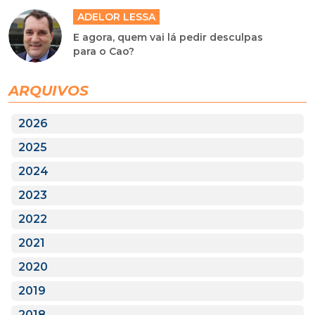
ADELOR LESSA
E agora, quem vai lá pedir desculpas
para o Cao?
ARQUIVOS
2026
2025
2024
2023
2022
2021
2020
2019
2018