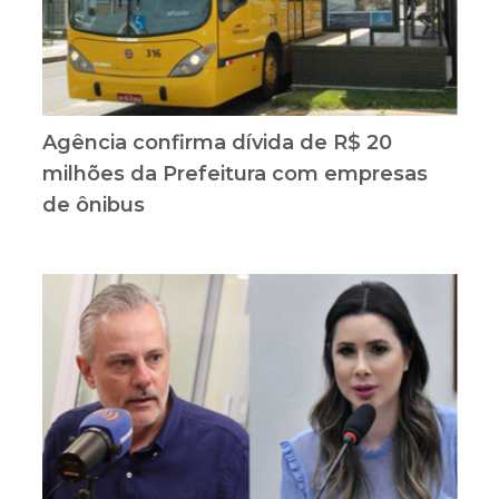
Agência confirma dívida de R$ 20
milhões da Prefeitura com empresas
de ônibus