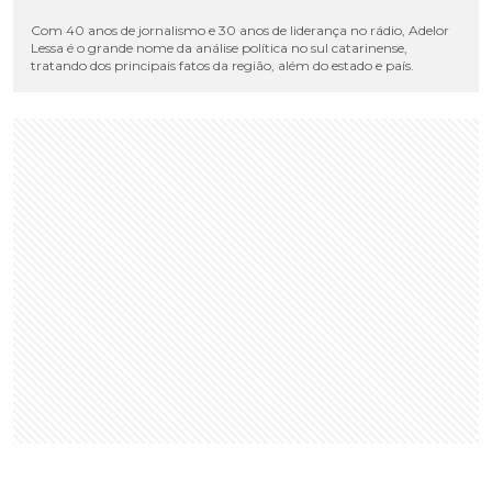
Com 40 anos de jornalismo e 30 anos de liderança no rádio, Adelor
Lessa é o grande nome da análise política no sul catarinense,
tratando dos principais fatos da região, além do estado e país.