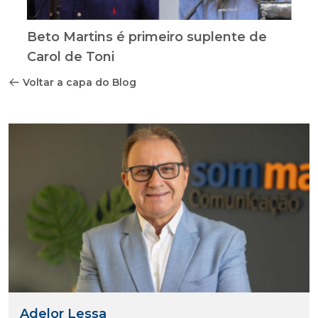
Beto Martins é primeiro suplente de
Carol de Toni
Voltar a capa do Blog
Adelor Lessa