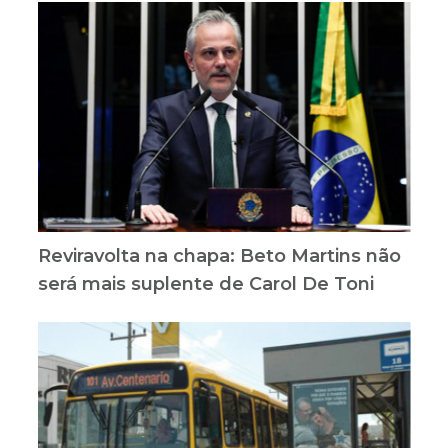
Reviravolta na chapa: Beto Martins não
será mais suplente de Carol De Toni