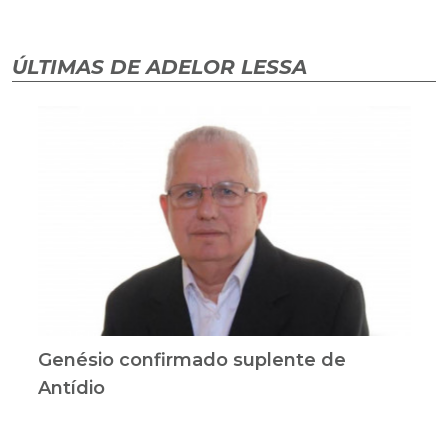
ÚLTIMAS DE ADELOR LESSA
Genésio confirmado suplente de
Antídio