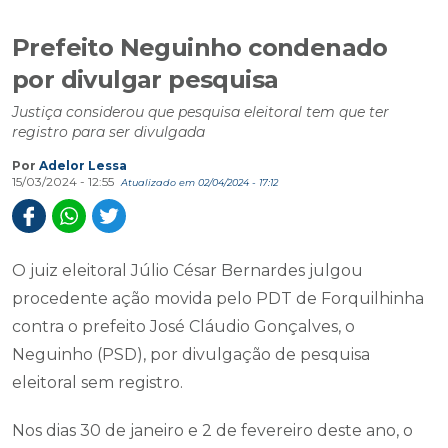
Prefeito Neguinho condenado
por divulgar pesquisa
Justiça considerou que pesquisa eleitoral tem que ter
registro para ser divulgada
Por
Adelor Lessa
15/03/2024 - 12:55
Atualizado em 02/04/2024 - 17:12
O juiz eleitoral Júlio César Bernardes julgou
procedente ação movida pelo PDT de Forquilhinha
contra o prefeito José Cláudio Gonçalves, o
Neguinho (PSD), por divulgação de pesquisa
eleitoral sem registro.
Nos dias 30 de janeiro e 2 de fevereiro deste ano, o