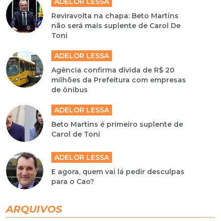
ADELOR LESSA
Reviravolta na chapa: Beto Martins
não será mais suplente de Carol De
Toni
ADELOR LESSA
Agência confirma dívida de R$ 20
milhões da Prefeitura com empresas
de ônibus
ADELOR LESSA
Beto Martins é primeiro suplente de
Carol de Toni
ADELOR LESSA
E agora, quem vai lá pedir desculpas
para o Cao?
ARQUIVOS