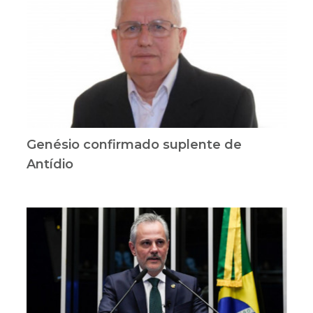
Genésio confirmado suplente de
Antídio