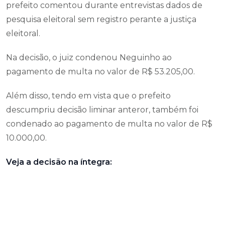
prefeito comentou durante entrevistas dados de
pesquisa eleitoral sem registro perante a justiça
eleitoral.
Na decisão, o juiz condenou Neguinho ao
pagamento de multa no valor de R$ 53.205,00.
Além disso, tendo em vista que o prefeito
descumpriu decisão liminar anteror, também foi
condenado ao pagamento de multa no valor de R$
10.000,00.
Veja a decisão na íntegra: