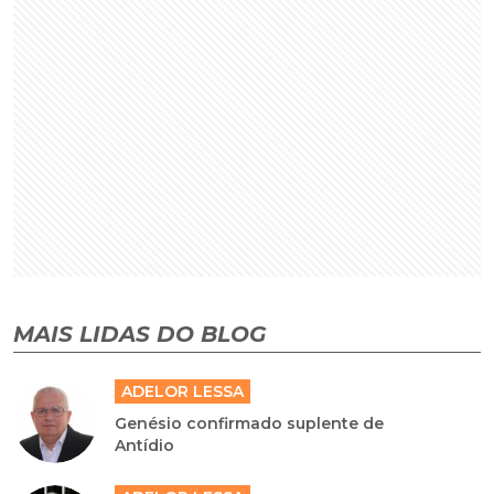
MAIS LIDAS DO BLOG
ADELOR LESSA
Genésio confirmado suplente de
Antídio