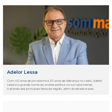
Adelor Lessa
Com 40 anos de jornalismo e 30 anos de liderança no rádio, Adelor
Lessa é o grande nome da análise política no sul catarinense,
tratando dos principais fatos da região, além do estado e país.