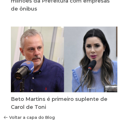
milhões da Prefeitura com empresas
de ônibus
Beto Martins é primeiro suplente de
Carol de Toni
Voltar a capa do Blog