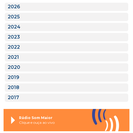
2026
2025
2024
2023
2022
2021
2020
2019
2018
2017
Rádio Som Maior
Clique e ouça ao vivo