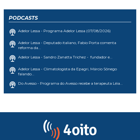
PODCASTS
Adelor Lessa - Programa Adelor Lessa (07/08/2026)
Adelor Lessa - Deputado italiano, Fabio Porta comenta
reforma da...
Adelor Lessa - Sandro Zanatta Trichez - fundador e...
Adelor Lessa - Climatologista da Epagri, Márcio Sônego
falando...
Do Avesso - Programa do Avesso recebe a terapeuta Léia...