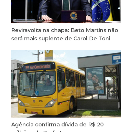
Reviravolta na chapa: Beto Martins não
será mais suplente de Carol De Toni
Agência confirma dívida de R$ 20