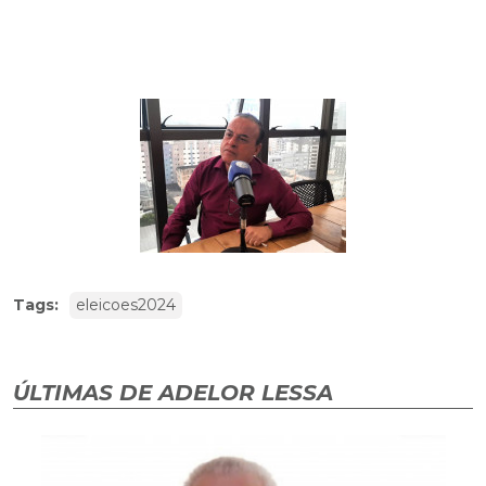
Tags:
eleicoes2024
ÚLTIMAS DE ADELOR LESSA