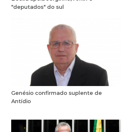
"deputados" do sul
Genésio confirmado suplente de
Antídio