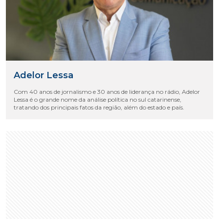
Adelor Lessa
Com 40 anos de jornalismo e 30 anos de liderança no rádio, Adelor
Lessa é o grande nome da análise política no sul catarinense,
tratando dos principais fatos da região, além do estado e país.