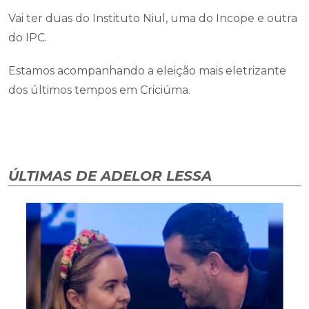
Vai ter duas do Instituto Niul, uma do Incope e outra
do IPC.
Estamos acompanhando a eleição mais eletrizante
dos últimos tempos em Criciúma.
ÚLTIMAS DE ADELOR LESSA