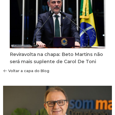
Reviravolta na chapa: Beto Martins não
será mais suplente de Carol De Toni
Voltar a capa do Blog