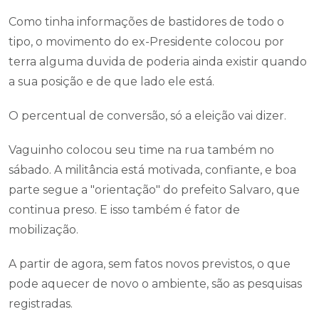
Como tinha informações de bastidores de todo o
tipo, o movimento do ex-Presidente colocou por
terra alguma duvida de poderia ainda existir quando
a sua posição e de que lado ele está.
O percentual de conversão, só a eleição vai dizer.
Vaguinho colocou seu time na rua também no
sábado. A militância está motivada, confiante, e boa
parte segue a "orientação" do prefeito Salvaro, que
continua preso. E isso também é fator de
mobilização.
A partir de agora, sem fatos novos previstos, o que
pode aquecer de novo o ambiente, são as pesquisas
registradas.