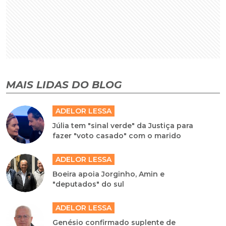
MAIS LIDAS DO BLOG
ADELOR LESSA
Júlia tem "sinal verde" da Justiça para
fazer "voto casado" com o marido
ADELOR LESSA
Boeira apoia Jorginho, Amin e
"deputados" do sul
ADELOR LESSA
Genésio confirmado suplente de