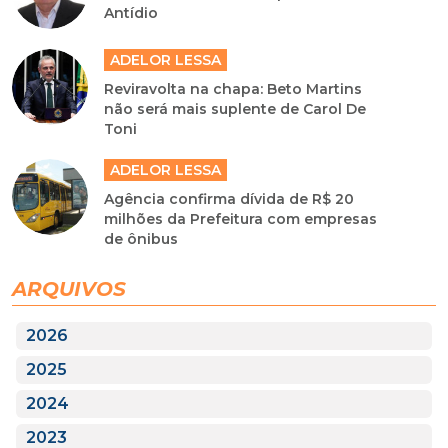
Antídio
ADELOR LESSA
Reviravolta na chapa: Beto Martins
não será mais suplente de Carol De
Toni
ADELOR LESSA
Agência confirma dívida de R$ 20
milhões da Prefeitura com empresas
de ônibus
ARQUIVOS
2026
2025
2024
2023