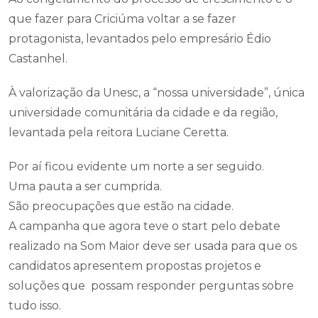
que fazer para Criciúma voltar a se fazer
protagonista, levantados pelo empresário Édio
Castanhel.
À valorização da Unesc, a “nossa universidade”, única
universidade comunitária da cidade e da região,
levantada pela reitora Luciane Ceretta.
Por aí ficou evidente um norte a ser seguido.
Uma pauta a ser cumprida.
São preocupações que estão na cidade.
A campanha que agora teve o start pelo debate
realizado na Som Maior deve ser usada para que os
candidatos apresentem propostas projetos e
soluções que possam responder perguntas sobre
tudo isso.