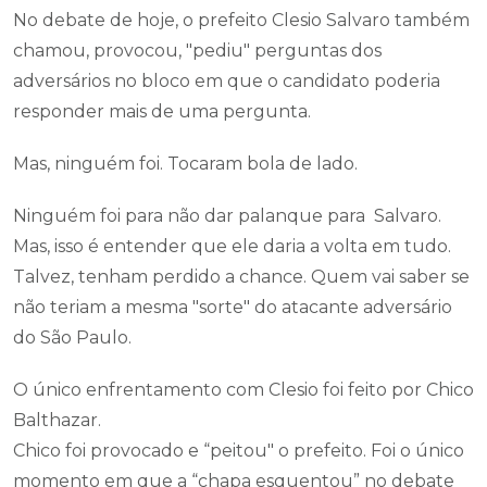
No debate de hoje, o prefeito Clesio Salvaro também
chamou, provocou, "pediu" perguntas dos
adversários no bloco em que o candidato poderia
responder mais de uma pergunta.
Mas, ninguém foi. Tocaram bola de lado.
Ninguém foi para não dar palanque para Salvaro.
Mas, isso é entender que ele daria a volta em tudo.
Talvez, tenham perdido a chance. Quem vai saber se
não teriam a mesma "sorte" do atacante adversário
do São Paulo.
O único enfrentamento com Clesio foi feito por Chico
Balthazar.
Chico foi provocado e “peitou" o prefeito. Foi o único
momento em que a “chapa esquentou” no debate