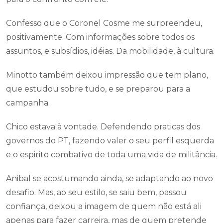
Confesso que o Coronel Cosme me surpreendeu,
positivamente. Com informações sobre todos os
assuntos, e subsídios, idéias. Da mobilidade, à cultura.
Minotto também deixou impressão que tem plano,
que estudou sobre tudo, e se preparou para a
campanha.
Chico estava à vontade. Defendendo praticas dos
governos do PT, fazendo valer o seu perfil esquerda
e o espirito combativo de toda uma vida de militância.
Anibal se acostumando ainda, se adaptando ao novo
desafio. Mas, ao seu estilo, se saiu bem, passou
confiança, deixou a imagem de quem não está ali
apenas para fazer carreira, mas de quem pretende