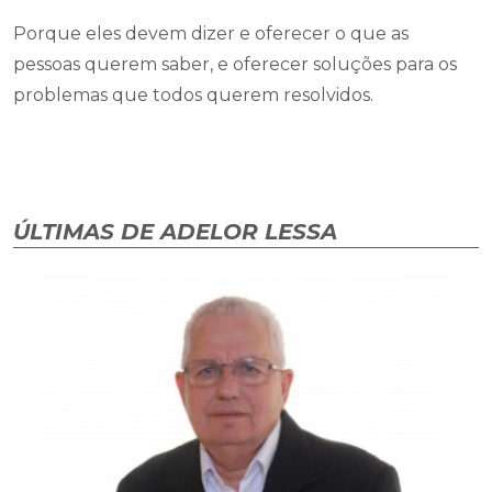
Porque eles devem dizer e oferecer o que as
pessoas querem saber, e oferecer soluções para os
problemas que todos querem resolvidos.
ÚLTIMAS DE ADELOR LESSA