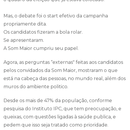
Mas, o debate foi o start efetivo da campanha
propriamente dita.
Os candidatos fizeram a bola rolar.
Se apresentaram.
A Som Maior cumpriu seu papel.
Agora, as perguntas “externas" feitas aos candidatos
pelos convidados da Som Maior, mostraram o que
está na cabeça das pessoas, no mundo real, além dos
muros do ambiente politico.
Desde os mais de 47% da população, conforme
pesquisa do Instituto IPC, que tem preocupação, e
queixas, com questões ligadas à saúde publica, e
pedem que isso seja tratado como prioridade.