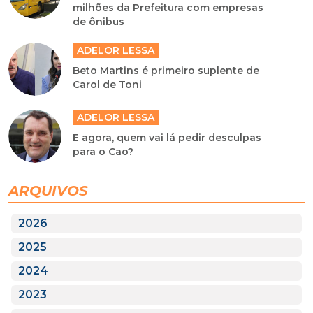
milhões da Prefeitura com empresas
de ônibus
ADELOR LESSA
Beto Martins é primeiro suplente de
Carol de Toni
ADELOR LESSA
E agora, quem vai lá pedir desculpas
para o Cao?
ARQUIVOS
2026
2025
2024
2023