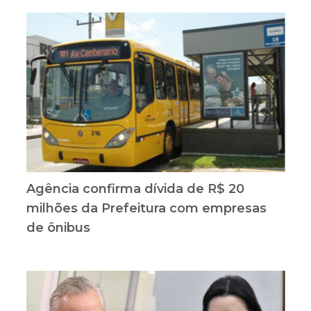
Agência confirma dívida de R$ 20
milhões da Prefeitura com empresas
de ônibus