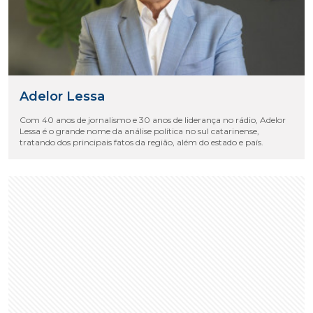
Adelor Lessa
Com 40 anos de jornalismo e 30 anos de liderança no rádio, Adelor
Lessa é o grande nome da análise política no sul catarinense,
tratando dos principais fatos da região, além do estado e país.