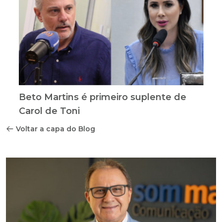
Beto Martins é primeiro suplente de
Carol de Toni
Voltar a capa do Blog