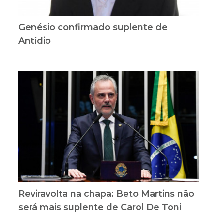
Genésio confirmado suplente de
Antídio
Reviravolta na chapa: Beto Martins não
será mais suplente de Carol De Toni