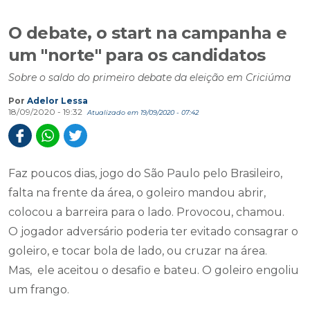
O debate, o start na campanha e
um "norte" para os candidatos
Sobre o saldo do primeiro debate da eleição em Criciúma
Por
Adelor Lessa
18/09/2020 - 19:32
Atualizado em 19/09/2020 - 07:42
Faz poucos dias, jogo do São Paulo pelo Brasileiro,
falta na frente da área, o goleiro mandou abrir,
colocou a barreira para o lado. Provocou, chamou.
O jogador adversário poderia ter evitado consagrar o
goleiro, e tocar bola de lado, ou cruzar na área.
Mas, ele aceitou o desafio e bateu. O goleiro engoliu
um frango.