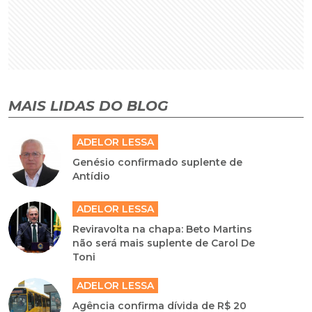
MAIS LIDAS DO BLOG
ADELOR LESSA
Genésio confirmado suplente de
Antídio
ADELOR LESSA
Reviravolta na chapa: Beto Martins
não será mais suplente de Carol De
Toni
ADELOR LESSA
Agência confirma dívida de R$ 20