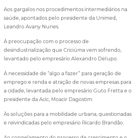
Aos gargalos nos procedimentos intermediários na
saúde, apontados pelo presidente da Unimed,
Leandro Avany Nunes.
À preocupação com o processo de
desindustrialização que Criciúma vem sofrendo,
levantado pelo empresário Alexandro Delupo.
À necessidade de “algo a fazer” para geração de
emprego e renda e atração de novas empresas para
a cidade, levantada pelo empresário Guto Fretta e o
presidente da Acic, Moacir Dagostim.
Às soluções para a mobilidade urbana, questionadas
e reivindicadas pelo empresário Ricardo Brandão.
Ao congelamento do processo de crescimento e o