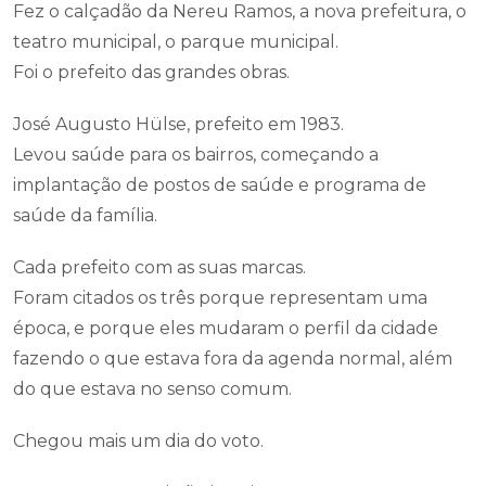
Fez o calçadão da Nereu Ramos, a nova prefeitura, o
teatro municipal, o parque municipal.
Foi o prefeito das grandes obras.
José Augusto Hülse, prefeito em 1983.
Levou saúde para os bairros, começando a
implantação de postos de saúde e programa de
saúde da família.
Cada prefeito com as suas marcas.
Foram citados os três porque representam uma
época, e porque eles mudaram o perfil da cidade
fazendo o que estava fora da agenda normal, além
do que estava no senso comum.
Chegou mais um dia do voto.