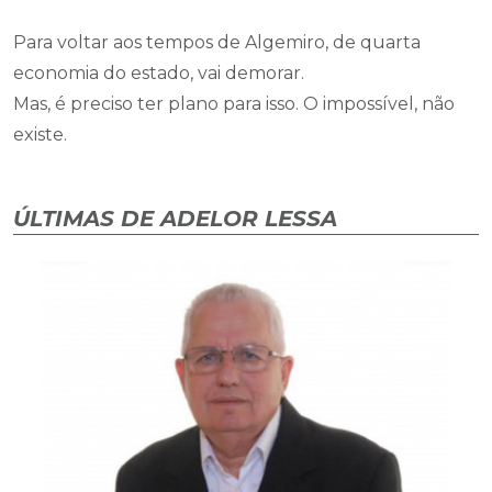
Para voltar aos tempos de Algemiro, de quarta
economia do estado, vai demorar.
Mas, é preciso ter plano para isso. O impossível, não
existe.
ÚLTIMAS DE ADELOR LESSA