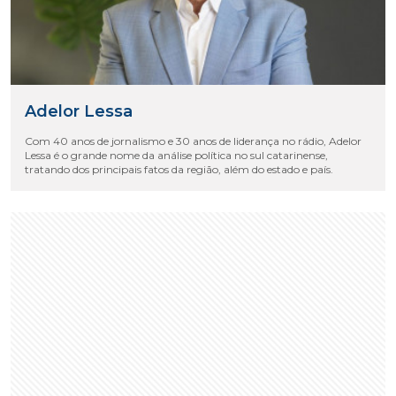
Adelor Lessa
Com 40 anos de jornalismo e 30 anos de liderança no rádio, Adelor
Lessa é o grande nome da análise política no sul catarinense,
tratando dos principais fatos da região, além do estado e país.