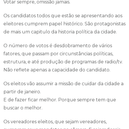
Votar sempre, omissão jamais.
Os candidatos todos que estão se apresentando aos
eleitores cumprem papel histórico. São protagonistas
de mais um capitulo da historia política da cidade.
O número de votos é desdobramento de vários
fatores, que passam por circunstâncias políticas,
estrutura, e até produção de programas de radio/tv.
Não reflete apenas a capacidade do candidato.
Os eleitos vão assumir a missão de cuidar da cidade a
partir de janeiro.
E de fazer ficar melhor. Porque sempre tem que
buscar o melhor.
Os vereadores eleitos, que sejam vereadores,