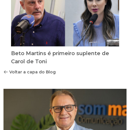
Beto Martins é primeiro suplente de
Carol de Toni
Voltar a capa do Blog