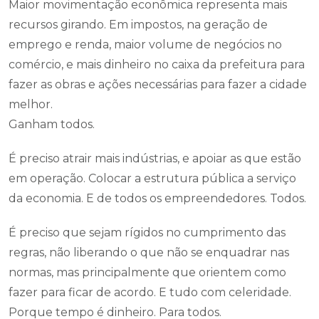
Maior movimentação econômica representa mais
recursos girando. Em impostos, na geração de
emprego e renda, maior volume de negócios no
comércio, e mais dinheiro no caixa da prefeitura para
fazer as obras e ações necessárias para fazer a cidade
melhor.
Ganham todos.
É preciso atrair mais indústrias, e apoiar as que estão
em operação. Colocar a estrutura pública a serviço
da economia. E de todos os empreendedores. Todos.
É preciso que sejam rígidos no cumprimento das
regras, não liberando o que não se enquadrar nas
normas, mas principalmente que orientem como
fazer para ficar de acordo. E tudo com celeridade.
Porque tempo é dinheiro. Para todos.