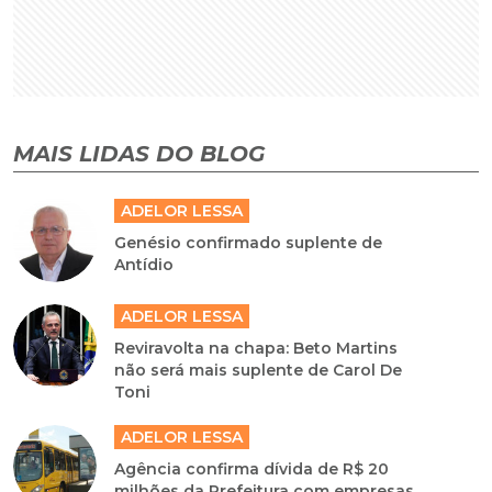
MAIS LIDAS DO BLOG
ADELOR LESSA
Genésio confirmado suplente de
Antídio
ADELOR LESSA
Reviravolta na chapa: Beto Martins
não será mais suplente de Carol De
Toni
ADELOR LESSA
Agência confirma dívida de R$ 20
milhões da Prefeitura com empresas