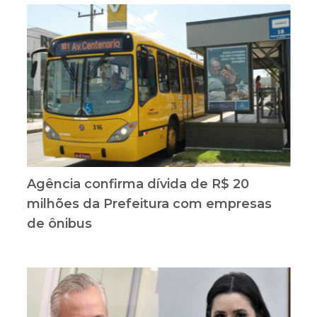
Agência confirma dívida de R$ 20
milhões da Prefeitura com empresas
de ônibus