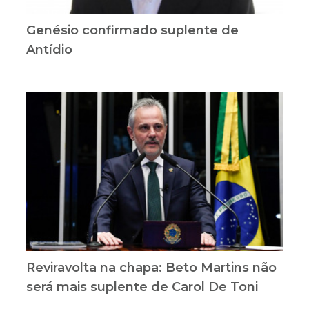
Genésio confirmado suplente de
Antídio
Reviravolta na chapa: Beto Martins não
será mais suplente de Carol De Toni