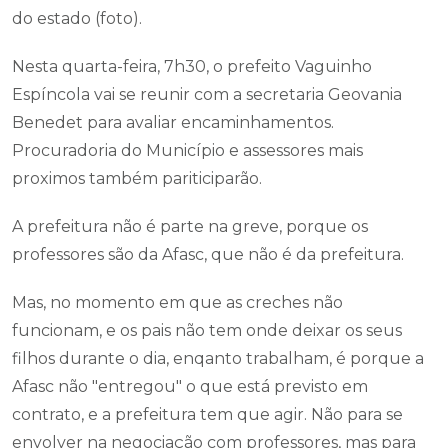
do estado (foto).
Nesta quarta-feira, 7h30, o prefeito Vaguinho
Espíncola vai se reunir com a secretaria Geovania
Benedet para avaliar encaminhamentos.
Procuradoria do Município e assessores mais
proximos também pariticiparão.
A prefeitura não é parte na greve, porque os
professores são da Afasc, que não é da prefeitura.
Mas, no momento em que as creches não
funcionam, e os pais não tem onde deixar os seus
filhos durante o dia, enqanto trabalham, é porque a
Afasc não "entregou" o que está previsto em
contrato, e a prefeitura tem que agir. Não para se
envolver na negociação com professores, mas para