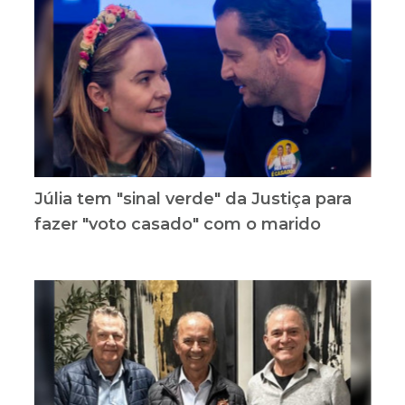
Júlia tem "sinal verde" da Justiça para
fazer "voto casado" com o marido