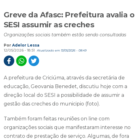
Greve da Afasc: Prefeitura avalia o
SESI assumir as creches
Organizações sociais também estão sendo consultadas
Por
Adelor Lessa
12/05/2026 - 18:51
Atualizado em 13/05/2026 - 08:49
A prefeitura de Criciúma, através da secretária de
educação, Geovania Benedet, discutiu hoje com a
direção local do SESI a possibilidade de assumir a
gestão das creches do municipio (foto).
Também foram feitas reuniões on line com
organizações sociais que manifestaram interesse no
contrato de prestação de serviço. Algumas, de fora