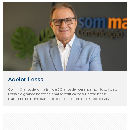
Adelor Lessa
Com 40 anos de jornalismo e 30 anos de liderança no rádio, Adelor
Lessa é o grande nome da análise política no sul catarinense,
tratando dos principais fatos da região, além do estado e país.