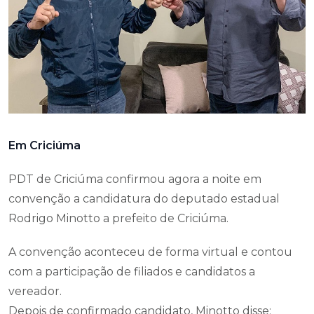
Em Criciúma
PDT de Criciúma confirmou agora a noite em
convenção a candidatura do deputado estadual
Rodrigo Minotto a prefeito de Criciúma.
A convenção aconteceu de forma virtual e contou
com a participação de filiados e candidatos a
vereador.
Depois de confirmado candidato, Minotto disse: