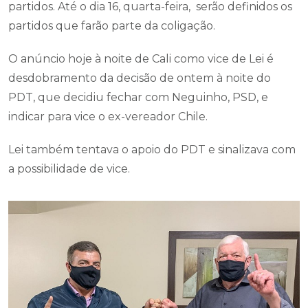
partidos. Até o dia 16, quarta-feira, serão definidos os
partidos que farão parte da coligação.
O anúncio hoje à noite de Cali como vice de Lei é
desdobramento da decisão de ontem à noite do
PDT, que decidiu fechar com Neguinho, PSD, e
indicar para vice o ex-vereador Chile.
Lei também tentava o apoio do PDT e sinalizava com
a possibilidade de vice.