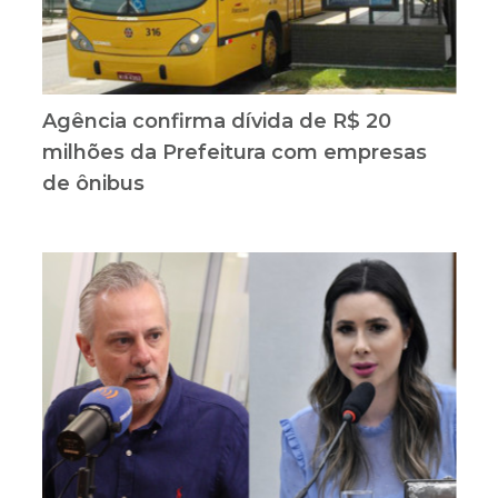
Agência confirma dívida de R$ 20
milhões da Prefeitura com empresas
de ônibus