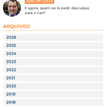
ADELOR LESSA
E agora, quem vai lá pedir desculpas
para o Cao?
ARQUIVOS
2026
2025
2024
2023
2022
2021
2020
2019
2018