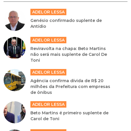
ADELOR LESSA
Genésio confirmado suplente de
Antídio
ADELOR LESSA
Reviravolta na chapa: Beto Martins
não será mais suplente de Carol De
Toni
ADELOR LESSA
Agência confirma dívida de R$ 20
milhões da Prefeitura com empresas
de ônibus
ADELOR LESSA
Beto Martins é primeiro suplente de
Carol de Toni