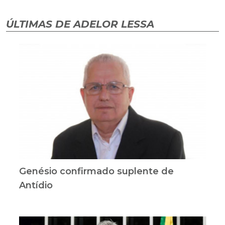
ÚLTIMAS DE ADELOR LESSA
Genésio confirmado suplente de
Antídio