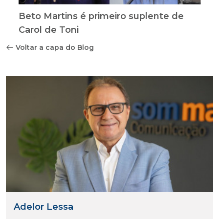
Beto Martins é primeiro suplente de
Carol de Toni
Voltar a capa do Blog
Adelor Lessa