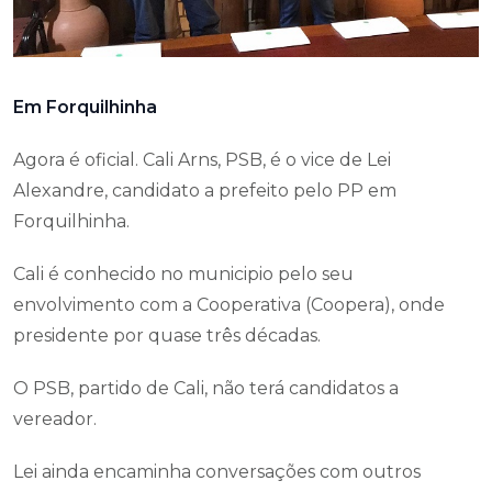
Em Forquilhinha
Agora é oficial. Cali Arns, PSB, é o vice de Lei
Alexandre, candidato a prefeito pelo PP em
Forquilhinha.
Cali é conhecido no municipio pelo seu
envolvimento com a Cooperativa (Coopera), onde
presidente por quase três décadas.
O PSB, partido de Cali, não terá candidatos a
vereador.
Lei ainda encaminha conversações com outros