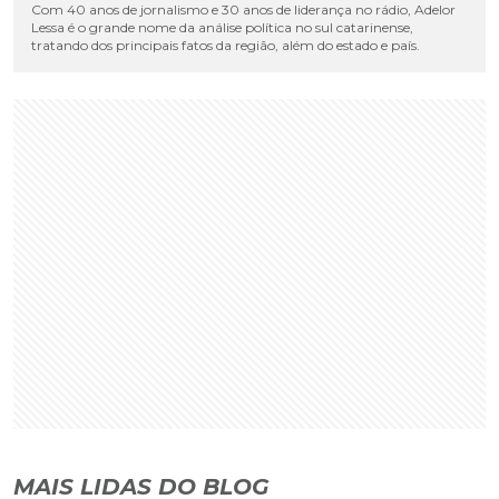
Com 40 anos de jornalismo e 30 anos de liderança no rádio, Adelor
Lessa é o grande nome da análise política no sul catarinense,
tratando dos principais fatos da região, além do estado e país.
MAIS LIDAS DO BLOG