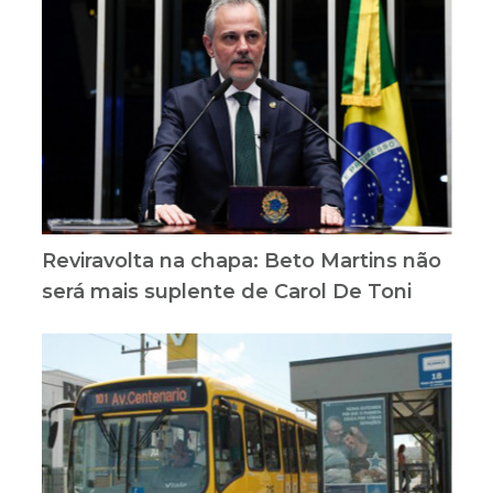
Reviravolta na chapa: Beto Martins não
será mais suplente de Carol De Toni