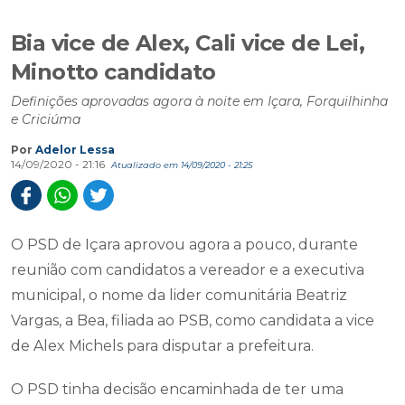
Bia vice de Alex, Cali vice de Lei,
Minotto candidato
Definições aprovadas agora à noite em Içara, Forquilhinha
e Criciúma
Por
Adelor Lessa
14/09/2020 - 21:16
Atualizado em 14/09/2020 - 21:25
O PSD de Içara aprovou agora a pouco, durante
reunião com candidatos a vereador e a executiva
municipal, o nome da lider comunitária Beatriz
Vargas, a Bea, filiada ao PSB, como candidata a vice
de Alex Michels para disputar a prefeitura.
O PSD tinha decisão encaminhada de ter uma