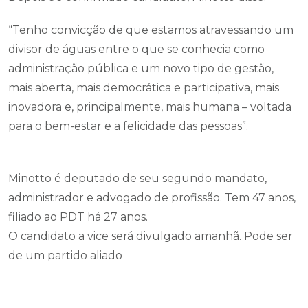
“Tenho convicção de que estamos atravessando um
divisor de águas entre o que se conhecia como
administração pública e um novo tipo de gestão,
mais aberta, mais democrática e participativa, mais
inovadora e, principalmente, mais humana – voltada
para o bem-estar e a felicidade das pessoas”.
Minotto é deputado de seu segundo mandato,
administrador e advogado de profissão. Tem 47 anos,
filiado ao PDT há 27 anos.
O candidato a vice será divulgado amanhã. Pode ser
de um partido aliado