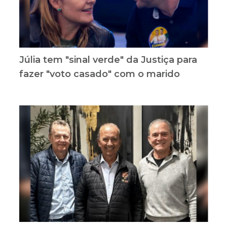
Júlia tem "sinal verde" da Justiça para
fazer "voto casado" com o marido