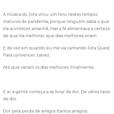
A música do Jota virou um hino nestes tempos
malucos de pandemia, porque ninguém sabia o que
iria acontecer amanhã, mas a fé alimentava a certeza
de que iria melhorar, que dias melhores viriam.
E de vez em quando eu me via cantando Jota Quest.
Para convencer, talvez.
Até que vieram os dias melhores. Finalmente.
E aí, a gente começa a se livrar da dor. De vários tipos
de dor.
Dor pela perda de amigos (tantos amigos).