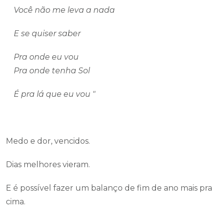
Você não me leva a nada
E se quiser saber
Pra onde eu vou
Pra onde tenha Sol
É pra lá que eu vou "
Medo e dor, vencidos.
Dias melhores vieram.
E é possível fazer um balanço de fim de ano mais pra
cima.