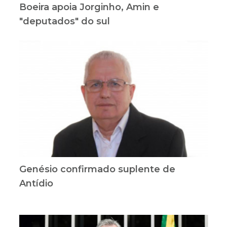
Boeira apoia Jorginho, Amin e
"deputados" do sul
Genésio confirmado suplente de
Antídio