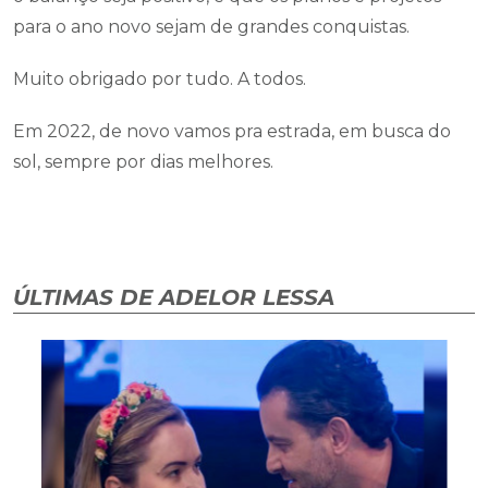
para o ano novo sejam de grandes conquistas.
Muito obrigado por tudo. A todos.
Em 2022, de novo vamos pra estrada, em busca do
sol, sempre por dias melhores.
ÚLTIMAS DE ADELOR LESSA