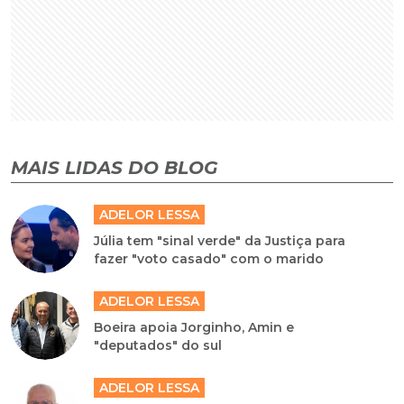
MAIS LIDAS DO BLOG
ADELOR LESSA
Júlia tem "sinal verde" da Justiça para
fazer "voto casado" com o marido
ADELOR LESSA
Boeira apoia Jorginho, Amin e
"deputados" do sul
ADELOR LESSA