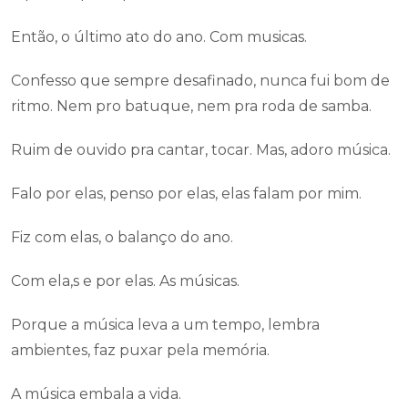
Então, o último ato do ano. Com musicas.
Confesso que sempre desafinado, nunca fui bom de
ritmo. Nem pro batuque, nem pra roda de samba.
Ruim de ouvido pra cantar, tocar. Mas, adoro música.
Falo por elas, penso por elas, elas falam por mim.
Fiz com elas, o balanço do ano.
Com ela,s e por elas. As músicas.
Porque a música leva a um tempo, lembra
ambientes, faz puxar pela memória.
A música embala a vida.