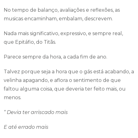
No tempo de balanço, avaliações e reflexões, as
musicas encaminham, embalam, descrevem.
Nada mais significativo, expressivo, e sempre real,
que Epitáfio, do Titãs.
Parece sempre da hora, a cada fim de ano.
Talvez porque seja a hora que o gás está acabando, a
velinha apagando, e aflora o sentimento de que
faltou alguma coisa, que deveria ter feito mais, ou
menos.
“ Devia ter arriscado mais
E até errado mais