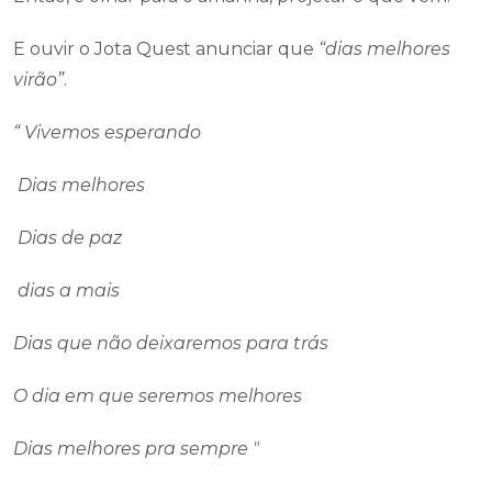
E ouvir o Jota Quest anunciar que
“dias melhores
virão”
.
“ Vivemos esperando
Dias melhores
Dias de paz
dias a mais
Dias que não deixaremos para trás
O dia em que seremos melhores
Dias melhores pra sempre "