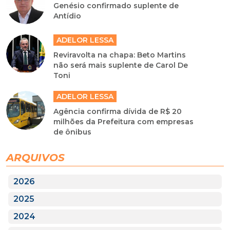
Genésio confirmado suplente de
Antídio
ADELOR LESSA
Reviravolta na chapa: Beto Martins
não será mais suplente de Carol De
Toni
ADELOR LESSA
Agência confirma dívida de R$ 20
milhões da Prefeitura com empresas
de ônibus
ARQUIVOS
2026
2025
2024