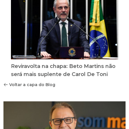
Reviravolta na chapa: Beto Martins não
será mais suplente de Carol De Toni
Voltar a capa do Blog