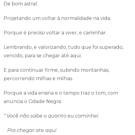
De bom astral.
Projetando um voltar à normalidade na vida.
Porque é preciso voltar a viver, e caminhar.
Lembrando, e valorizando, tudo que foi superado,
vencido, para se chegar até aqui.
E para continuar firme, subindo montanhas,
percorrendo milhas e milhas.
Porque a vida ensina e o tempo traz o tom, com
anuncia o Cidade Negra.
“ Você não sabe o quanto eu caminhei
Pra chegar ate aqui