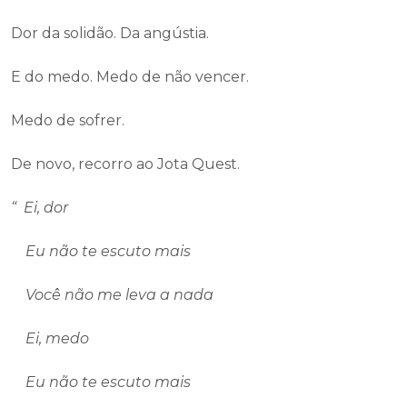
Dor da solidão. Da angústia.
E do medo. Medo de não vencer.
Medo de sofrer.
De novo, recorro ao Jota Quest.
“ Ei, dor
Eu não te escuto mais
Você não me leva a nada
Ei, medo
Eu não te escuto mais