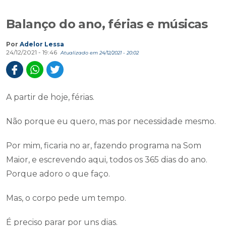
Balanço do ano, férias e músicas
Por
Adelor Lessa
24/12/2021 - 19:46
Atualizado em 24/12/2021 - 20:02
A partir de hoje, férias.
Não porque eu quero, mas por necessidade mesmo.
Por mim, ficaria no ar, fazendo programa na Som
Maior, e escrevendo aqui, todos os 365 dias do ano.
Porque adoro o que faço.
Mas, o corpo pede um tempo.
É preciso parar por uns dias.