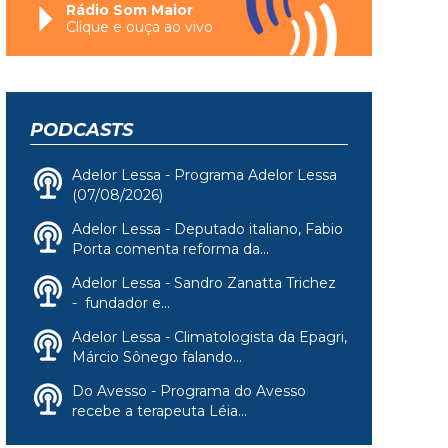
Rádio Som Maior
Clique e ouça ao vivo
PODCASTS
Adelor Lessa - Programa Adelor Lessa
(07/08/2026)
Adelor Lessa - Deputado italiano, Fabio
Porta comenta reforma da...
Adelor Lessa - Sandro Zanatta Trichez
- fundador e...
Adelor Lessa - Climatologista da Epagri,
Márcio Sônego falando...
Do Avesso - Programa do Avesso
recebe a terapeuta Léia...