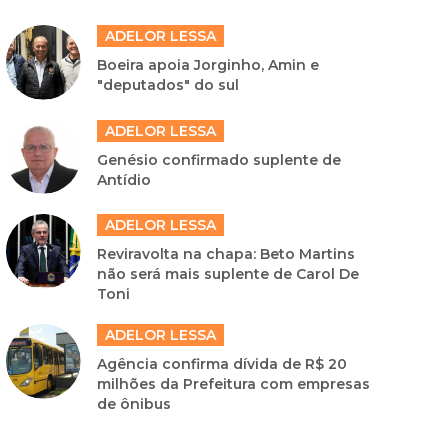
ADELOR LESSA
Boeira apoia Jorginho, Amin e
"deputados" do sul
ADELOR LESSA
Genésio confirmado suplente de
Antídio
ADELOR LESSA
Reviravolta na chapa: Beto Martins
não será mais suplente de Carol De
Toni
ADELOR LESSA
Agência confirma dívida de R$ 20
milhões da Prefeitura com empresas
de ônibus