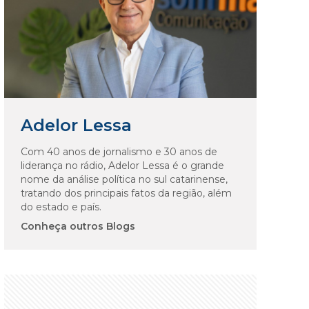
Adelor Lessa
Com 40 anos de jornalismo e 30 anos de
liderança no rádio, Adelor Lessa é o grande
nome da análise política no sul catarinense,
tratando dos principais fatos da região, além
do estado e país.
Conheça outros Blogs