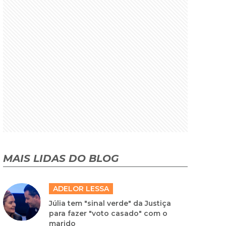
MAIS LIDAS DO BLOG
ADELOR LESSA
Júlia tem "sinal verde" da Justiça
para fazer "voto casado" com o
marido