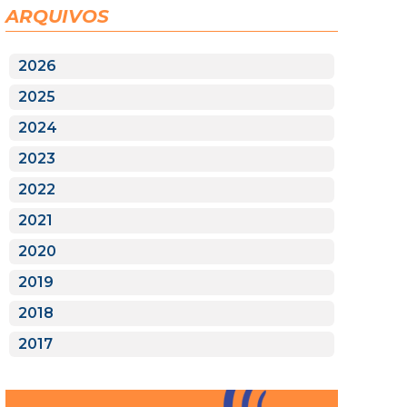
ARQUIVOS
2026
2025
2024
2023
2022
2021
2020
2019
2018
2017