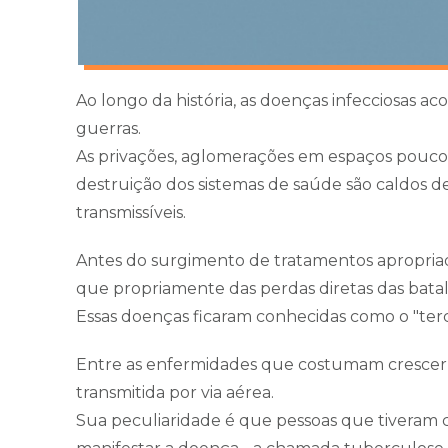
Ao longo da história, as doenças infecciosas
guerras.
As privações, aglomerações em espaços pouco
destruição dos sistemas de saúde são caldos 
transmissíveis.
Antes do surgimento de tratamentos apropriad
que propriamente das perdas diretas das batal
Essas doenças ficaram conhecidas como o "terce
Entre as enfermidades que costumam crescer d
transmitida por via aérea.
Sua peculiaridade é que pessoas que tiveram