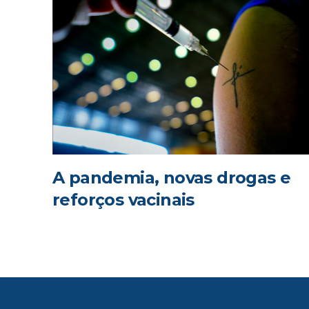
A pandemia, novas drogas e
reforços vacinais