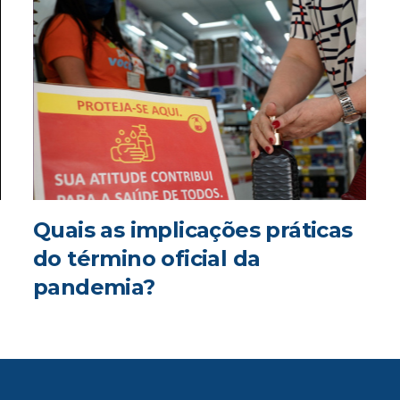
Quais as implicações práticas
do término oficial da
pandemia?