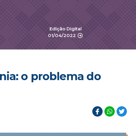
Edição Digital
01/04/2022
nia: o problema do