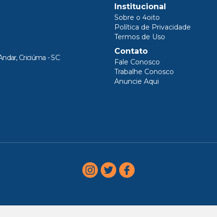
Institucional
Sobre o 4oito
Política de Privacidade
Termos de Uso
Contato
Andar, Criciúma - SC
Fale Conosco
Trabalhe Conosco
Anuncie Aqui
AGORA