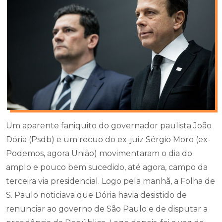
Um aparente faniquito do governador paulista João
Dória (Psdb) e um recuo do ex-juiz Sérgio Moro (ex-
Podemos, agora União) movimentaram o dia do
amplo e pouco bem sucedido, até agora, campo da
terceira via presidencial. Logo pela manhã, a Folha de
S. Paulo noticiava que Dória havia desistido de
renunciar ao governo de São Paulo e de disputar a