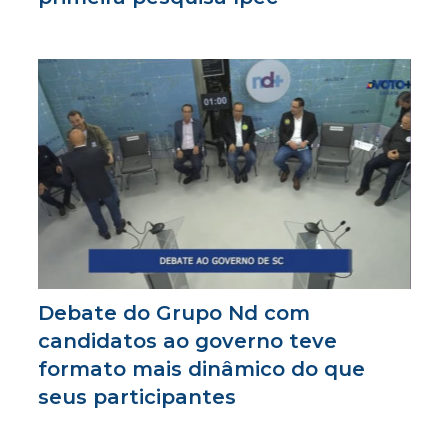
Debate do Grupo Nd com
candidatos ao governo teve
formato mais dinâmico do que
seus participantes