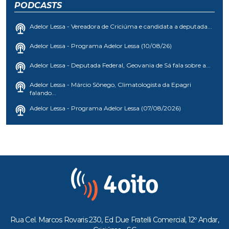
PODCASTS
Adelor Lessa - Vereadora de Criciúma e candidata a deputada...
Adelor Lessa - Programa Adelor Lessa (10/08/26)
Adelor Lessa - Deputada Federal, Geovania de Sá fala sobre a...
Adelor Lessa - Márcio Sônego, Climatologista da Epagri
falando...
Adelor Lessa - Programa Adelor Lessa (07/08/2026)
Rua Cel. Marcos Rovaris 230, Ed Due Fratelli Comercial, 12º Andar,