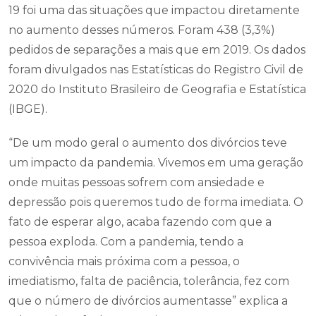
19 foi uma das situações que impactou diretamente
no aumento desses números. Foram 438 (3,3%)
pedidos de separações a mais que em 2019. Os dados
foram divulgados nas Estatísticas do Registro Civil de
2020 do Instituto Brasileiro de Geografia e Estatística
(IBGE).
“De um modo geral o aumento dos divórcios teve
um impacto da pandemia. Vivemos em uma geração
onde muitas pessoas sofrem com ansiedade e
depressão pois queremos tudo de forma imediata. O
fato de esperar algo, acaba fazendo com que a
pessoa exploda. Com a pandemia, tendo a
convivência mais próxima com a pessoa, o
imediatismo, falta de paciência, tolerância, fez com
que o número de divórcios aumentasse” explica a