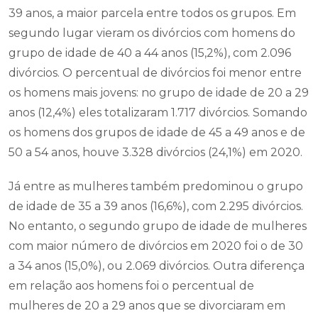
39 anos, a maior parcela entre todos os grupos. Em
segundo lugar vieram os divórcios com homens do
grupo de idade de 40 a 44 anos (15,2%), com 2.096
divórcios. O percentual de divórcios foi menor entre
os homens mais jovens: no grupo de idade de 20 a 29
anos (12,4%) eles totalizaram 1.717 divórcios. Somando
os homens dos grupos de idade de 45 a 49 anos e de
50 a 54 anos, houve 3.328 divórcios (24,1%) em 2020.
Já entre as mulheres também predominou o grupo
de idade de 35 a 39 anos (16,6%), com 2.295 divórcios.
No entanto, o segundo grupo de idade de mulheres
com maior número de divórcios em 2020 foi o de 30
a 34 anos (15,0%), ou 2.069 divórcios. Outra diferença
em relação aos homens foi o percentual de
mulheres de 20 a 29 anos que se divorciaram em