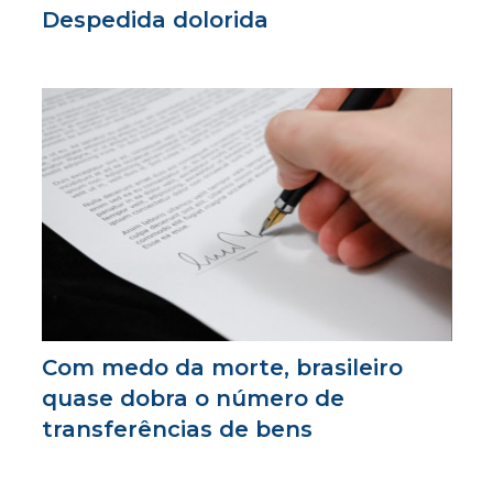
Despedida dolorida
Com medo da morte, brasileiro
quase dobra o número de
transferências de bens