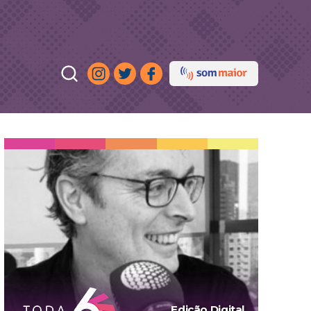
Edição Digital