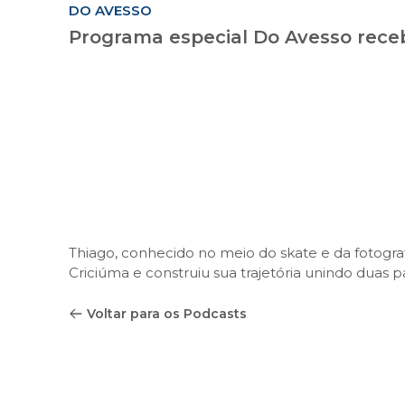
DO AVESSO
Programa especial Do Avesso rece
Thiago, conhecido no meio do skate e da fotogra
Criciúma e construiu sua trajetória unindo duas
Voltar para os Podcasts