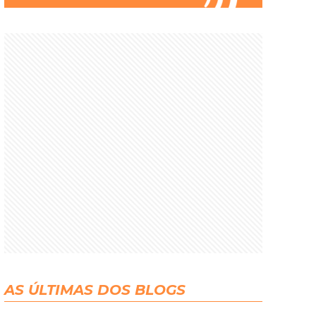
AS ÚLTIMAS DOS BLOGS