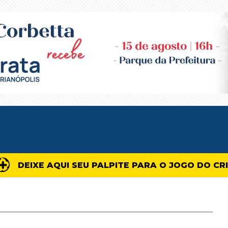
DEIXE AQUI SEU PALPITE PARA O JOGO DO CR