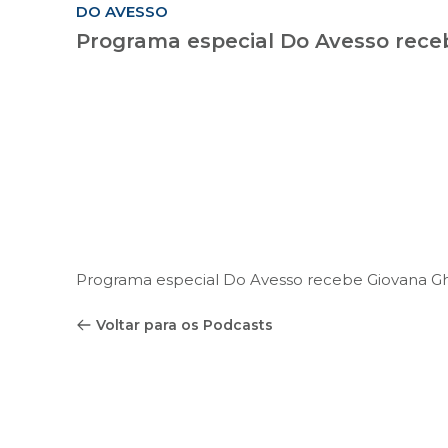
DO AVESSO
Programa especial Do Avesso rece
Programa especial Do Avesso recebe Giovana Ghe
Voltar para os Podcasts