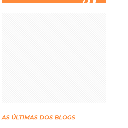
AS ÚLTIMAS DOS BLOGS