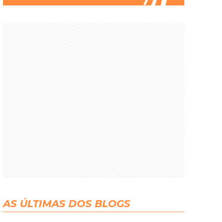
AS ÚLTIMAS DOS BLOGS