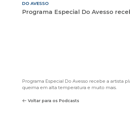
DO AVESSO
Programa Especial Do Avesso recebe
Programa Especial Do Avesso recebe a artista plá
queima em alta temperatura e muito mais.
Voltar para os Podcasts