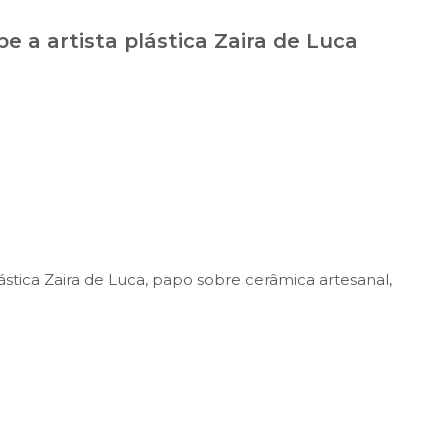
 a artista plástica Zaira de Luca
stica Zaira de Luca, papo sobre cerâmica artesanal,