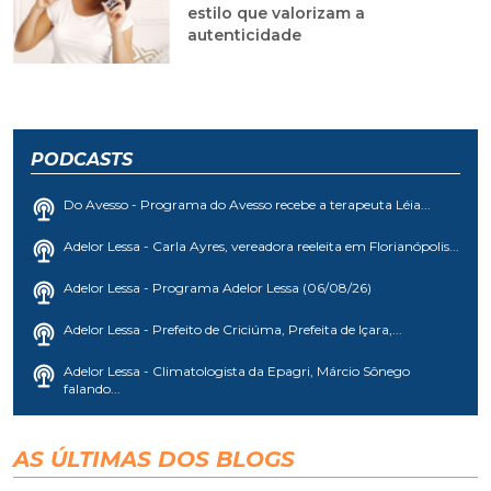
estilo que valorizam a
autenticidade
PODCASTS
Do Avesso - Programa do Avesso recebe a terapeuta Léia...
Adelor Lessa - Carla Ayres, vereadora reeleita em Florianópolis...
Adelor Lessa - Programa Adelor Lessa (06/08/26)
Adelor Lessa - Prefeito de Criciúma, Prefeita de Içara,...
Adelor Lessa - Climatologista da Epagri, Márcio Sônego
falando...
AS ÚLTIMAS DOS BLOGS