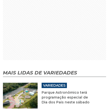
MAIS LIDAS DE VARIEDADES
VARIEDADES
Parque Astronômico terá
programação especial de
Dia dos Pais neste sábado