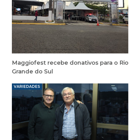
Maggiofest recebe donativos para o Rio
Grande do Sul
VARIEDADES