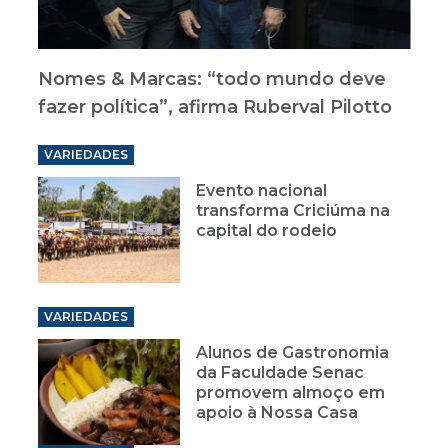
Nomes & Marcas: “todo mundo deve
fazer política”, afirma Ruberval Pilotto
VARIEDADES
Evento nacional
transforma Criciúma na
capital do rodeio
VARIEDADES
Alunos de Gastronomia
da Faculdade Senac
promovem almoço em
apoio à Nossa Casa