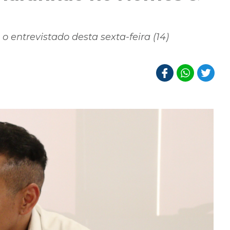
 entrevistado desta sexta-feira (14)