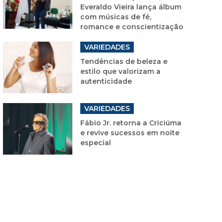
Everaldo Vieira lança álbum
com músicas de fé,
romance e conscientização
VARIEDADES
Tendências de beleza e
estilo que valorizam a
autenticidade
VARIEDADES
Fábio Jr. retorna a Criciúma
e revive sucessos em noite
especial