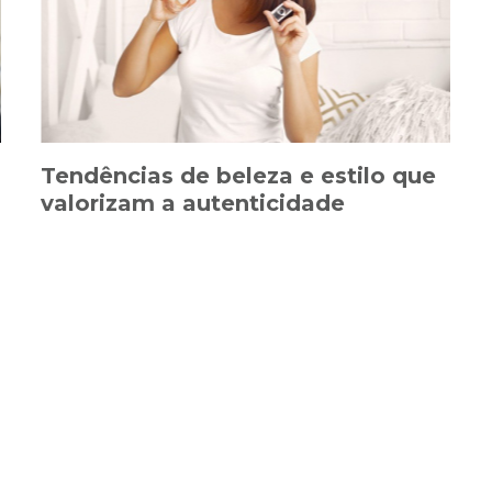
Tendências de beleza e estilo que
valorizam a autenticidade