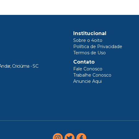
Institucional
Sobre o 4oito
Política de Privacidade
Termos de Uso
Contato
Andar, Criciúma - SC
Fale Conosco
Trabalhe Conosco
Anuncie Aqui