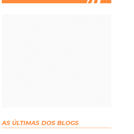
AS ÚLTIMAS DOS BLOGS