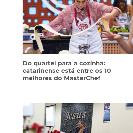
Do quartel para a cozinha:
catarinense está entre os 10
melhores do MasterChef