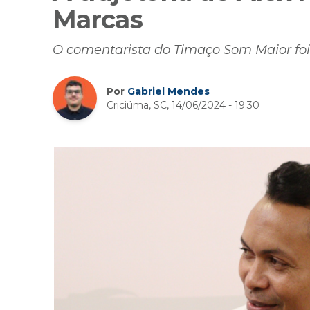
Marcas
O comentarista do Timaço Som Maior foi o
Por
Gabriel Mendes
Criciúma, SC, 14/06/2024 - 19:30