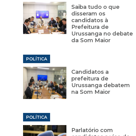
Saiba tudo o que
disseram os
candidatos à
Prefeitura de
Urussanga no debate
da Som Maior
POLÍTICA
Candidatos a
prefeitura de
Urussanga debatem
na Som Maior
POLÍTICA
Parlatório com