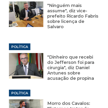
"Ninguém mais
assume", diz vice-
prefeito Ricardo Fabris
sobre licença de
Salvaro
POLÍTICA
"Dinheiro que recebi
do Jefferson foi para
cirurgia", diz Daniel
Antunes sobre
acusação de propina
POLÍTICA
Morro dos Cavalos: