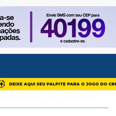
DEIXE AQUI SEU PALPITE PARA O JOGO DO CR