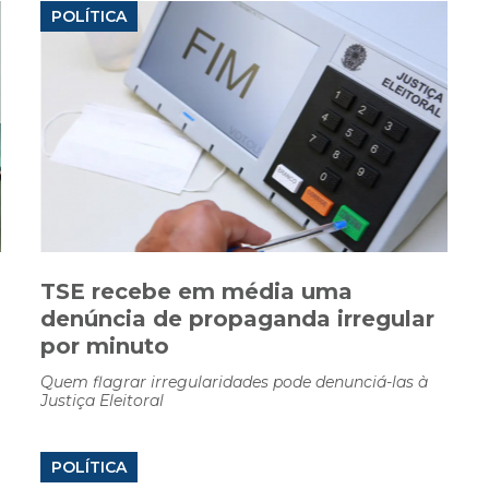
POLÍTICA
TSE recebe em média uma
denúncia de propaganda irregular
por minuto
Quem flagrar irregularidades pode denunciá-las à
Justiça Eleitoral
POLÍTICA