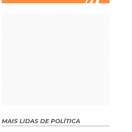
MAIS LIDAS DE POLÍTICA