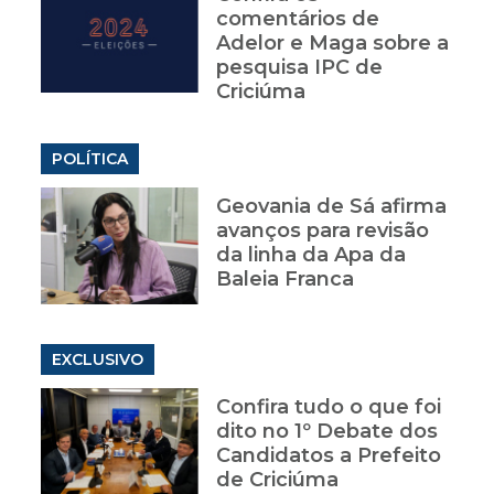
comentários de
Adelor e Maga sobre a
pesquisa IPC de
Criciúma
POLÍTICA
Geovania de Sá afirma
avanços para revisão
da linha da Apa da
Baleia Franca
EXCLUSIVO
Confira tudo o que foi
dito no 1º Debate dos
Candidatos a Prefeito
de Criciúma