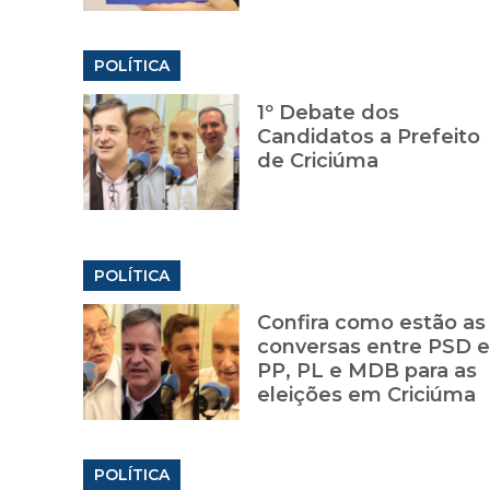
POLÍTICA
1º Debate dos
Candidatos a Prefeito
de Criciúma
POLÍTICA
Confira como estão as
conversas entre PSD e
PP, PL e MDB para as
eleições em Criciúma
POLÍTICA