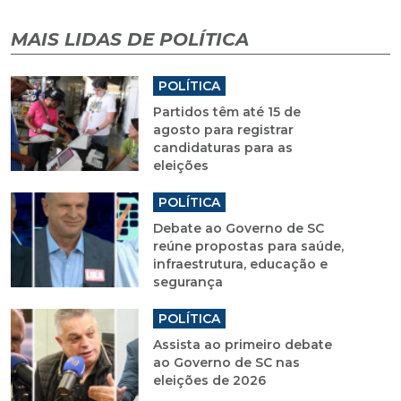
MAIS LIDAS DE POLÍTICA
POLÍTICA
Partidos têm até 15 de
agosto para registrar
candidaturas para as
eleições
POLÍTICA
Debate ao Governo de SC
reúne propostas para saúde,
infraestrutura, educação e
segurança
POLÍTICA
Assista ao primeiro debate
ao Governo de SC nas
eleições de 2026