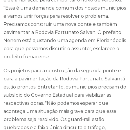
"Essa é uma demanda comum dos nossos municípios
e vamos unir forças para resolver o problema.
Precisamos construir uma nova ponte e também
pavimentar a Rodovia Fortunato Salvan. O prefeito
Nenem está ajustando uma agenda em Florianópolis
para que possamos discutir o assunto", esclarece o
prefeito fumacense.
Os projetos para a construção da segunda ponte e
para a pavimentação da Rodovia Fortunato Salvan já
estão prontos. Entretanto, os municípios precisam do
subsídio do Governo Estadual para viabilizar as
respectivas obras. "Não podemos esperar que
aconteça uma situação mais grave para que esse
problema seja resolvido. Os guard-rail estão
quebrados e a faixa única dificulta o tráfego,