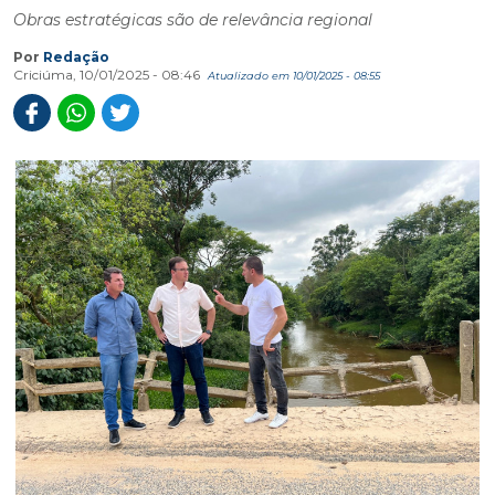
Obras estratégicas são de relevância regional
Por
Redação
Criciúma, 10/01/2025 - 08:46
Atualizado em 10/01/2025 - 08:55