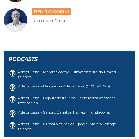
BENITO GORINI
Rico com Creso
PODCASTS
Adelor Lessa - Márcio Sônego, Climatologista da Epagri
falando...
Adelor Lessa - Programa Adelor Lessa (07/08/2026)
Adelor Lessa - Deputado italiano, Fabio Porta comenta
reforma da...
Adelor Lessa - Sandro Zanatta Trichez - fundador e...
Adelor Lessa - Climatologista da Epagri, Márcio Sônego
falando...