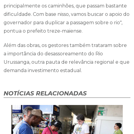
principalmente os caminhões, que passam bastante
dificuldade. Com base nisso, vamos buscar o apoio do
governador para duplicar a passagem sobre o rio",
pontua o prefeito treze-maiense.
Além das obras, os gestores também trataram sobre
a importância do desassoreamento do Rio
Urussanga, outra pauta de relevância regional e que
demanda investimento estadual.
NOTÍCIAS RELACIONADAS