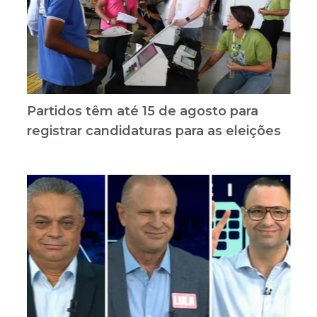
Partidos têm até 15 de agosto para
registrar candidaturas para as eleições