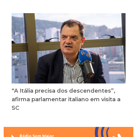
“A Itália precisa dos descendentes”,
afirma parlamentar italiano em visita a
SC
Rádio Som Maior