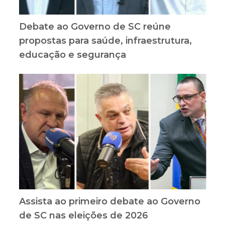
Debate ao Governo de SC reúne
propostas para saúde, infraestrutura,
educação e segurança
Assista ao primeiro debate ao Governo
de SC nas eleições de 2026