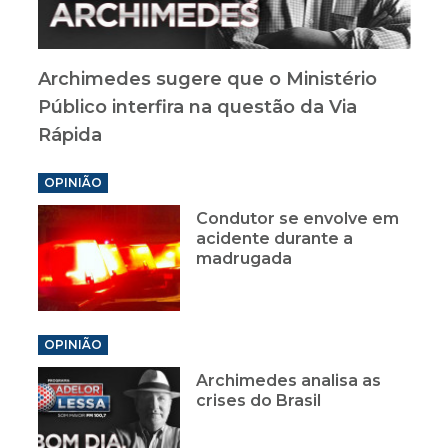
Archimedes sugere que o Ministério
Público interfira na questão da Via
Rápida
OPINIÃO
Condutor se envolve em
acidente durante a
madrugada
OPINIÃO
Archimedes analisa as
crises do Brasil