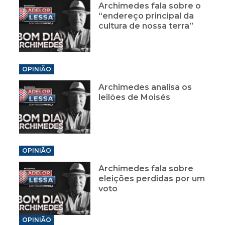
Archimedes fala sobre o
“endereço principal da
cultura de nossa terra”
OPINIÃO
Archimedes analisa os
leilões de Moisés
OPINIÃO
Archimedes fala sobre
eleições perdidas por um
voto
OPINIÃO