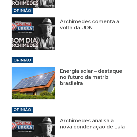
OPINIÃO
Archimedes comenta a
volta da UDN
OPINIÃO
Energia solar – destaque
no futuro da matriz
brasileira
OPINIÃO
Archimedes analisa a
nova condenação de Lula