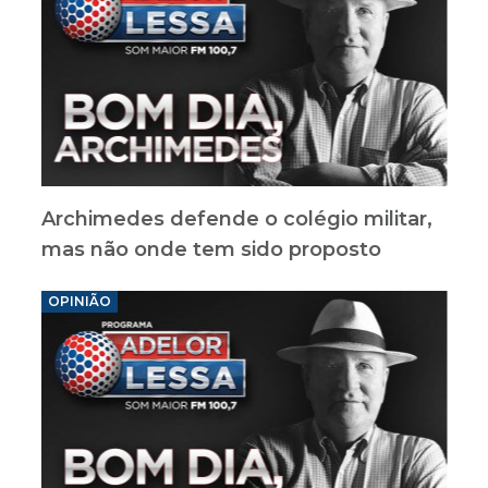
Archimedes defende o colégio militar,
mas não onde tem sido proposto
OPINIÃO