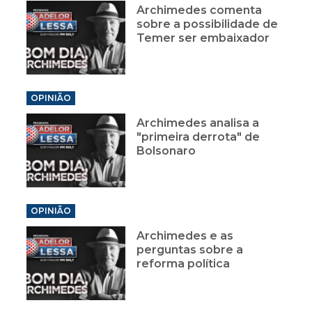
Archimedes comenta
sobre a possibilidade de
Temer ser embaixador
OPINIÃO
Archimedes analisa a
"primeira derrota" de
Bolsonaro
OPINIÃO
Archimedes e as
perguntas sobre a
reforma política