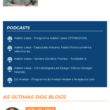
PODCASTS
Adelor Lessa - Programa Adelor Lessa (07/08/2026)
Adelor Lessa - Deputado italiano, Fabio Porta comenta
reforma da...
Adelor Lessa - Sandro Zanatta Trichez - fundador e...
Adelor Lessa - Climatologista da Epagri, Márcio Sônego
falando...
Do Avesso - Programa do Avesso recebe a terapeuta Léia...
AS ÚLTIMAS DOS BLOGS
ADELOR LESSA