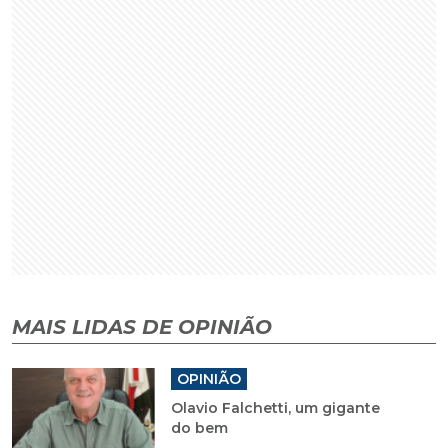
MAIS LIDAS DE OPINIÃO
OPINIÃO
Olavio Falchetti, um gigante
do bem