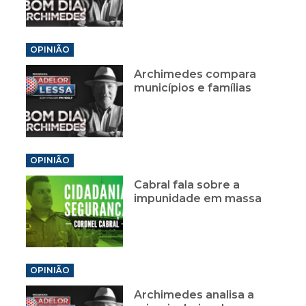
OPINIÃO
Archimedes compara
municípios e famílias
OPINIÃO
Cabral fala sobre a
impunidade em massa
OPINIÃO
Archimedes analisa a