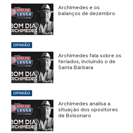
Archimedes e os
balanços de dezembro
OPINIÃO
Archimedes fala sobre os
feriados, incluindo o de
Santa Bárbara
OPINIÃO
Archimedes analisa a
situação dos opositores
de Bolsonaro