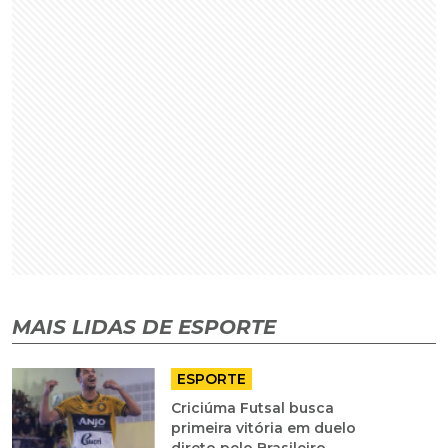
MAIS LIDAS DE ESPORTE
ESPORTE
Criciúma Futsal busca
primeira vitória em duelo