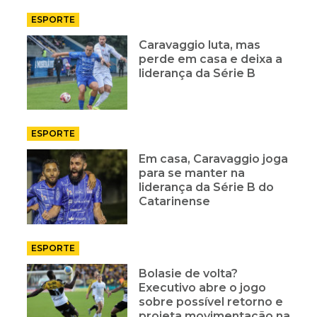
ESPORTE
Caravaggio luta, mas
perde em casa e deixa a
liderança da Série B
ESPORTE
Em casa, Caravaggio joga
para se manter na
liderança da Série B do
Catarinense
ESPORTE
Bolasie de volta?
Executivo abre o jogo
sobre possível retorno e
projeta movimentação na