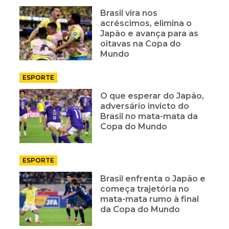
Brasil vira nos
acréscimos, elimina o
Japão e avança para as
oitavas na Copa do
Mundo
ESPORTE
O que esperar do Japão,
adversário invicto do
Brasil no mata-mata da
Copa do Mundo
ESPORTE
Brasil enfrenta o Japão e
começa trajetória no
mata-mata rumo à final
da Copa do Mundo