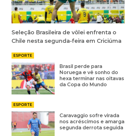
Seleção Brasileira de vôlei enfrenta o
Chile nesta segunda-feira em Criciúma
ESPORTE
Brasil perde para
Noruega e vê sonho do
hexa terminar nas oitavas
da Copa do Mundo
ESPORTE
Caravaggio sofre virada
nos acréscimos e amarga
segunda derrota seguida