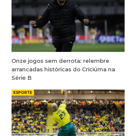
Onze jogos sem derrota: relembre
arrancadas históricas do Criciúma na
Série B
ESPORTE