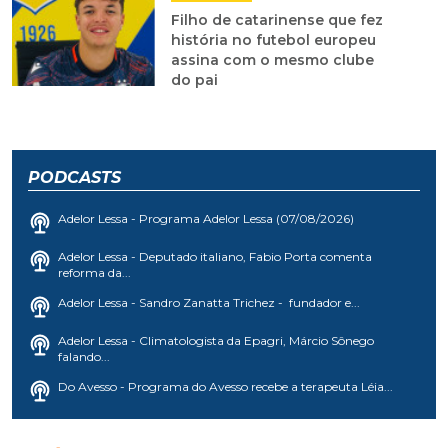
Filho de catarinense que fez
história no futebol europeu
assina com o mesmo clube
do pai
PODCASTS
Adelor Lessa - Programa Adelor Lessa (07/08/2026)
Adelor Lessa - Deputado italiano, Fabio Porta comenta
reforma da...
Adelor Lessa - Sandro Zanatta Trichez - fundador e...
Adelor Lessa - Climatologista da Epagri, Márcio Sônego
falando...
Do Avesso - Programa do Avesso recebe a terapeuta Léia...