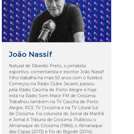
João Nassif
Natural de Ribeirão Preto, o jornalista
esportivo, comentarista e escritor João Nassif
Filho trabalha há mais 50 anos com o futebol.
Começou na Rádio Clube Jacareí, passou
pela Rádio Gaúcha de Porto Alegre e hoje
está na Rádio Som Maior FM de Criciúma.
Trabalhou também na TV Gaúcha de Porto
Alegre, RCE TV Criciúma e na TV Litoral Sul
de Criciúma. Foi colunista do Jornal da Manhã
e Jornal A Tribuna de Criciúma. Publicou o
Almanaque do Criciúma (1986), o Almanaque
das Copas (2013) e Fio do Bigode (2014).