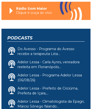
Rádio Som Maior
Clique e ouça ao vivo
PODCASTS
Do Avesso - Programa do Avesso
recebe a terapeuta Léia...
Adelor Lessa - Carla Ayres, vereadora
reeleita em Florianópolis...
Adelor Lessa - Programa Adelor Lessa
(06/08/26)
Adelor Lessa - Prefeito de Criciúma,
Prefeita de Içara,...
Adelor Lessa - Climatologista da Epagri,
Márcio Sônego falando...