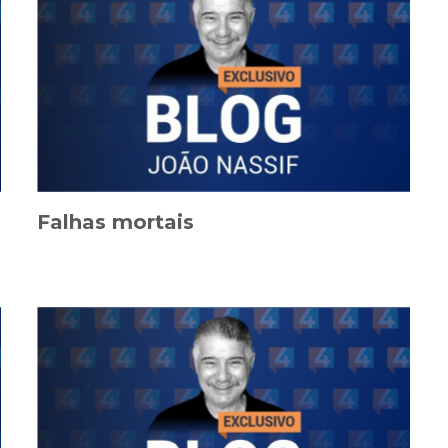
Falhas mortais