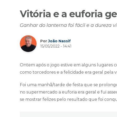
Vitória e a euforia ge
Ganhar do lanterna foi fácil e a dureza vi
Por
João Nassif
15/05/2022 - 14:41
Ontem após o jogo estive em alguns lugares c
como torcedores e a felicidade era geral pela v
Foi uma manhã/tarde de festa que se prolongo
no supermercado a euforia era geral e fui ass
se mostrar felizes pelo resultado que foi conq