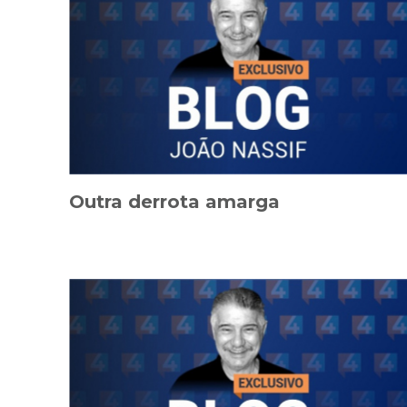
Outra derrota amarga