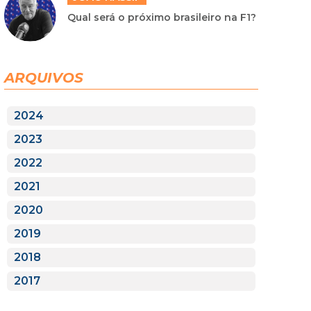
Qual será o próximo brasileiro na F1?
ARQUIVOS
2024
2023
2022
2021
2020
2019
2018
2017