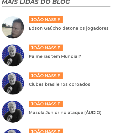
MAIS LIDAS DO BLOG
JOÃO NASSIF
Edson Gaúcho detona os jogadores
JOÃO NASSIF
Palmeiras tem Mundial?
JOÃO NASSIF
Clubes brasileiros coroados
JOÃO NASSIF
Mazola Júnior no ataque (ÁUDIO)
JOÃO NASSIF