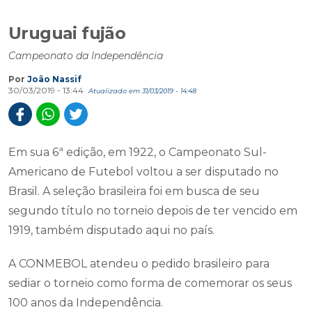
Uruguai fujão
Campeonato da Independência
Por
João Nassif
30/03/2019 - 13:44
Atualizado em 31/03/2019 - 14:48
Em sua 6ª edição, em 1922, o Campeonato Sul-
Americano de Futebol voltou a ser disputado no
Brasil. A seleção brasileira foi em busca de seu
segundo título no torneio depois de ter vencido em
1919, também disputado aqui no país.
A CONMEBOL atendeu o pedido brasileiro para
sediar o torneio como forma de comemorar os seus
100 anos da Independência.