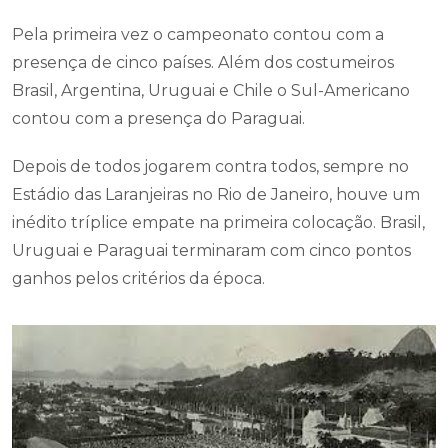
Pela primeira vez o campeonato contou com a
presença de cinco países. Além dos costumeiros
Brasil, Argentina, Uruguai e Chile o Sul-Americano
contou com a presença do Paraguai.
Depois de todos jogarem contra todos, sempre no
Estádio das Laranjeiras no Rio de Janeiro, houve um
inédito tríplice empate na primeira colocação. Brasil,
Uruguai e Paraguai terminaram com cinco pontos
ganhos pelos critérios da época.