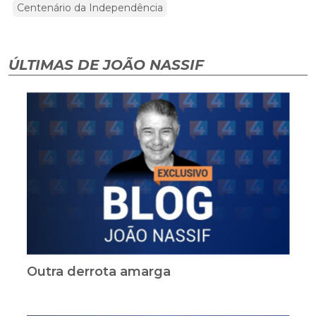
Centenário da Independência
ÚLTIMAS DE JOÃO NASSIF
Outra derrota amarga