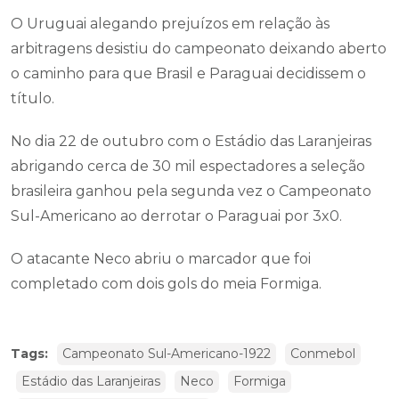
O Uruguai alegando prejuízos em relação às
arbitragens desistiu do campeonato deixando aberto
o caminho para que Brasil e Paraguai decidissem o
título.
No dia 22 de outubro com o Estádio das Laranjeiras
abrigando cerca de 30 mil espectadores a seleção
brasileira ganhou pela segunda vez o Campeonato
Sul-Americano ao derrotar o Paraguai por 3x0.
O atacante Neco abriu o marcador que foi
completado com dois gols do meia Formiga.
Tags:
Campeonato Sul-Americano-1922
Conmebol
Estádio das Laranjeiras
Neco
Formiga