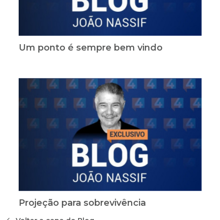
Um ponto é sempre bem vindo
Projeção para sobrevivência