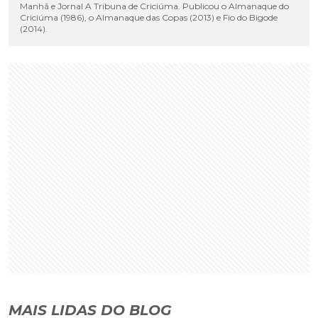
Manhã e Jornal A Tribuna de Criciúma. Publicou o Almanaque do
Criciúma (1986), o Almanaque das Copas (2013) e Fio do Bigode
(2014).
MAIS LIDAS DO BLOG