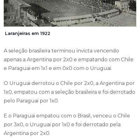
Laranjeiras em 1922
A seleção brasileira terminou invicta vencendo
apenas a Argentina por 2x0 e empatando com Chile
e Paraguai em 1x1 e em 0x0 com o Uruguai.
O Uruguai derrotou o Chile por 2x0, a Argentina por
1x0, empatou com a seleção brasileira e foi derrotado
pelo Paraguai por 1x0.
E o Paraguai empatou com o Brasil, venceu o Chile
por 3x0, o Uruguai por 1x0 e foi derrotado pela
Argentina por 2x0.