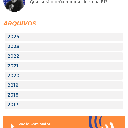
Qual será o próximo brasileiro na F1?
ARQUIVOS
2024
2023
2022
2021
2020
2019
2018
2017
Rádio Som Maior