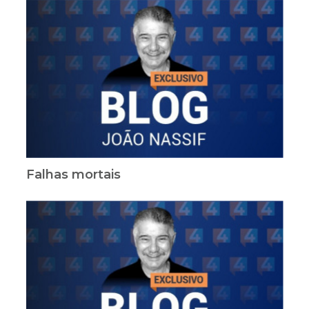
Falhas mortais