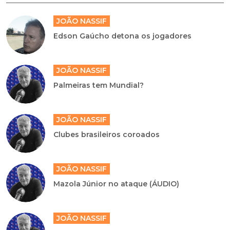
JOÃO NASSIF
Edson Gaúcho detona os jogadores
JOÃO NASSIF
Palmeiras tem Mundial?
JOÃO NASSIF
Clubes brasileiros coroados
JOÃO NASSIF
Mazola Júnior no ataque (ÁUDIO)
JOÃO NASSIF