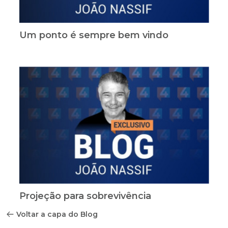
Um ponto é sempre bem vindo
Projeção para sobrevivência
Voltar a capa do Blog