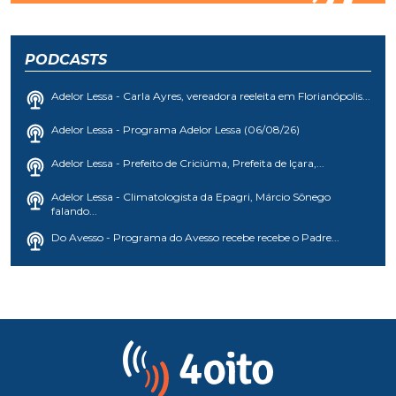
PODCASTS
Adelor Lessa - Carla Ayres, vereadora reeleita em Florianópolis...
Adelor Lessa - Programa Adelor Lessa (06/08/26)
Adelor Lessa - Prefeito de Criciúma, Prefeita de Içara,...
Adelor Lessa - Climatologista da Epagri, Márcio Sônego
falando...
Do Avesso - Programa do Avesso recebe recebe o Padre...