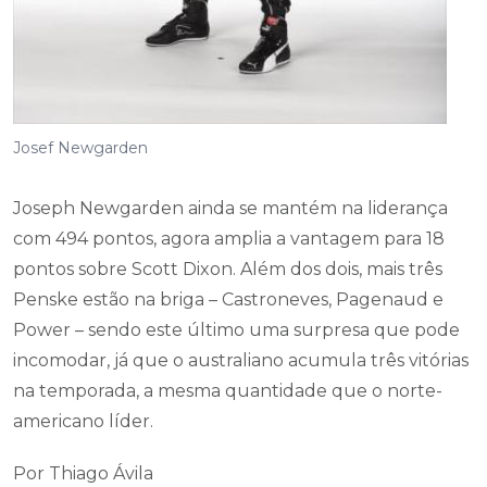
Josef Newgarden
Joseph Newgarden ainda se mantém na liderança
com 494 pontos, agora amplia a vantagem para 18
pontos sobre Scott Dixon. Além dos dois, mais três
Penske estão na briga – Castroneves, Pagenaud e
Power – sendo este último uma surpresa que pode
incomodar, já que o australiano acumula três vitórias
na temporada, a mesma quantidade que o norte-
americano líder.
Por Thiago Ávila