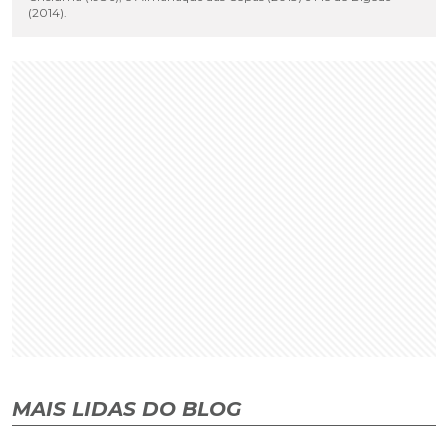
(2014).
MAIS LIDAS DO BLOG