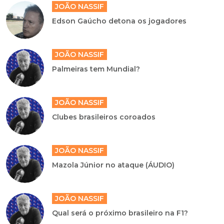
JOÃO NASSIF
Edson Gaúcho detona os jogadores
JOÃO NASSIF
Palmeiras tem Mundial?
JOÃO NASSIF
Clubes brasileiros coroados
JOÃO NASSIF
Mazola Júnior no ataque (ÁUDIO)
JOÃO NASSIF
Qual será o próximo brasileiro na F1?