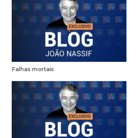
Falhas mortais