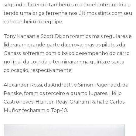
segundo, fazendo também uma excelente corrida e
tendo uma briga ferrenha nos últimos stints com seu
companheiro de equipe.
Tony Kanaan e Scott Dixon foram os mais regulares e
lideraram grande parte da prova, mas os pilotos da
Ganassi sofreram com o baixo desempenho do carro
no final da corrida e terminaram na quinta e sexta
colocação, respectivamente.
Alexander Rossi, da Andretti, e Simon Pagenaud, da
Penske, foram os terceiro e quarto lugares. Hélio
Castroneves, Hunter-Reay, Graham Rahal e Carlos
Muñoz fecharam o Top-10.