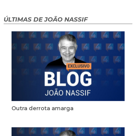
ÚLTIMAS DE JOÃO NASSIF
Outra derrota amarga