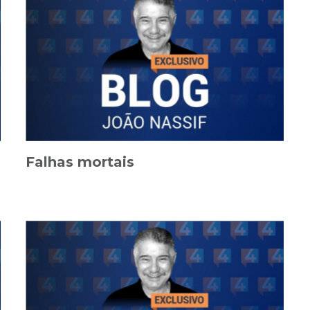
Falhas mortais