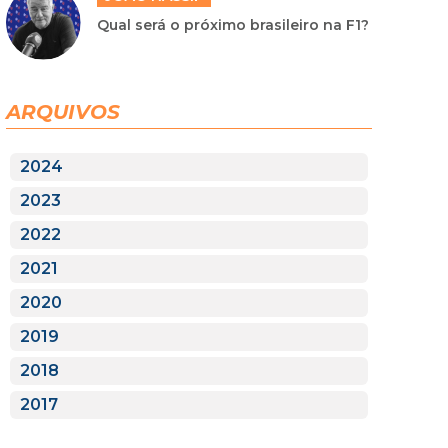
Qual será o próximo brasileiro na F1?
ARQUIVOS
2024
2023
2022
2021
2020
2019
2018
2017