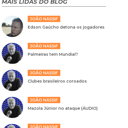
MAIS LIDAS DO BLOG
JOÃO NASSIF
Edson Gaúcho detona os jogadores
JOÃO NASSIF
Palmeiras tem Mundial?
JOÃO NASSIF
Clubes brasileiros coroados
JOÃO NASSIF
Mazola Júnior no ataque (ÁUDIO)
JOÃO NASSIF