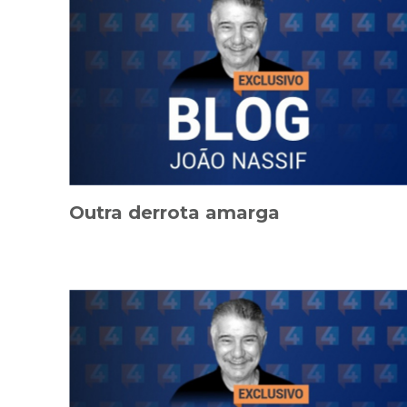
Outra derrota amarga