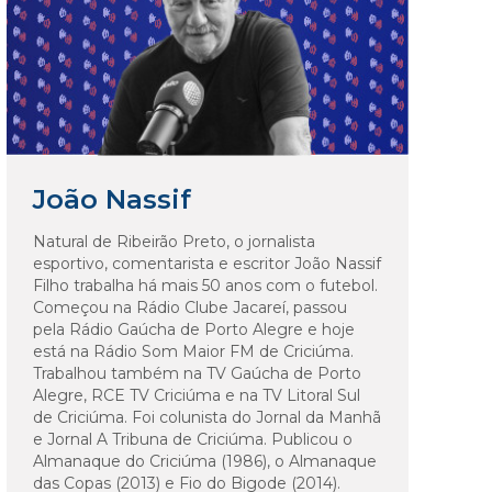
João Nassif
Natural de Ribeirão Preto, o jornalista
esportivo, comentarista e escritor João Nassif
Filho trabalha há mais 50 anos com o futebol.
Começou na Rádio Clube Jacareí, passou
pela Rádio Gaúcha de Porto Alegre e hoje
está na Rádio Som Maior FM de Criciúma.
Trabalhou também na TV Gaúcha de Porto
Alegre, RCE TV Criciúma e na TV Litoral Sul
de Criciúma. Foi colunista do Jornal da Manhã
e Jornal A Tribuna de Criciúma. Publicou o
Almanaque do Criciúma (1986), o Almanaque
das Copas (2013) e Fio do Bigode (2014).