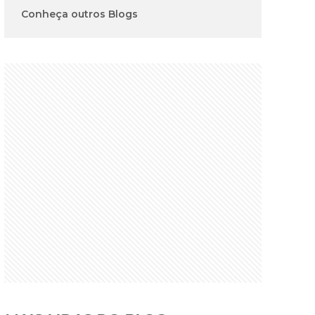
Conheça outros Blogs