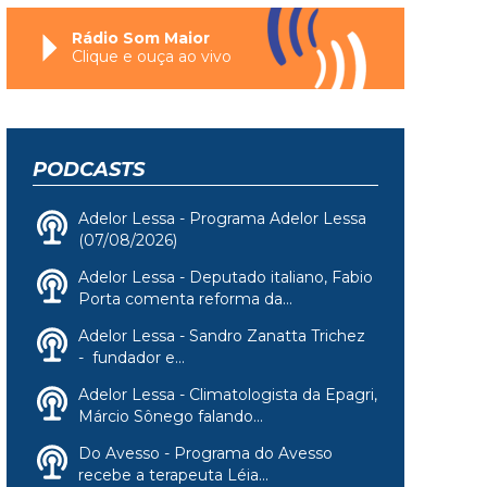
Rádio Som Maior
Clique e ouça ao vivo
PODCASTS
Adelor Lessa - Programa Adelor Lessa
(07/08/2026)
Adelor Lessa - Deputado italiano, Fabio
Porta comenta reforma da...
Adelor Lessa - Sandro Zanatta Trichez
- fundador e...
Adelor Lessa - Climatologista da Epagri,
Márcio Sônego falando...
Do Avesso - Programa do Avesso
recebe a terapeuta Léia...