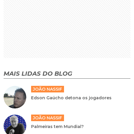
MAIS LIDAS DO BLOG
JOÃO NASSIF
Edson Gaúcho detona os jogadores
JOÃO NASSIF
Palmeiras tem Mundial?