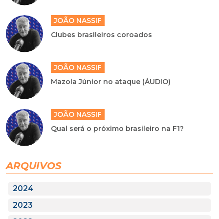
JOÃO NASSIF
Clubes brasileiros coroados
JOÃO NASSIF
Mazola Júnior no ataque (ÁUDIO)
JOÃO NASSIF
Qual será o próximo brasileiro na F1?
ARQUIVOS
2024
2023