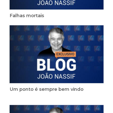
Falhas mortais
Um ponto é sempre bem vindo