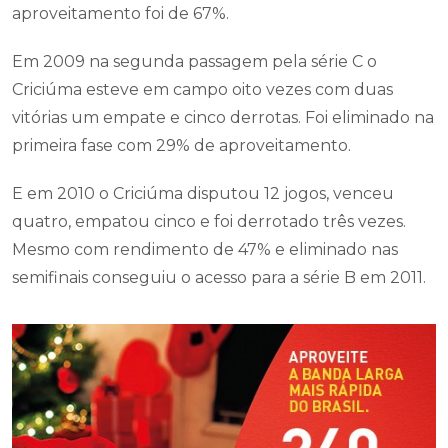
aproveitamento foi de 67%.
Em 2009 na segunda passagem pela série C o
Criciúma esteve em campo oito vezes com duas
vitórias um empate e cinco derrotas. Foi eliminado na
primeira fase com 29% de aproveitamento.
E em 2010 o Criciúma disputou 12 jogos, venceu
quatro, empatou cinco e foi derrotado três vezes.
Mesmo com rendimento de 47% e eliminado nas
semifinais conseguiu o acesso para a série B em 2011.