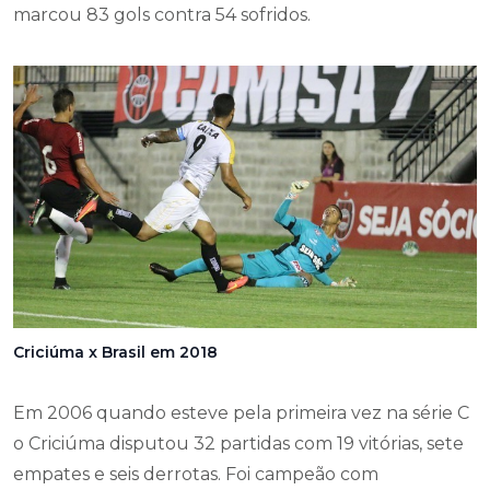
marcou 83 gols contra 54 sofridos.
Criciúma x Brasil em 2018
Em 2006 quando esteve pela primeira vez na série C
o Criciúma disputou 32 partidas com 19 vitórias, sete
empates e seis derrotas. Foi campeão com