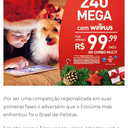
Por ser uma competição regionalizada em suas
primeiras fases o adversário que o Criciúma mais
enfrentou foi o Brasil de Pelotas.