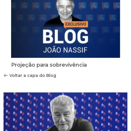
Projeção para sobrevivência
Voltar a capa do Blog