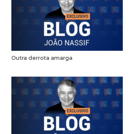
Outra derrota amarga