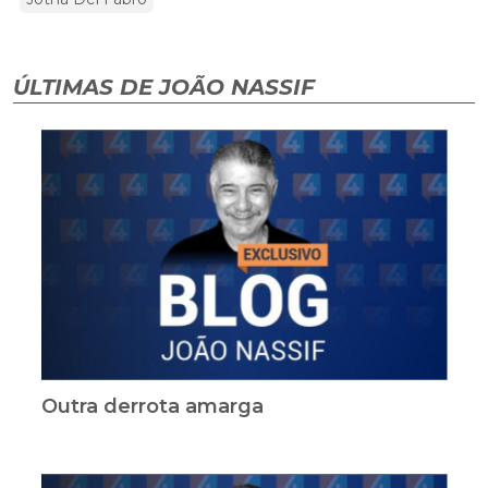
ÚLTIMAS DE JOÃO NASSIF
Outra derrota amarga