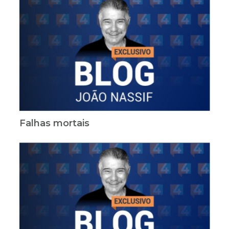
Falhas mortais