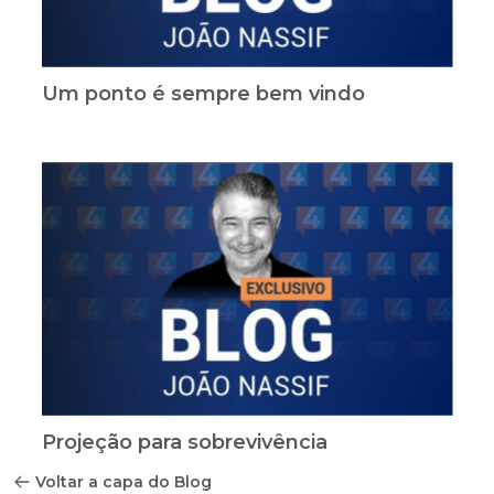
Um ponto é sempre bem vindo
Projeção para sobrevivência
Voltar a capa do Blog