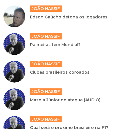
JOÃO NASSIF
Edson Gaúcho detona os jogadores
JOÃO NASSIF
Palmeiras tem Mundial?
JOÃO NASSIF
Clubes brasileiros coroados
JOÃO NASSIF
Mazola Júnior no ataque (ÁUDIO)
JOÃO NASSIF
Qual será o próximo brasileiro na F1?