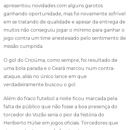
apresentou novidades com alguns garotos
ganhando oportunidade, mas foi novamente sofrível
em se tratando de qualidade e apesar da entrega de
muitos não conseguiu jogar o mínimo para ganhar o
jogo contra um time anestesiado pelo sentimento de
missão cumprida.
O gol do Criciúma, como sempre, foi resultado de
uma bola parada e o Ceará marcou num contra-
ataque, aliás no único lance em que
verdadeiramente buscou o gol.
Além do fraco futebol a noite ficou marcada pela
falta de público que não fosse a boa presença do
torcedor do Vozão seria o pior da história do
Heriberto Hülse em jogos oficiais. Torcedores que