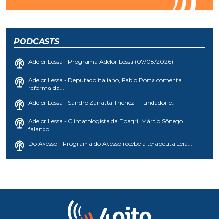
PODCASTS
Adelor Lessa - Programa Adelor Lessa (07/08/2026)
Adelor Lessa - Deputado italiano, Fabio Porta comenta
reforma da...
Adelor Lessa - Sandro Zanatta Trichez - fundador e...
Adelor Lessa - Climatologista da Epagri, Márcio Sônego
falando...
Do Avesso - Programa do Avesso recebe a terapeuta Léia...