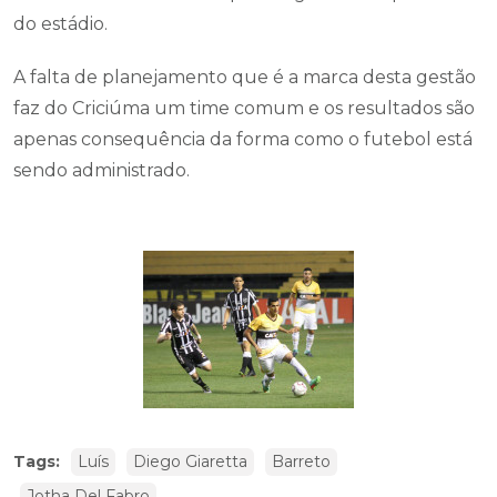
do estádio.
A falta de planejamento que é a marca desta gestão
faz do Criciúma um time comum e os resultados são
apenas consequência da forma como o futebol está
sendo administrado.
Tags:
Luís
Diego Giaretta
Barreto
Jotha Del Fabro