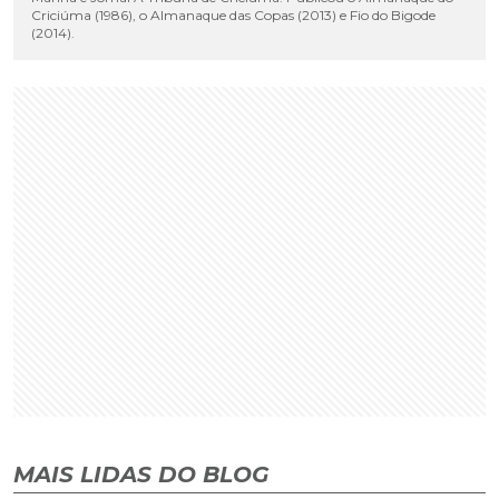
Criciúma (1986), o Almanaque das Copas (2013) e Fio do Bigode
(2014).
MAIS LIDAS DO BLOG