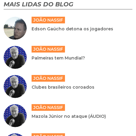
MAIS LIDAS DO BLOG
JOÃO NASSIF
Edson Gaúcho detona os jogadores
JOÃO NASSIF
Palmeiras tem Mundial?
JOÃO NASSIF
Clubes brasileiros coroados
JOÃO NASSIF
Mazola Júnior no ataque (ÁUDIO)