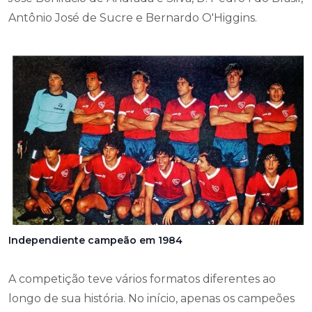
Antônio José de Sucre e Bernardo O'Higgins.
Independiente campeão em 1984
A competição teve vários formatos diferentes ao
longo de sua história. No início, apenas os campeões