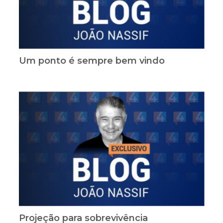
Um ponto é sempre bem vindo
Projeção para sobrevivência