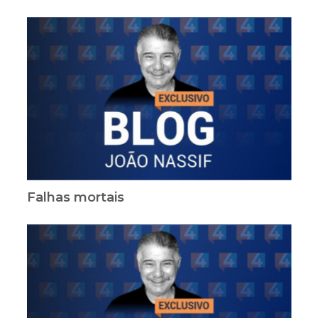
Falhas mortais