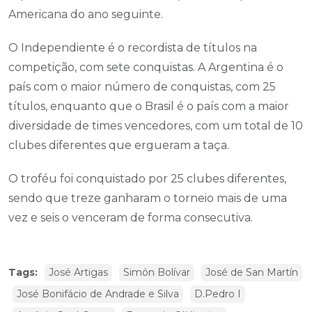
Americana do ano seguinte.
O Independiente é o recordista de títulos na
competição, com sete conquistas. A Argentina é o
país com o maior número de conquistas, com 25
títulos, enquanto que o Brasil é o país com a maior
diversidade de times vencedores, com um total de 10
clubes diferentes que ergueram a taça.
O troféu foi conquistado por 25 clubes diferentes,
sendo que treze ganharam o torneio mais de uma
vez e seis o venceram de forma consecutiva.
Tags:
José Artigas
Simón Bolívar
José de San Martín
José Bonifácio de Andrade e Silva
D.Pedro I