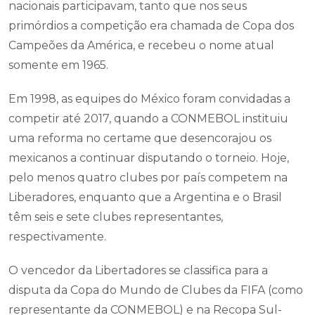
nacionais participavam, tanto que nos seus
primórdios a competição era chamada de Copa dos
Campeões da América, e recebeu o nome atual
somente em 1965.
Em 1998, as equipes do México foram convidadas a
competir até 2017, quando a CONMEBOL instituiu
uma reforma no certame que desencorajou os
mexicanos a continuar disputando o torneio. Hoje,
pelo menos quatro clubes por país competem na
Liberadores, enquanto que a Argentina e o Brasil
têm seis e sete clubes representantes,
respectivamente.
O vencedor da Libertadores se classifica para a
disputa da Copa do Mundo de Clubes da FIFA (como
representante da CONMEBOL) e na Recopa Sul-