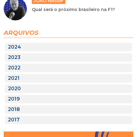
JOÃO NASSIF
Qual será o próximo brasileiro na F1?
ARQUIVOS
2024
2023
2022
2021
2020
2019
2018
2017