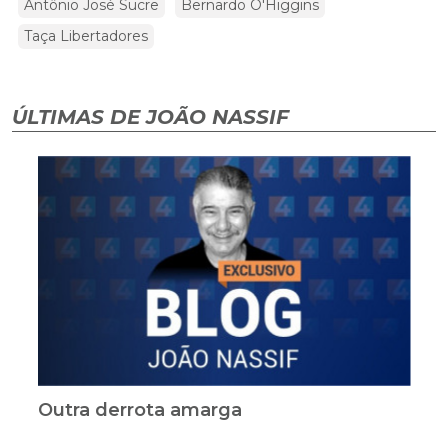
Antônio José Sucre
Bernardo O'Higgins
Taça Libertadores
ÚLTIMAS DE JOÃO NASSIF
Outra derrota amarga