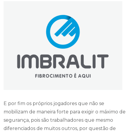
E por fim os próprios jogadores que não se
mobilizam de maneira forte para exigir o máximo de
segurança, pois são trabalhadores que mesmo
diferenciados de muitos outros, por questão de