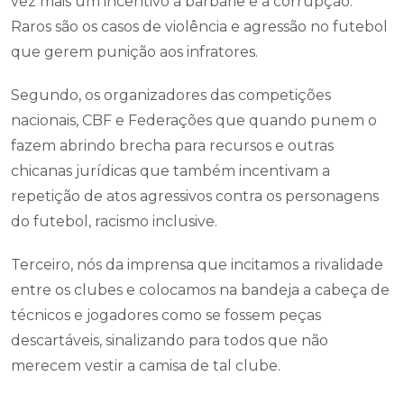
vez mais um incentivo à barbárie e à corrupção.
Raros são os casos de violência e agressão no futebol
que gerem punição aos infratores.
Segundo, os organizadores das competições
nacionais, CBF e Federações que quando punem o
fazem abrindo brecha para recursos e outras
chicanas jurídicas que também incentivam a
repetição de atos agressivos contra os personagens
do futebol, racismo inclusive.
Terceiro, nós da imprensa que incitamos a rivalidade
entre os clubes e colocamos na bandeja a cabeça de
técnicos e jogadores como se fossem peças
descartáveis, sinalizando para todos que não
merecem vestir a camisa de tal clube.