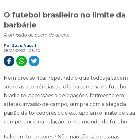
O futebol brasileiro no limite da
barbárie
A omissão de quem de direito
Por
João Nassif
28/02/2022 - 08:40
Nem preciso ficar repetindo o que todos já sabem
sobre as ocorrências da última semana no futebol
brasileiro. Agressões a delegações, ferimento em
atletas, invasão de campo, sempre com a alegada
paixão de torcedores que extrapolam o limite de sua
competência na relação com o mundo do futebol.
Falei em torcedores? Não, não são, são pessoas