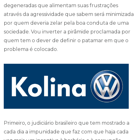
degeneradas que alimentam suas frustrações
através da agressividade que sabem será minimizada
por quem deveria zelar pela boa conduta de uma
sociedade. Vou inverter a pirâmide proclamada por
quem tem o dever de definir o patamar em que o
problema é colocado.
Primeiro, o judiciário brasileiro que tem mostrado a
cada dia a impunidade que faz com que haja cada