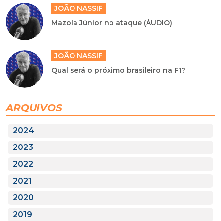
JOÃO NASSIF
Mazola Júnior no ataque (ÁUDIO)
JOÃO NASSIF
Qual será o próximo brasileiro na F1?
ARQUIVOS
2024
2023
2022
2021
2020
2019