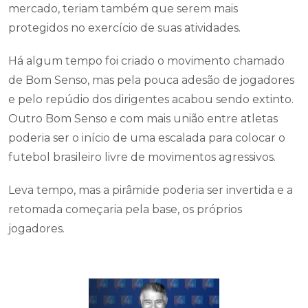
mercado, teriam também que serem mais
protegidos no exercício de suas atividades.
Há algum tempo foi criado o movimento chamado
de Bom Senso, mas pela pouca adesão de jogadores
e pelo repúdio dos dirigentes acabou sendo extinto.
Outro Bom Senso e com mais união entre atletas
poderia ser o início de uma escalada para colocar o
futebol brasileiro livre de movimentos agressivos.
Leva tempo, mas a pirâmide poderia ser invertida e a
retomada começaria pela base, os próprios
jogadores.