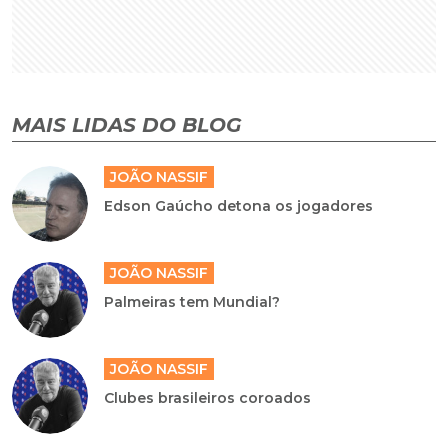
MAIS LIDAS DO BLOG
JOÃO NASSIF
Edson Gaúcho detona os jogadores
JOÃO NASSIF
Palmeiras tem Mundial?
JOÃO NASSIF
Clubes brasileiros coroados