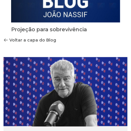
Projeção para sobrevivência
Voltar a capa do Blog