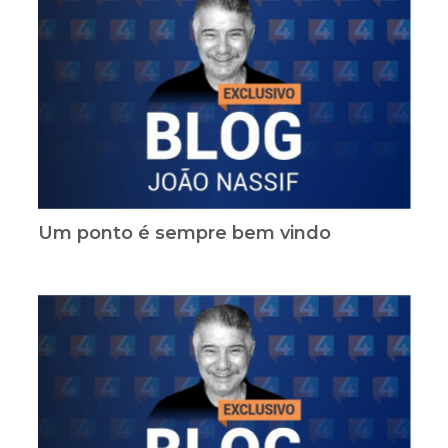
Um ponto é sempre bem vindo