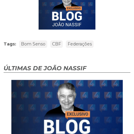
Tags:
Bom Senso
CBF
Federações
ÚLTIMAS DE JOÃO NASSIF