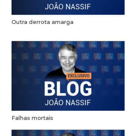
Outra derrota amarga
Falhas mortais