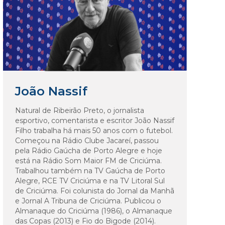
João Nassif
Natural de Ribeirão Preto, o jornalista
esportivo, comentarista e escritor João Nassif
Filho trabalha há mais 50 anos com o futebol.
Começou na Rádio Clube Jacareí, passou
pela Rádio Gaúcha de Porto Alegre e hoje
está na Rádio Som Maior FM de Criciúma.
Trabalhou também na TV Gaúcha de Porto
Alegre, RCE TV Criciúma e na TV Litoral Sul
de Criciúma. Foi colunista do Jornal da Manhã
e Jornal A Tribuna de Criciúma. Publicou o
Almanaque do Criciúma (1986), o Almanaque
das Copas (2013) e Fio do Bigode (2014).