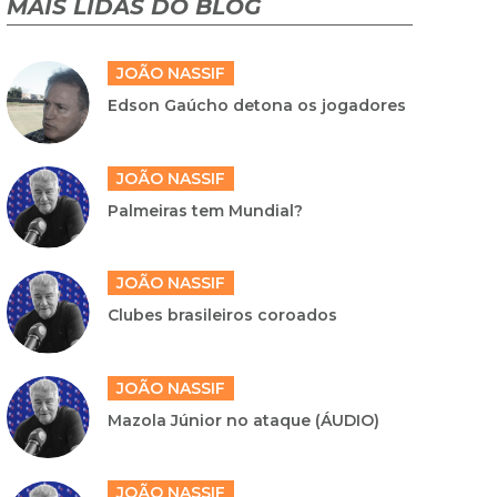
MAIS LIDAS DO BLOG
JOÃO NASSIF
Edson Gaúcho detona os jogadores
JOÃO NASSIF
Palmeiras tem Mundial?
JOÃO NASSIF
Clubes brasileiros coroados
JOÃO NASSIF
Mazola Júnior no ataque (ÁUDIO)
JOÃO NASSIF