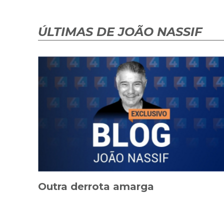
ÚLTIMAS DE JOÃO NASSIF
Outra derrota amarga