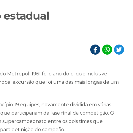
 estadual
 Metropol, 1961 foi o ano do bi que inclusive
ropa, excursão que foi uma das mais longas de um
cípio 19 equipes, novamente dividida em várias
que participariam da fase final da competição. O
 supercampeonato entre os dois times que
l para definição do campeão.