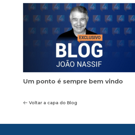
Um ponto é sempre bem vindo
Voltar a capa do Blog