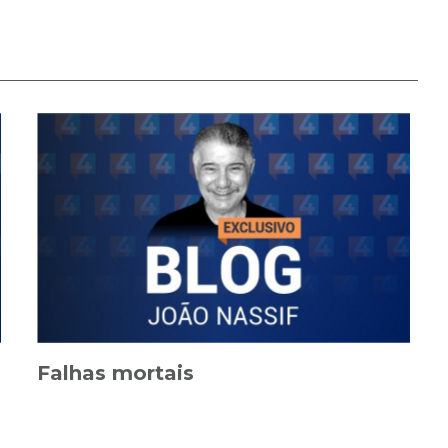
Falhas mortais