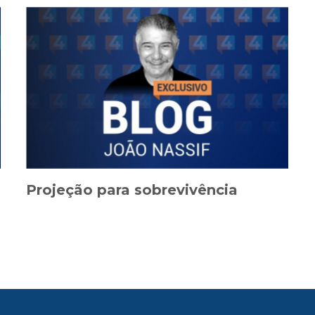
Projeção para sobrevivência