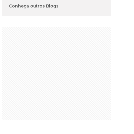
Conheça outros Blogs