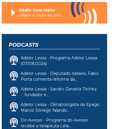
Rádio Som Maior
Clique e ouça ao vivo
PODCASTS
Adelor Lessa - Programa Adelor Lessa
(07/08/2026)
Adelor Lessa - Deputado italiano, Fabio
Porta comenta reforma da...
Adelor Lessa - Sandro Zanatta Trichez
- fundador e...
Adelor Lessa - Climatologista da Epagri,
Márcio Sônego falando...
Do Avesso - Programa do Avesso
recebe a terapeuta Léia...