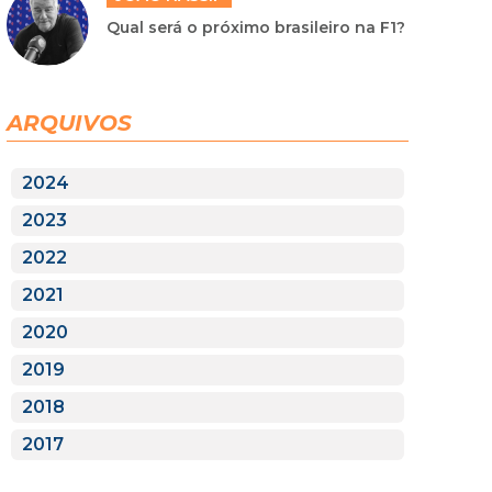
Qual será o próximo brasileiro na F1?
ARQUIVOS
2024
2023
2022
2021
2020
2019
2018
2017