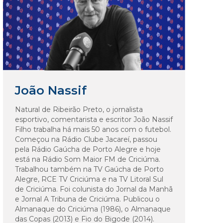
João Nassif
Natural de Ribeirão Preto, o jornalista
esportivo, comentarista e escritor João Nassif
Filho trabalha há mais 50 anos com o futebol.
Começou na Rádio Clube Jacareí, passou
pela Rádio Gaúcha de Porto Alegre e hoje
está na Rádio Som Maior FM de Criciúma.
Trabalhou também na TV Gaúcha de Porto
Alegre, RCE TV Criciúma e na TV Litoral Sul
de Criciúma. Foi colunista do Jornal da Manhã
e Jornal A Tribuna de Criciúma. Publicou o
Almanaque do Criciúma (1986), o Almanaque
das Copas (2013) e Fio do Bigode (2014).