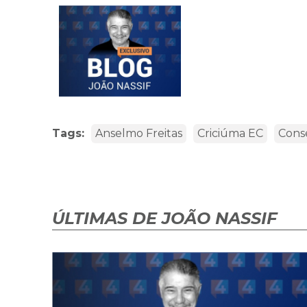
Tags:
Anselmo Freitas
Criciúma EC
Conse
ÚLTIMAS DE JOÃO NASSIF