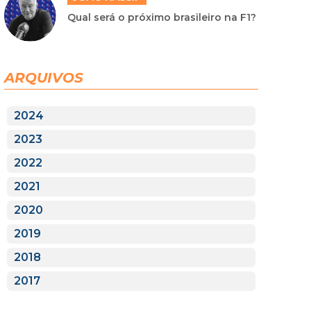
Qual será o próximo brasileiro na F1?
ARQUIVOS
2024
2023
2022
2021
2020
2019
2018
2017