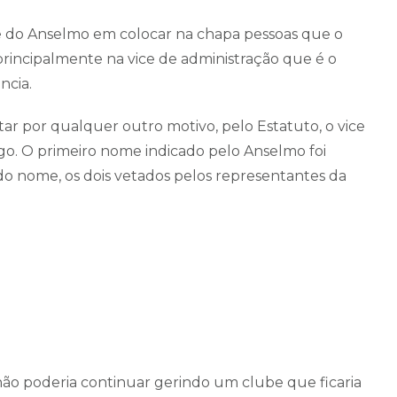
de do Anselmo em colocar na chapa pessoas que o
rincipalmente na vice de administração que é o
ncia.
tar por qualquer outro motivo, pelo Estatuto, o vice
o. O primeiro nome indicado pelo Anselmo foi
 nome, os dois vetados pelos representantes da
ão poderia continuar gerindo um clube que ficaria