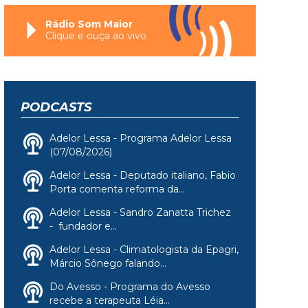
Rádio Som Maior
Clique e ouça ao vivo
PODCASTS
Adelor Lessa - Programa Adelor Lessa
(07/08/2026)
Adelor Lessa - Deputado italiano, Fabio
Porta comenta reforma da...
Adelor Lessa - Sandro Zanatta Trichez
- fundador e...
Adelor Lessa - Climatologista da Epagri,
Márcio Sônego falando...
Do Avesso - Programa do Avesso
recebe a terapeuta Léia...