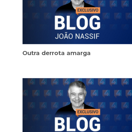
Outra derrota amarga