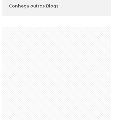
Conheça outros Blogs