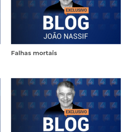
Falhas mortais