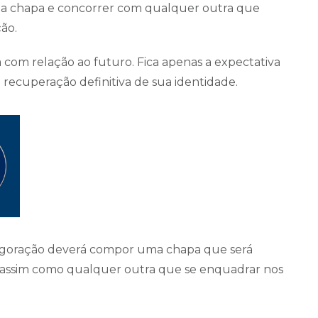
uma chapa e concorrer com qualquer outra que
ção.
com relação ao futuro. Fica apenas a expectativa
recuperação definitiva de sua identidade.
vigoração deverá compor uma chapa que será
, assim como qualquer outra que se enquadrar nos