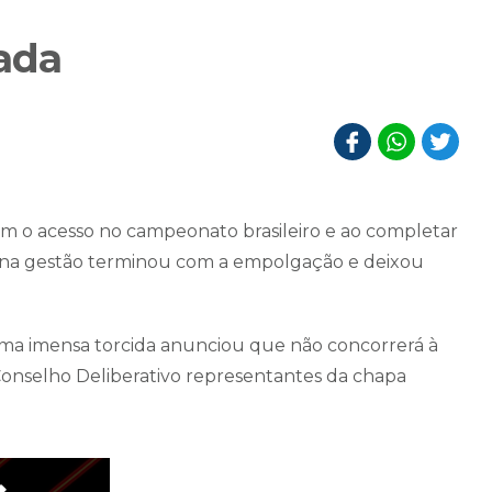
ada
m o acesso no campeonato brasileiro e ao completar
a na gestão terminou com a empolgação e deixou
uma imensa torcida anunciou que não concorrerá à
onselho Deliberativo representantes da chapa