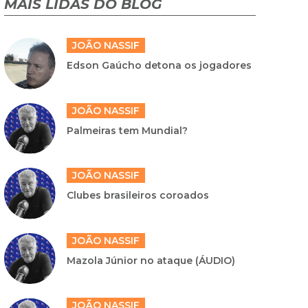
MAIS LIDAS DO BLOG
JOÃO NASSIF
Edson Gaúcho detona os jogadores
JOÃO NASSIF
Palmeiras tem Mundial?
JOÃO NASSIF
Clubes brasileiros coroados
JOÃO NASSIF
Mazola Júnior no ataque (ÁUDIO)
JOÃO NASSIF