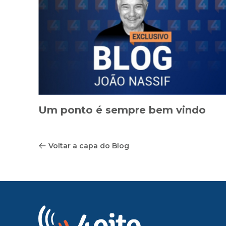
Um ponto é sempre bem vindo
Voltar a capa do Blog