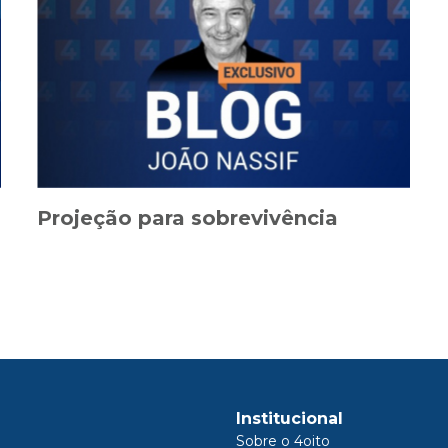
Projeção para sobrevivência
Institucional
Sobre o 4oito