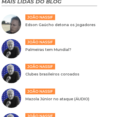
MAIS LIDAS DO BLOG
JOÃO NASSIF
Edson Gaúcho detona os jogadores
JOÃO NASSIF
Palmeiras tem Mundial?
JOÃO NASSIF
Clubes brasileiros coroados
JOÃO NASSIF
Mazola Júnior no ataque (ÁUDIO)
JOÃO NASSIF