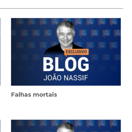
Falhas mortais