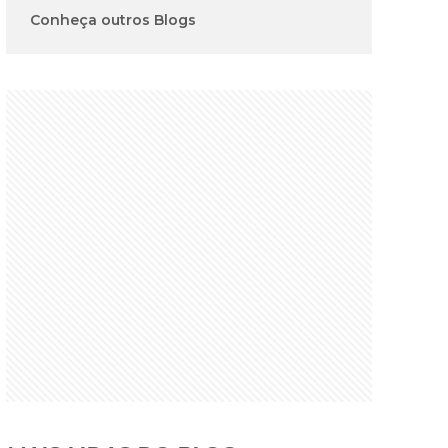
Conheça outros Blogs