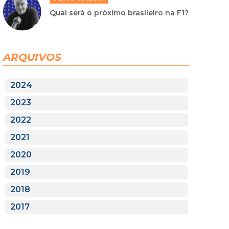
Qual será o próximo brasileiro na F1?
ARQUIVOS
2024
2023
2022
2021
2020
2019
2018
2017