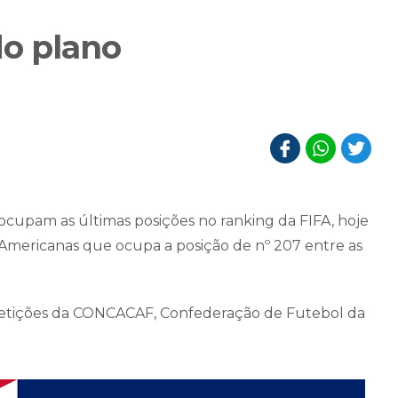
o plano
ocupam as últimas posições no ranking da FIFA, hoje
ns Americanas que ocupa a posição de nº 207 entre as
petições da CONCACAF, Confederação de Futebol da