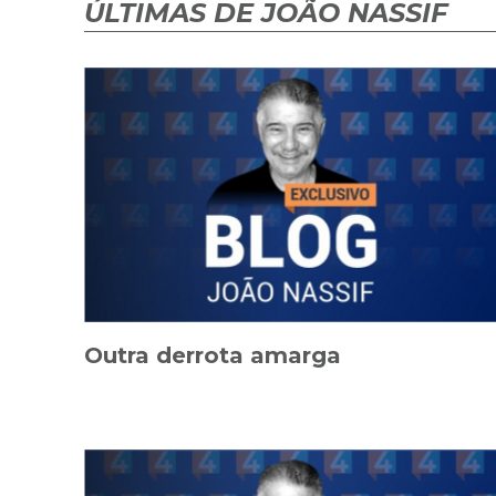
ÚLTIMAS DE JOÃO NASSIF
Outra derrota amarga