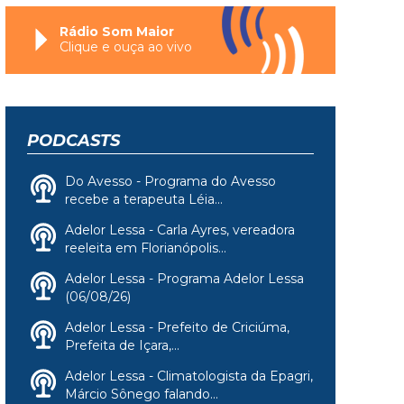
Rádio Som Maior
Clique e ouça ao vivo
PODCASTS
Do Avesso - Programa do Avesso
recebe a terapeuta Léia...
Adelor Lessa - Carla Ayres, vereadora
reeleita em Florianópolis...
Adelor Lessa - Programa Adelor Lessa
(06/08/26)
Adelor Lessa - Prefeito de Criciúma,
Prefeita de Içara,...
Adelor Lessa - Climatologista da Epagri,
Márcio Sônego falando...