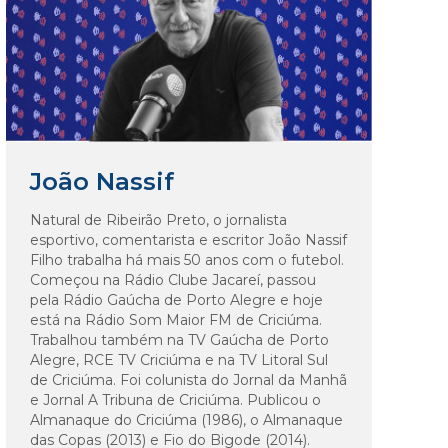
João Nassif
Natural de Ribeirão Preto, o jornalista
esportivo, comentarista e escritor João Nassif
Filho trabalha há mais 50 anos com o futebol.
Começou na Rádio Clube Jacareí, passou
pela Rádio Gaúcha de Porto Alegre e hoje
está na Rádio Som Maior FM de Criciúma.
Trabalhou também na TV Gaúcha de Porto
Alegre, RCE TV Criciúma e na TV Litoral Sul
de Criciúma. Foi colunista do Jornal da Manhã
e Jornal A Tribuna de Criciúma. Publicou o
Almanaque do Criciúma (1986), o Almanaque
das Copas (2013) e Fio do Bigode (2014).