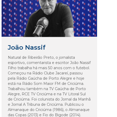
João Nassif
Natural de Ribeirão Preto, o jornalista
esportivo, comentarista e escritor João Nassif
Filho trabalha há mais 50 anos com o futebol.
Começou na Rádio Clube Jacareí, passou
pela Rádio Gaúcha de Porto Alegre e hoje
está na Rádio Som Maior FM de Criciúma.
Trabalhou também na TV Gaúcha de Porto
Alegre, RCE TV Criciúma e na TV Litoral Sul
de Criciúma. Foi colunista do Jornal da Manhã
e Jornal A Tribuna de Criciúma. Publicou o
Almanaque do Criciúma (1986), o Almanaque
das Copas (2013) e Fio do Bigode (2014).