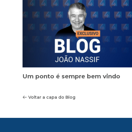
Um ponto é sempre bem vindo
Voltar a capa do Blog