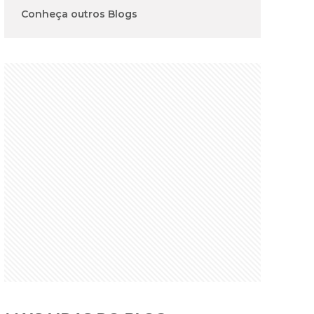
Conheça outros Blogs