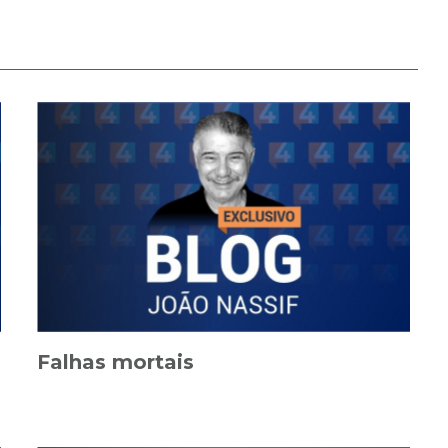
Falhas mortais