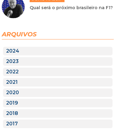
Qual será o próximo brasileiro na F1?
ARQUIVOS
2024
2023
2022
2021
2020
2019
2018
2017