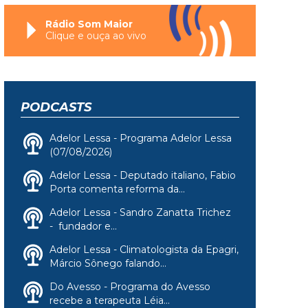
Rádio Som Maior
Clique e ouça ao vivo
PODCASTS
Adelor Lessa - Programa Adelor Lessa
(07/08/2026)
Adelor Lessa - Deputado italiano, Fabio
Porta comenta reforma da...
Adelor Lessa - Sandro Zanatta Trichez
- fundador e...
Adelor Lessa - Climatologista da Epagri,
Márcio Sônego falando...
Do Avesso - Programa do Avesso
recebe a terapeuta Léia...