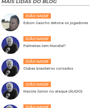
MAIS LIDAS DO BLOG
JOÃO NASSIF
Edson Gaúcho detona os jogadores
JOÃO NASSIF
Palmeiras tem Mundial?
JOÃO NASSIF
Clubes brasileiros coroados
JOÃO NASSIF
Mazola Júnior no ataque (ÁUDIO)
JOÃO NASSIF