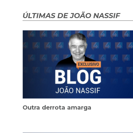
ÚLTIMAS DE JOÃO NASSIF
Outra derrota amarga