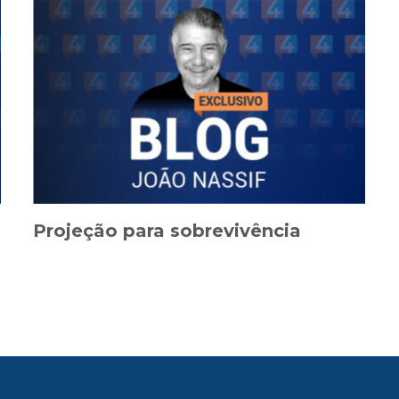
Projeção para sobrevivência