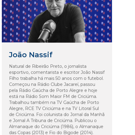
João Nassif
Natural de Ribeirão Preto, o jornalista
esportivo, comentarista e escritor João Nassif
Filho trabalha há mais 50 anos com o futebol.
Começou na Rádio Clube Jacareí, passou
pela Rádio Gaúcha de Porto Alegre e hoje
está na Rádio Som Maior FM de Criciúma.
Trabalhou também na TV Gaúcha de Porto
Alegre, RCE TV Criciúma e na TV Litoral Sul
de Criciúma. Foi colunista do Jornal da Manhã
e Jornal A Tribuna de Criciúma. Publicou o
Almanaque do Criciúma (1986), o Almanaque
das Copas (2013) e Fio do Bigode (2014).