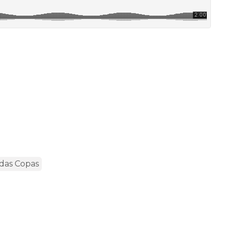
das Copas