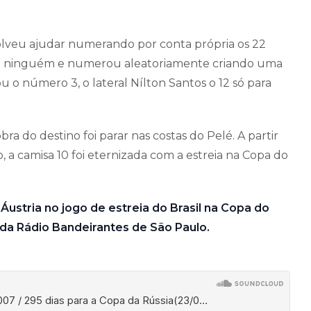
olveu ajudar numerando por conta própria os 22
ia ninguém e numerou aleatoriamente criando uma
u o número 3, o lateral Nílton Santos o 12 só para
a do destino foi parar nas costas do Pelé. A partir
 a camisa 10 foi eternizada com a estreia na Copa do
Áustria no jogo de estreia do Brasil na Copa do
da Rádio Bandeirantes de São Paulo.