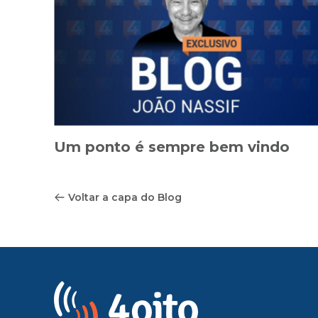
Um ponto é sempre bem vindo
Voltar a capa do Blog