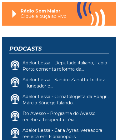
Rádio Som Maior
Clique e ouça ao vivo
PODCASTS
Adelor Lessa - Deputado italiano, Fabio
Porta comenta reforma da...
Adelor Lessa - Sandro Zanatta Trichez
- fundador e...
Adelor Lessa - Climatologista da Epagri,
Márcio Sônego falando...
Do Avesso - Programa do Avesso
recebe a terapeuta Léia...
Adelor Lessa - Carla Ayres, vereadora
reeleita em Florianópolis...