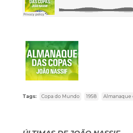
Tags:
Copa do Mundo
1958
Almanaque 