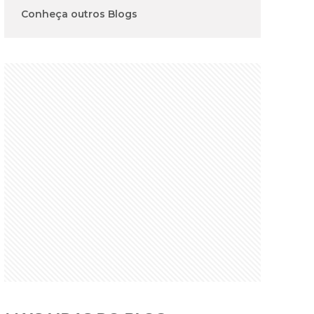
Conheça outros Blogs