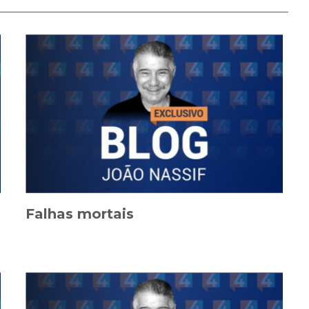
Falhas mortais