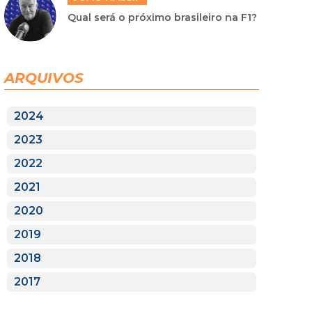
Qual será o próximo brasileiro na F1?
ARQUIVOS
2024
2023
2022
2021
2020
2019
2018
2017