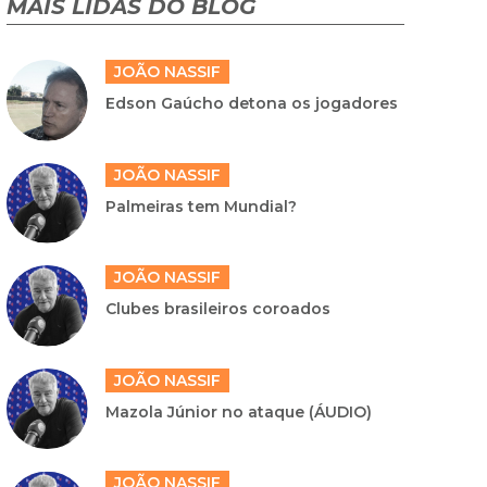
MAIS LIDAS DO BLOG
JOÃO NASSIF
Edson Gaúcho detona os jogadores
JOÃO NASSIF
Palmeiras tem Mundial?
JOÃO NASSIF
Clubes brasileiros coroados
JOÃO NASSIF
Mazola Júnior no ataque (ÁUDIO)
JOÃO NASSIF